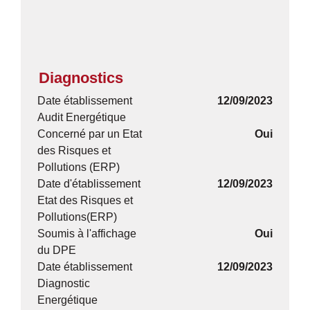
Diagnostics
Date établissement
12/09/2023
Audit Energétique
Concerné par un Etat
Oui
des Risques et
Pollutions (ERP)
Date d'établissement
12/09/2023
Etat des Risques et
Pollutions(ERP)
Soumis à l'affichage
Oui
du DPE
Date établissement
12/09/2023
Diagnostic
Energétique