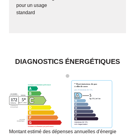
pour un usage
standard
DIAGNOSTICS ÉNERGÉTIQUES
Montant estimé des dépenses annuelles d'énergie