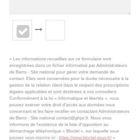
« Les informations recueillies sur ce formulaire sont
enregistrées dans un fichier informatisé par Administrateurs
de Biens - Site national pour gérer votre demande de
contact. Elles sont conservées pour la durée nécessaire à la
gestion de la relation client dans le respect des prescriptions
légales applicables et sont destinées à nos conseillers
Conformément à la loi « informatique et libertés », vous
pouvez exercer votre droit d'accès aux données vous
concernant et les faire rectifier en contactant Administrateurs
de Biens - Site national contact@ghjai.fr. Nous vous
informons de l'existence de la liste d'opposition au
démarchage téléphonique « Bloctel », sur laquelle vous
pouvez vous inscrire ici :
https://www.bloctel.gouv.fr/
»