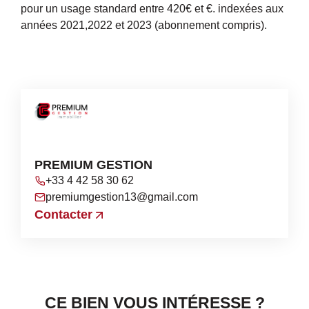
pour un usage standard entre 420€ et €. indexées aux
années 2021,2022 et 2023 (abonnement compris).
PREMIUM GESTION
+33 4 42 58 30 62
premiumgestion13@gmail.com
Contacter
CE BIEN VOUS INTÉRESSE ?