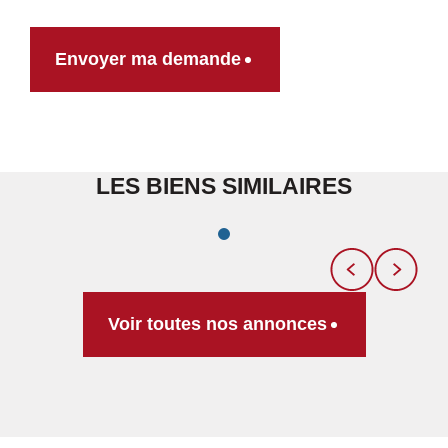
Envoyer ma demande
LES BIENS SIMILAIRES
Voir toutes nos annonces