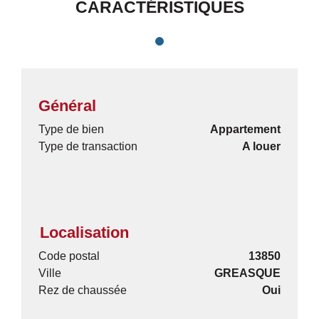
CARACTÉRISTIQUES
Général
Type de bien
Appartement
Type de transaction
A louer
Localisation
Code postal
13850
Ville
GREASQUE
Rez de chaussée
Oui