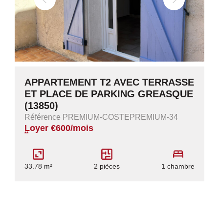
APPARTEMENT T2 AVEC TERRASSE
ET PLACE DE PARKING GREASQUE
(13850)
Référence PREMIUM-COSTEPREMIUM-34
Loyer €600/mois
**
33.78 m²
2 pièces
1 chambre