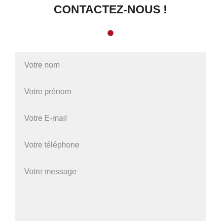
CONTACTEZ-NOUS !