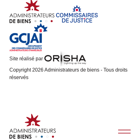
Site réalisé par
Copyright 2026 Administrateurs de biens - Tous droits
réservés