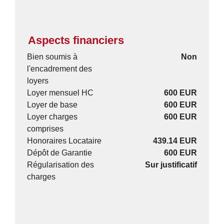
Aspects financiers
Bien soumis à
Non
l'encadrement des
loyers
Loyer mensuel HC
600 EUR
Loyer de base
600 EUR
Loyer charges
600 EUR
comprises
Honoraires Locataire
439.14 EUR
Dépôt de Garantie
600 EUR
Régularisation des
Sur justificatif
charges