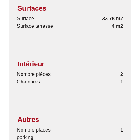
Surfaces
Surface
33.78 m2
Surface terrasse
4 m2
Intérieur
Nombre pièces
2
Chambres
1
Autres
Nombre places
1
parking