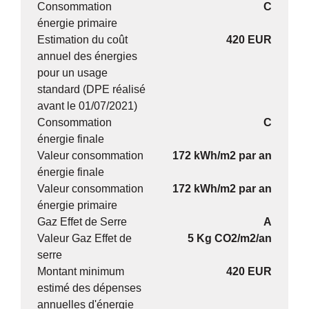
Consommation
C
énergie primaire
Estimation du coût
420 EUR
annuel des énergies
pour un usage
standard (DPE réalisé
avant le 01/07/2021)
Consommation
C
énergie finale
Valeur consommation
172 kWh/m2 par an
énergie finale
Valeur consommation
172 kWh/m2 par an
énergie primaire
Gaz Effet de Serre
A
Valeur Gaz Effet de
5 Kg CO2/m2/an
serre
Montant minimum
420 EUR
estimé des dépenses
annuelles d'énergie