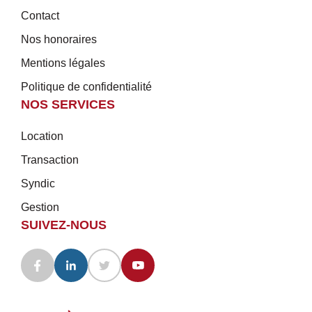
Contact
Nos honoraires
Mentions légales
Politique de confidentialité
NOS SERVICES
Location
Transaction
Syndic
Gestion
SUIVEZ-NOUS