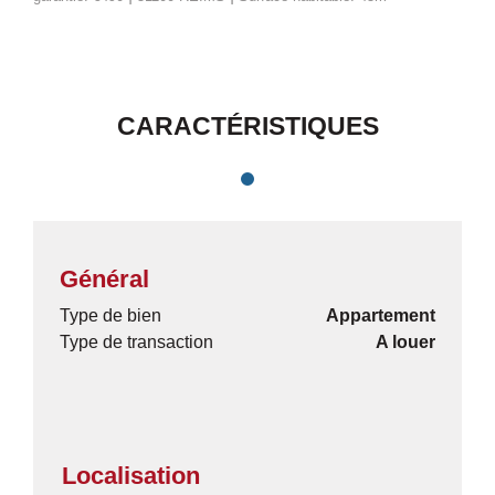
CARACTÉRISTIQUES
Général
Type de bien
Appartement
Type de transaction
A louer
Localisation