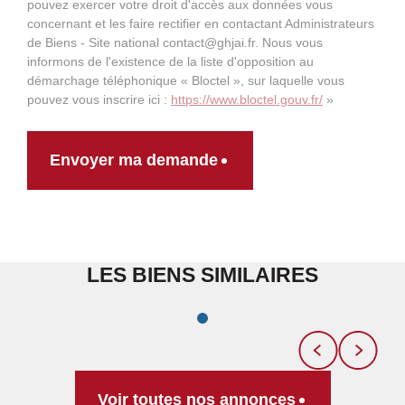
pouvez exercer votre droit d'accès aux données vous
concernant et les faire rectifier en contactant Administrateurs
de Biens - Site national contact@ghjai.fr. Nous vous
informons de l'existence de la liste d'opposition au
démarchage téléphonique « Bloctel », sur laquelle vous
pouvez vous inscrire ici :
https://www.bloctel.gouv.fr/
»
Envoyer ma demande
LES BIENS SIMILAIRES
Voir toutes nos annonces