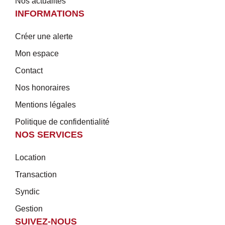
Nos actualités
INFORMATIONS
Créer une alerte
Mon espace
Contact
Nos honoraires
Mentions légales
Politique de confidentialité
NOS SERVICES
Location
Transaction
Syndic
Gestion
SUIVEZ-NOUS