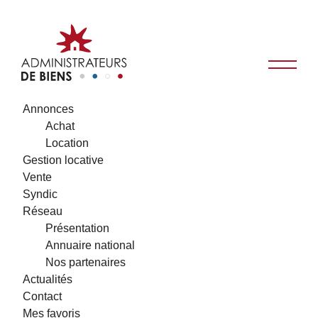
Annonces
Achat
Location
Gestion locative
Vente
Syndic
Réseau
Présentation
Annuaire national
Nos partenaires
Actualités
Contact
Mes favoris