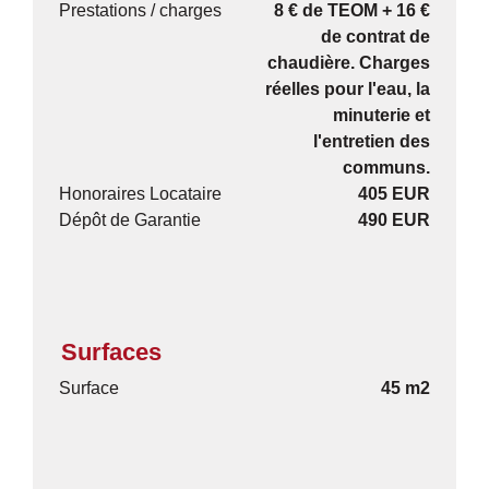
Prestations / charges
8 € de TEOM + 16 €
de contrat de
chaudière. Charges
réelles pour l'eau, la
minuterie et
l'entretien des
communs.
Honoraires Locataire
405 EUR
Dépôt de Garantie
490 EUR
Surfaces
Surface
45 m2