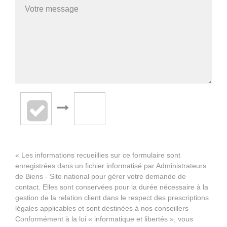
« Les informations recueillies sur ce formulaire sont
enregistrées dans un fichier informatisé par Administrateurs
de Biens - Site national pour gérer votre demande de
contact. Elles sont conservées pour la durée nécessaire à la
gestion de la relation client dans le respect des prescriptions
légales applicables et sont destinées à nos conseillers
Conformément à la loi « informatique et libertés », vous