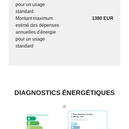
pour un usage
standard
Montant maximum
1380 EUR
estimé des dépenses
annuelles d'énergie
pour un usage
standard
DIAGNOSTICS ÉNERGÉTIQUES