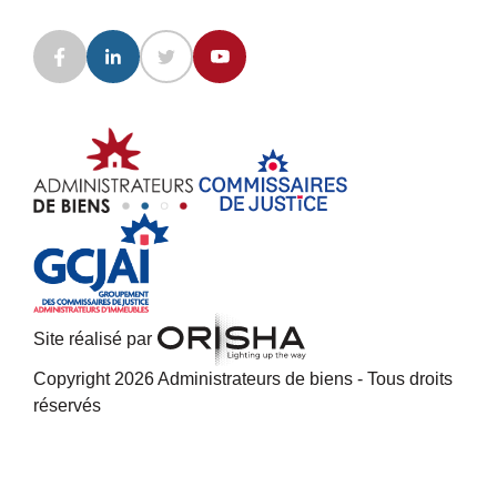
Site réalisé par
Copyright 2026 Administrateurs de biens - Tous droits
réservés