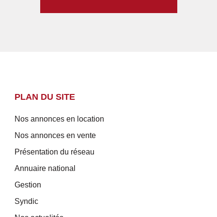
PLAN DU SITE
Nos annonces en location
Nos annonces en vente
Présentation du réseau
Annuaire national
Gestion
Syndic