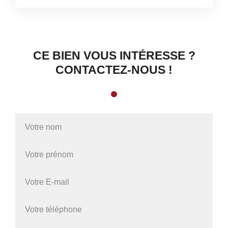
CE BIEN VOUS INTÉRESSE ?
CONTACTEZ-NOUS !