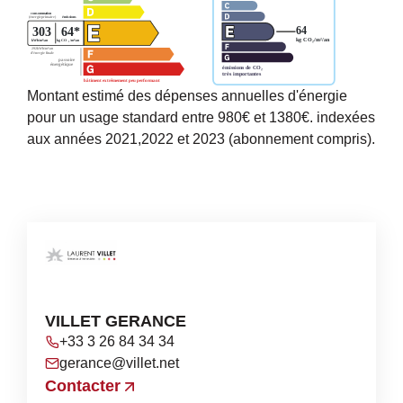
Montant estimé des dépenses annuelles d'énergie
pour un usage standard entre 980€ et 1380€. indexées
aux années 2021,2022 et 2023 (abonnement compris).
VILLET GERANCE
+33 3 26 84 34 34
gerance@villet.net
Contacter