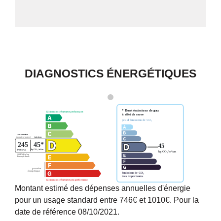
DIAGNOSTICS ÉNERGÉTIQUES
Montant estimé des dépenses annuelles d'énergie
pour un usage standard entre 746€ et 1010€. Pour la
date de référence 08/10/2021.