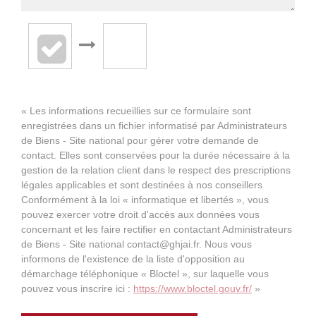
« Les informations recueillies sur ce formulaire sont
enregistrées dans un fichier informatisé par Administrateurs
de Biens - Site national pour gérer votre demande de
contact. Elles sont conservées pour la durée nécessaire à la
gestion de la relation client dans le respect des prescriptions
légales applicables et sont destinées à nos conseillers
Conformément à la loi « informatique et libertés », vous
pouvez exercer votre droit d'accès aux données vous
concernant et les faire rectifier en contactant Administrateurs
de Biens - Site national contact@ghjai.fr. Nous vous
informons de l'existence de la liste d'opposition au
démarchage téléphonique « Bloctel », sur laquelle vous
pouvez vous inscrire ici :
https://www.bloctel.gouv.fr/
»