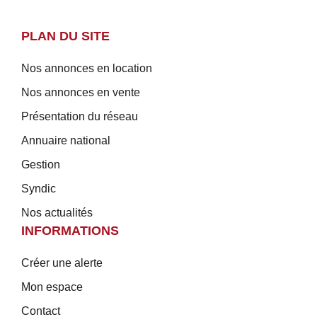
PLAN DU SITE
Nos annonces en location
Nos annonces en vente
Présentation du réseau
Annuaire national
Gestion
Syndic
Nos actualités
INFORMATIONS
Créer une alerte
Mon espace
Contact