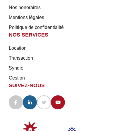
Nos honoraires
Mentions légales
Politique de confidentialité
NOS SERVICES
Location
Transaction
Syndic
Gestion
SUIVEZ-NOUS