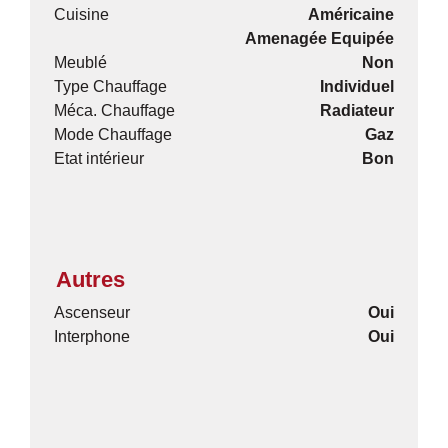
Cuisine
Américaine
Amenagée Equipée
Meublé
Non
Type Chauffage
Individuel
Méca. Chauffage
Radiateur
Mode Chauffage
Gaz
Etat intérieur
Bon
Autres
Ascenseur
Oui
Interphone
Oui