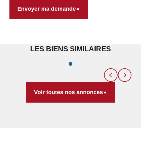
Envoyer ma demande
LES BIENS SIMILAIRES
Voir toutes nos annonces