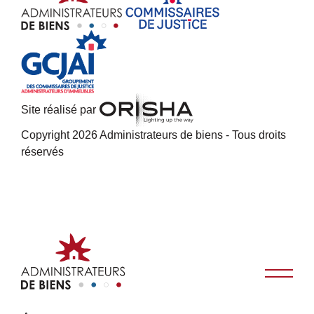
Site réalisé par
Copyright 2026 Administrateurs de biens - Tous droits
réservés