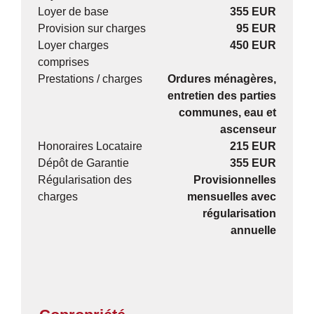
Loyer de base
355 EUR
Provision sur charges
95 EUR
Loyer charges
450 EUR
comprises
Prestations / charges
Ordures ménagères,
entretien des parties
communes, eau et
ascenseur
Honoraires Locataire
215 EUR
Dépôt de Garantie
355 EUR
Régularisation des
Provisionnelles
charges
mensuelles avec
régularisation
annuelle