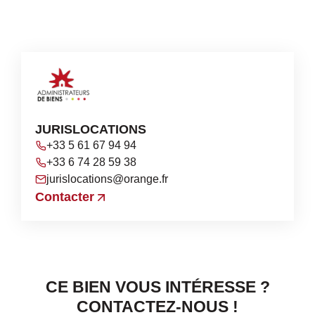
JURISLOCATIONS
+33 5 61 67 94 94
+33 6 74 28 59 38
jurislocations@orange.fr
Contacter
CE BIEN VOUS INTÉRESSE ?
CONTACTEZ-NOUS !