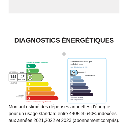
DIAGNOSTICS ÉNERGÉTIQUES
Montant estimé des dépenses annuelles d'énergie
pour un usage standard entre 440€ et 640€. indexées
aux années 2021,2022 et 2023 (abonnement compris).