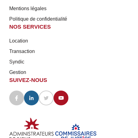
Mentions légales
Politique de confidentialité
NOS SERVICES
Location
Transaction
Syndic
Gestion
SUIVEZ-NOUS