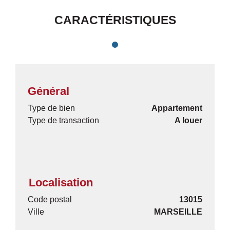
CARACTÉRISTIQUES
Général
Type de bien
Appartement
Type de transaction
A louer
Localisation
Code postal
13015
Ville
MARSEILLE