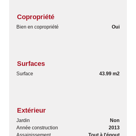
Copropriété
Bien en copropriété
Oui
Surfaces
Surface
43.99 m2
Extérieur
Jardin
Non
Année construction
2013
Assainissement
Tout à l'égout