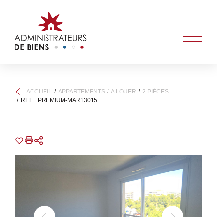
ACCUEIL
APPARTEMENTS
A LOUER
2 PIÈCES
REF. : PREMIUM-MAR13015