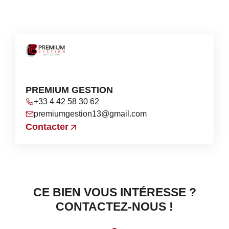
PREMIUM GESTION
+33 4 42 58 30 62
premiumgestion13@gmail.com
Contacter
CE BIEN VOUS INTÉRESSE ?
CONTACTEZ-NOUS !