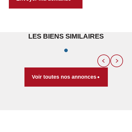
LES BIENS SIMILAIRES
Voir toutes nos annonces