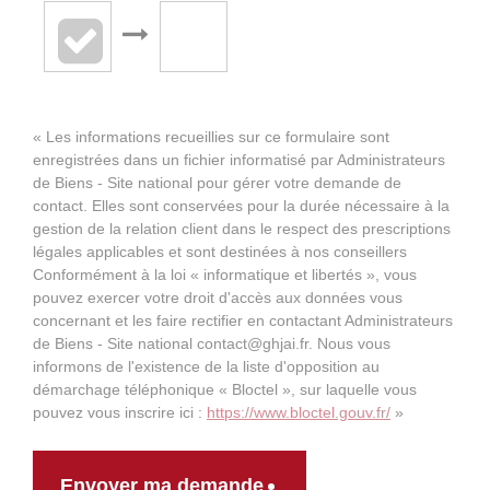
« Les informations recueillies sur ce formulaire sont
enregistrées dans un fichier informatisé par Administrateurs
de Biens - Site national pour gérer votre demande de
contact. Elles sont conservées pour la durée nécessaire à la
gestion de la relation client dans le respect des prescriptions
légales applicables et sont destinées à nos conseillers
Conformément à la loi « informatique et libertés », vous
pouvez exercer votre droit d'accès aux données vous
concernant et les faire rectifier en contactant Administrateurs
de Biens - Site national contact@ghjai.fr. Nous vous
informons de l'existence de la liste d'opposition au
démarchage téléphonique « Bloctel », sur laquelle vous
pouvez vous inscrire ici :
https://www.bloctel.gouv.fr/
»
Envoyer ma demande