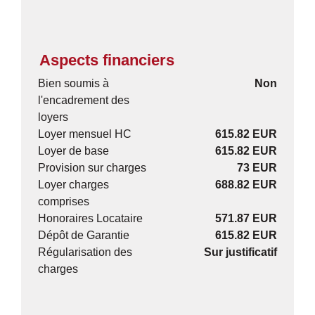
Aspects financiers
Bien soumis à
Non
l'encadrement des
loyers
Loyer mensuel HC
615.82 EUR
Loyer de base
615.82 EUR
Provision sur charges
73 EUR
Loyer charges
688.82 EUR
comprises
Honoraires Locataire
571.87 EUR
Dépôt de Garantie
615.82 EUR
Régularisation des
Sur justificatif
charges