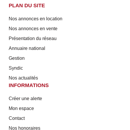
PLAN DU SITE
Nos annonces en location
Nos annonces en vente
Présentation du réseau
Annuaire national
Gestion
Syndic
Nos actualités
INFORMATIONS
Créer une alerte
Mon espace
Contact
Nos honoraires