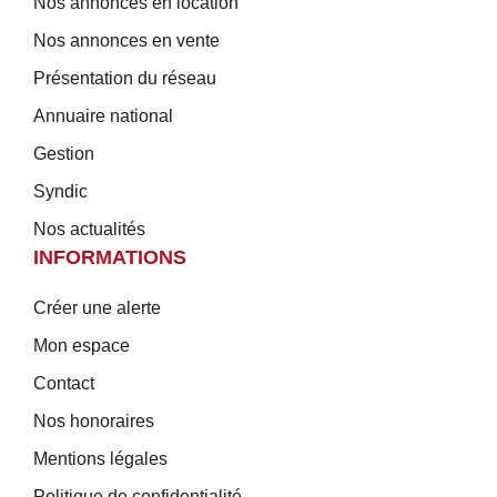
Nos annonces en location
Nos annonces en vente
Présentation du réseau
Annuaire national
Gestion
Syndic
Nos actualités
INFORMATIONS
Créer une alerte
Mon espace
Contact
Nos honoraires
Mentions légales
Politique de confidentialité