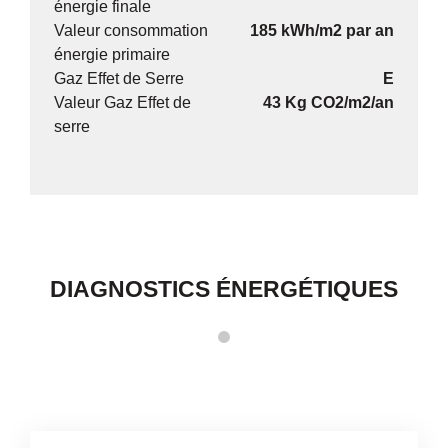
énergie finale
Valeur consommation
185 kWh/m2 par an
énergie primaire
Gaz Effet de Serre
E
Valeur Gaz Effet de
43 Kg CO2/m2/an
serre
DIAGNOSTICS ÉNERGÉTIQUES