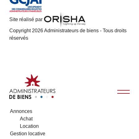
Site réalisé par
Copyright 2026 Administrateurs de biens - Tous droits
réservés
Annonces
Achat
Location
Gestion locative