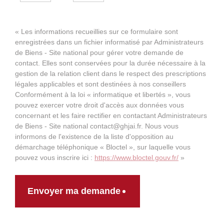
« Les informations recueillies sur ce formulaire sont
enregistrées dans un fichier informatisé par Administrateurs
de Biens - Site national pour gérer votre demande de
contact. Elles sont conservées pour la durée nécessaire à la
gestion de la relation client dans le respect des prescriptions
légales applicables et sont destinées à nos conseillers
Conformément à la loi « informatique et libertés », vous
pouvez exercer votre droit d'accès aux données vous
concernant et les faire rectifier en contactant Administrateurs
de Biens - Site national contact@ghjai.fr. Nous vous
informons de l'existence de la liste d'opposition au
démarchage téléphonique « Bloctel », sur laquelle vous
pouvez vous inscrire ici :
https://www.bloctel.gouv.fr/
»
Envoyer ma demande