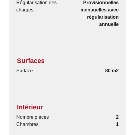
Régularisation des
Provisionnelles
charges
mensuelles avec
régularisation
annuelle
Surfaces
Surface
80 m2
Intérieur
Nombre pièces
2
Chambres
1