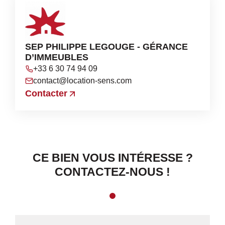
SEP PHILIPPE LEGOUGE - GÉRANCE
D’IMMEUBLES
+33 6 30 74 94 09
contact@location-sens.com
Contacter
CE BIEN VOUS INTÉRESSE ?
CONTACTEZ-NOUS !