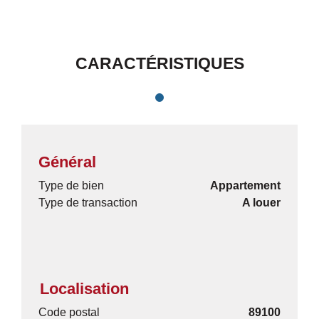
CARACTÉRISTIQUES
Général
Type de bien
Appartement
Type de transaction
A louer
Localisation
Code postal
89100