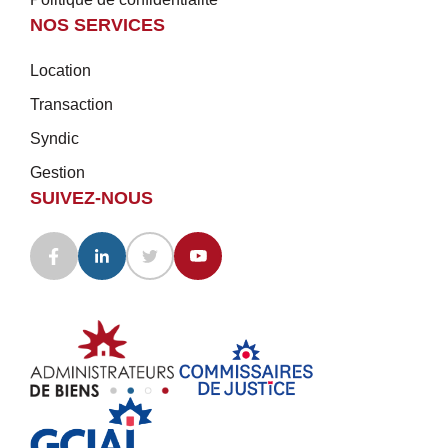
NOS SERVICES
Location
Transaction
Syndic
Gestion
SUIVEZ-NOUS