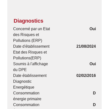
Diagnostics
Concerné par un Etat
Oui
des Risques et
Pollutions (ERP)
Date d'établissement
21/08/2024
Etat des Risques et
Pollutions(ERP)
Soumis à l'affichage
Oui
du DPE
Date établissement
02/02/2016
Diagnostic
Energétique
Consommation
D
énergie primaire
Consommation
D