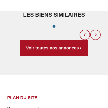
LES BIENS SIMILAIRES
Voir toutes nos annonces
PLAN DU SITE