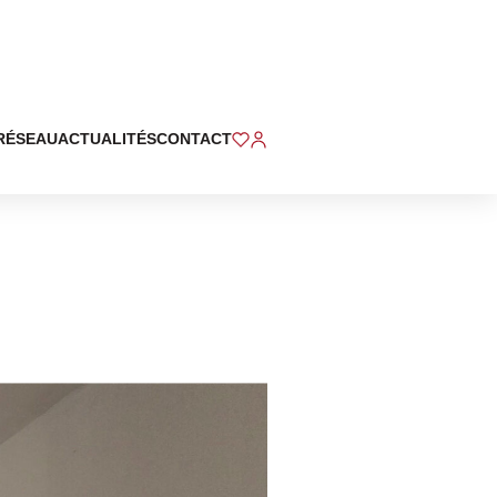
RÉSEAU
ACTUALITÉS
CONTACT