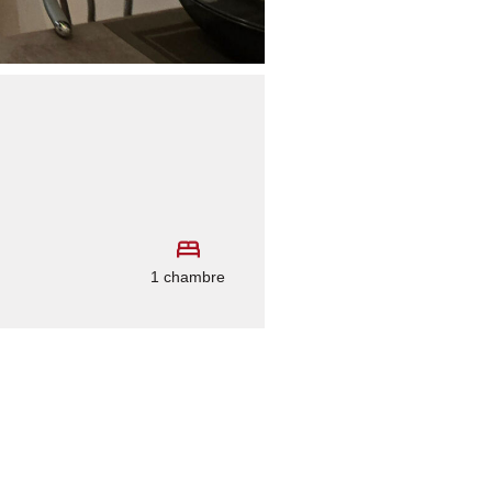
1 chambre