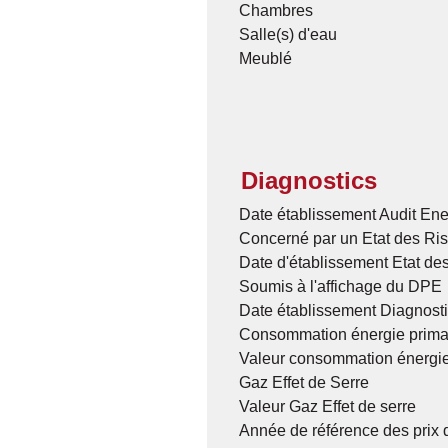
Chambres
Salle(s) d'eau
Meublé
Diagnostics
Date établissement Audit Ene
Concerné par un Etat des Ris
Date d'établissement Etat de
Soumis à l'affichage du DPE
Date établissement Diagnost
Consommation énergie prima
Valeur consommation énergie
Gaz Effet de Serre
Valeur Gaz Effet de serre
Année de référence des prix 