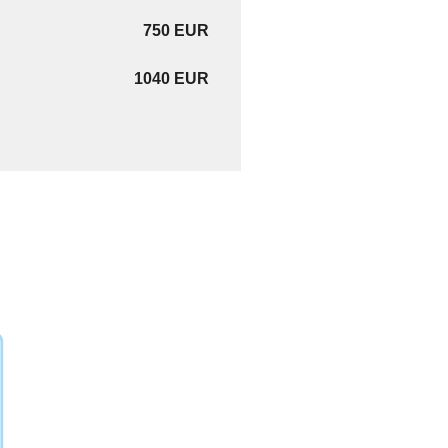
750 EUR
1040 EUR