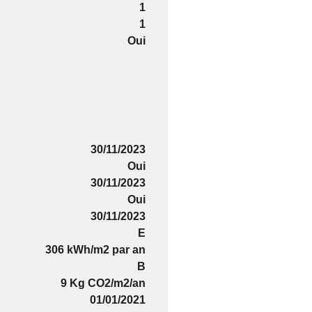
1
1
Oui
30/11/2023
Oui
30/11/2023
Oui
30/11/2023
E
306 kWh/m2 par an
B
9 Kg CO2/m2/an
01/01/2021