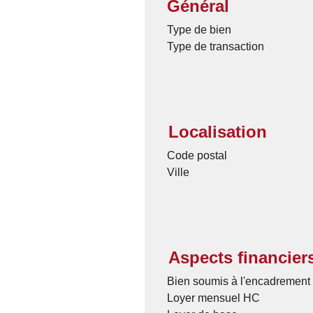
Général
Type de bien
Type de transaction
Localisation
Code postal
Ville
Aspects financier
Bien soumis à l'encadrement 
Loyer mensuel HC