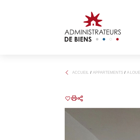
ACCUEIL
APPARTEMENTS
A LOU