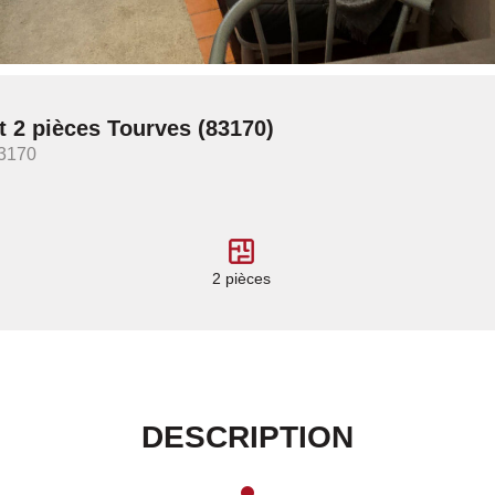
 2 pièces Tourves (83170)
3170
2 pièces
DESCRIPTION