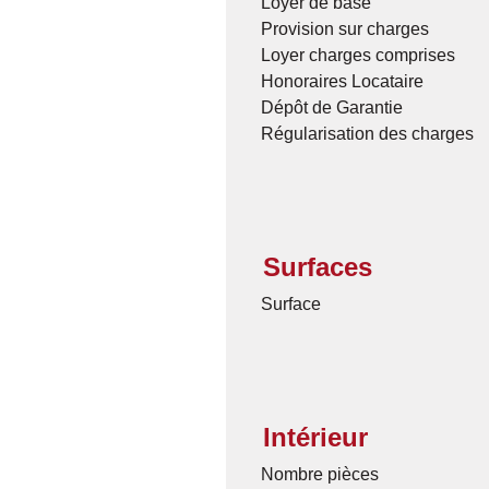
Loyer de base
Provision sur charges
Loyer charges comprises
Honoraires Locataire
Dépôt de Garantie
Régularisation des charges
Surfaces
Surface
Intérieur
Nombre pièces