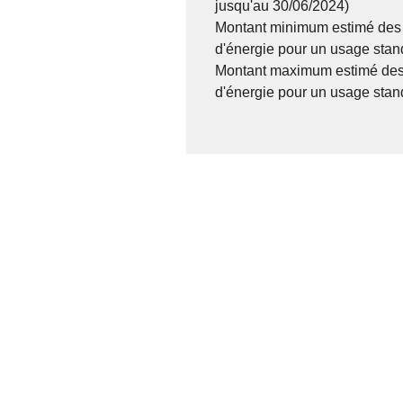
jusqu'au 30/06/2024)
Montant minimum estimé des
d'énergie pour un usage stan
Montant maximum estimé des
d'énergie pour un usage stan