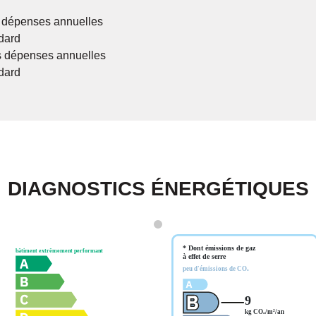
 dépenses annuelles
dard
 dépenses annuelles
dard
DIAGNOSTICS ÉNERGÉTIQUES