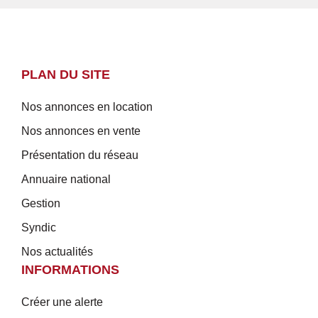
PLAN DU SITE
Nos annonces en location
Nos annonces en vente
Présentation du réseau
Annuaire national
Gestion
Syndic
Nos actualités
INFORMATIONS
Créer une alerte