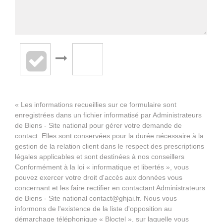
« Les informations recueillies sur ce formulaire sont
enregistrées dans un fichier informatisé par Administrateurs
de Biens - Site national pour gérer votre demande de
contact. Elles sont conservées pour la durée nécessaire à la
gestion de la relation client dans le respect des prescriptions
légales applicables et sont destinées à nos conseillers
Conformément à la loi « informatique et libertés », vous
pouvez exercer votre droit d'accès aux données vous
concernant et les faire rectifier en contactant Administrateurs
de Biens - Site national contact@ghjai.fr. Nous vous
informons de l'existence de la liste d'opposition au
démarchage téléphonique « Bloctel », sur laquelle vous