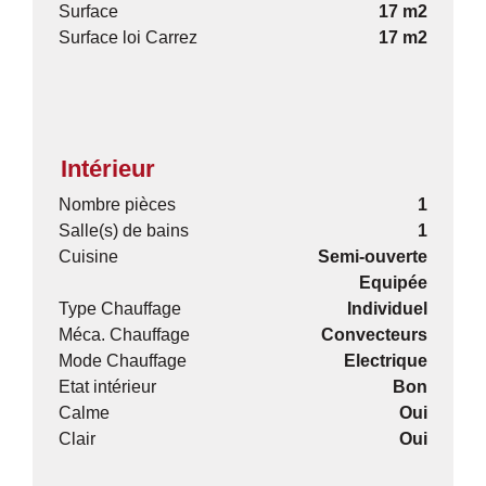
Surface
17 m2
Surface loi Carrez
17 m2
Intérieur
Nombre pièces
1
Salle(s) de bains
1
Cuisine
Semi-ouverte
Equipée
Type Chauffage
Individuel
Méca. Chauffage
Convecteurs
Mode Chauffage
Electrique
Etat intérieur
Bon
Calme
Oui
Clair
Oui