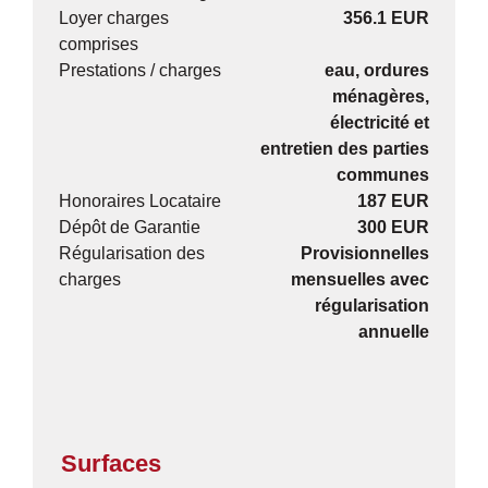
Loyer charges
356.1 EUR
comprises
Prestations / charges
eau, ordures
ménagères,
électricité et
entretien des parties
communes
Honoraires Locataire
187 EUR
Dépôt de Garantie
300 EUR
Régularisation des
Provisionnelles
charges
mensuelles avec
régularisation
annuelle
Surfaces