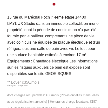
13 rue du Maréchal Foch ? 4ème étage 14400
BAYEUX Studio dans un immeuble collectif, en mono
propriété, dont la période de construction n'a pas été
fournie par le bailleur, comprenant une pièce de vie
avec coin cuisine équipée de plaque électrique et d'un
réfrigérateur, une salle de bain avec wc Le tout pour
une surface habitable estimée à environ 17 m²
Equipements : Chauffage électrique Les informations
sur les risques auxquels ce bien est exposé sont
disponibles sur le site GEORISQUES
**
Loyer €356/mois
charges comprises
dont charges récupérables: €56/mois (Provisionnelles mensuelles
|
avec régularisation annuelle)
Honoraires charge locataire: €187
|