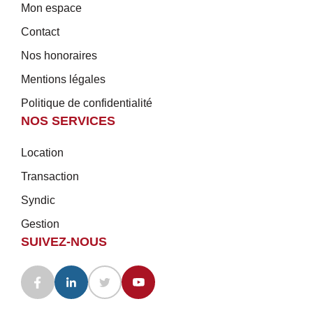
Mon espace
Contact
Nos honoraires
Mentions légales
Politique de confidentialité
NOS SERVICES
Location
Transaction
Syndic
Gestion
SUIVEZ-NOUS