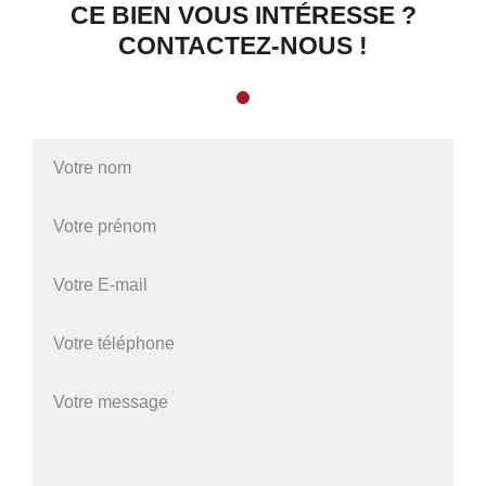
CE BIEN VOUS INTÉRESSE ?
CONTACTEZ-NOUS !