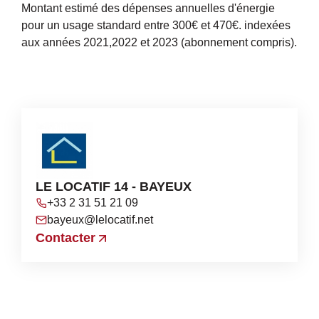
Montant estimé des dépenses annuelles d'énergie
pour un usage standard entre 300€ et 470€. indexées
aux années 2021,2022 et 2023 (abonnement compris).
LE LOCATIF 14 - BAYEUX
+33 2 31 51 21 09
bayeux@lelocatif.net
Contacter