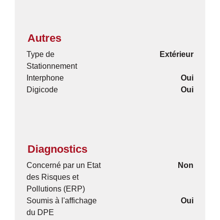
Autres
Type de
Extérieur
Stationnement
Interphone
Oui
Digicode
Oui
Diagnostics
Concerné par un Etat
Non
des Risques et
Pollutions (ERP)
Soumis à l'affichage
Oui
du DPE