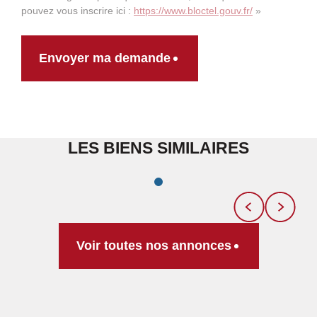
pouvez vous inscrire ici :
https://www.bloctel.gouv.fr/
»
Envoyer ma demande
LES BIENS SIMILAIRES
Voir toutes nos annonces