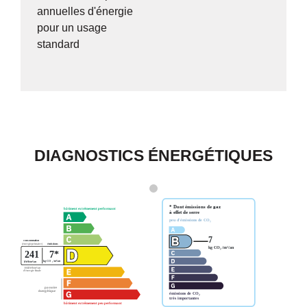
annuelles d'énergie
pour un usage
standard
DIAGNOSTICS ÉNERGÉTIQUES