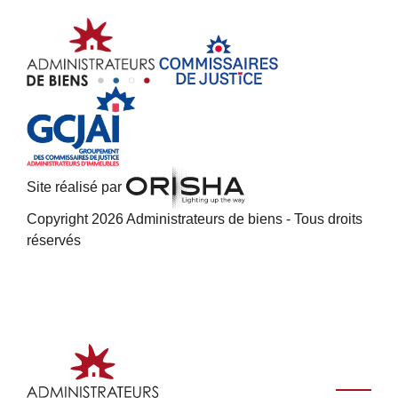
Site réalisé par
Copyright 2026 Administrateurs de biens - Tous droits
réservés