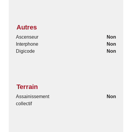
Autres
Ascenseur
Non
Interphone
Non
Digicode
Non
Terrain
Assainissement
Non
collectif