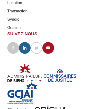
Location
Transaction
Syndic
Gestion
SUIVEZ-NOUS