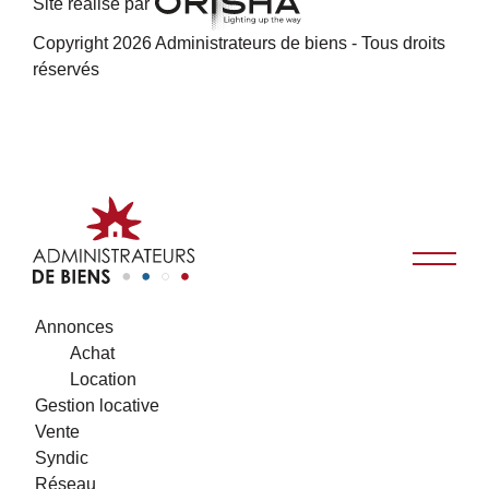
Site réalisé par
Copyright 2026 Administrateurs de biens - Tous droits
réservés
Annonces
Achat
Location
Gestion locative
Vente
Syndic
Réseau