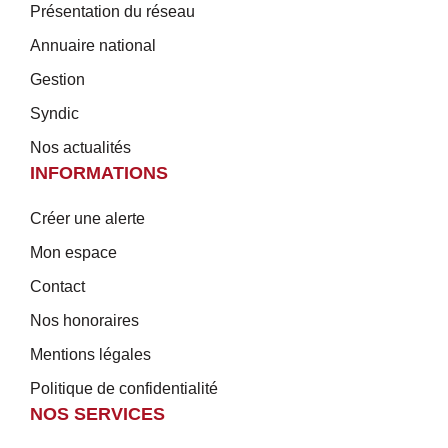
Présentation du réseau
Annuaire national
Gestion
Syndic
Nos actualités
INFORMATIONS
Créer une alerte
Mon espace
Contact
Nos honoraires
Mentions légales
Politique de confidentialité
NOS SERVICES