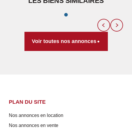
LES BIENS SIMILAIRES
Voir toutes nos annonces
PLAN DU SITE
Nos annonces en location
Nos annonces en vente