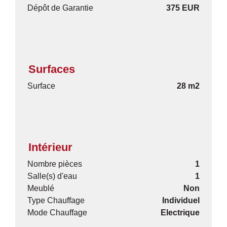
Dépôt de Garantie
375 EUR
Surfaces
Surface
28 m2
Intérieur
Nombre pièces
1
Salle(s) d'eau
1
Meublé
Non
Type Chauffage
Individuel
Mode Chauffage
Electrique