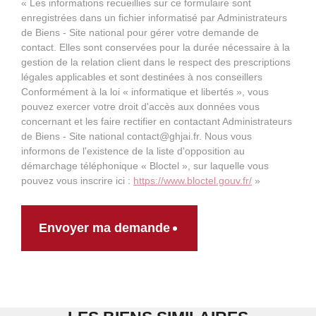
« Les informations recueillies sur ce formulaire sont
enregistrées dans un fichier informatisé par Administrateurs
de Biens - Site national pour gérer votre demande de
contact. Elles sont conservées pour la durée nécessaire à la
gestion de la relation client dans le respect des prescriptions
légales applicables et sont destinées à nos conseillers
Conformément à la loi « informatique et libertés », vous
pouvez exercer votre droit d'accès aux données vous
concernant et les faire rectifier en contactant Administrateurs
de Biens - Site national contact@ghjai.fr. Nous vous
informons de l'existence de la liste d'opposition au
démarchage téléphonique « Bloctel », sur laquelle vous
pouvez vous inscrire ici :
https://www.bloctel.gouv.fr/
»
Envoyer ma demande