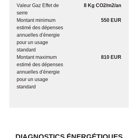
Valeur Gaz Effet de
8 Kg CO2/m2/an
serre
Montant minimum
550 EUR
estimé des dépenses
annuelles d'énergie
pour un usage
standard
Montant maximum
810 EUR
estimé des dépenses
annuelles d'énergie
pour un usage
standard
DIAGNOSTICS ÉNERGÉTIQUES