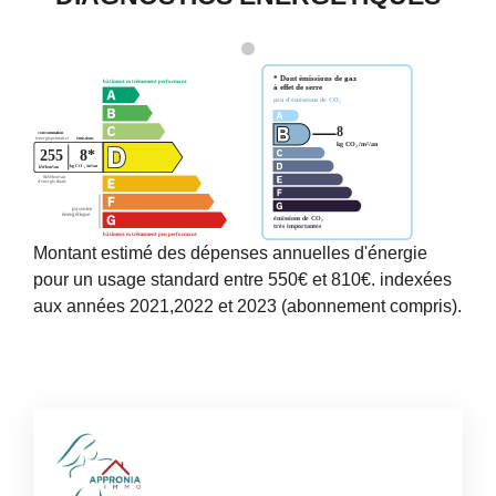
Montant estimé des dépenses annuelles d'énergie
pour un usage standard entre 550€ et 810€. indexées
aux années 2021,2022 et 2023 (abonnement compris).