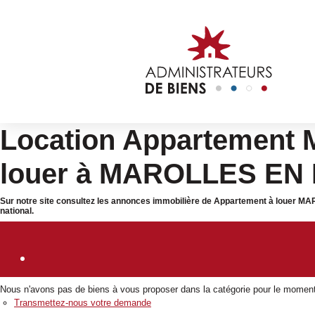
Location Appartement
louer à MAROLLES EN
Sur notre site consultez les annonces immobilière de Appartement à louer
national.
Nous n'avons pas de biens à vous proposer dans la catégorie pour le moment ,
Transmettez-nous votre demande