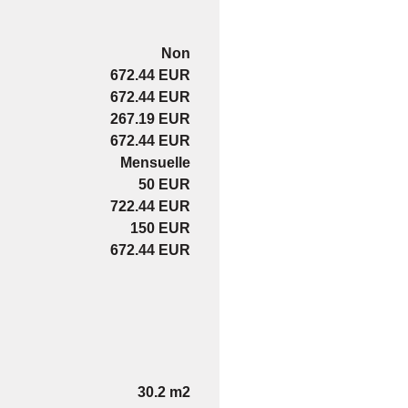
Non
672.44 EUR
672.44 EUR
267.19 EUR
672.44 EUR
Mensuelle
50 EUR
722.44 EUR
150 EUR
672.44 EUR
30.2 m2