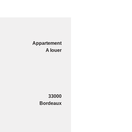
Appartement
A louer
33000
Bordeaux