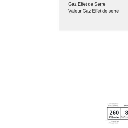
Gaz Effet de Serre
Valeur Gaz Effet de serre