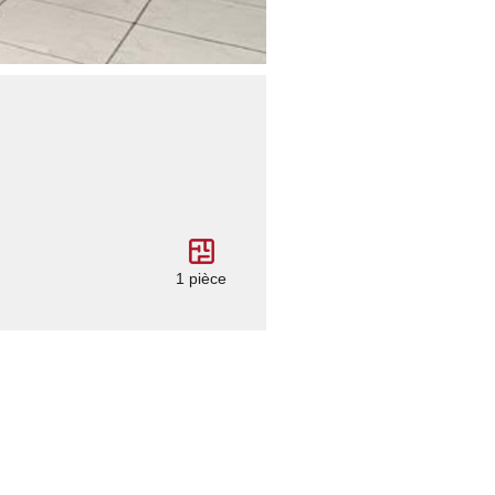
1 pièce