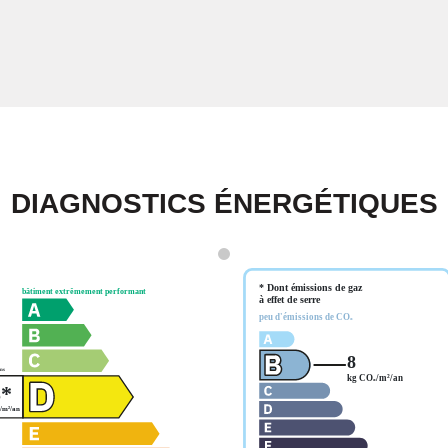
DIAGNOSTICS ÉNERGÉTIQUES