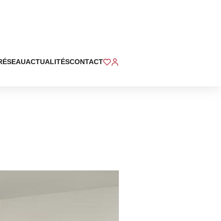
RÉSEAU
ACTUALITÉS
CONTACT