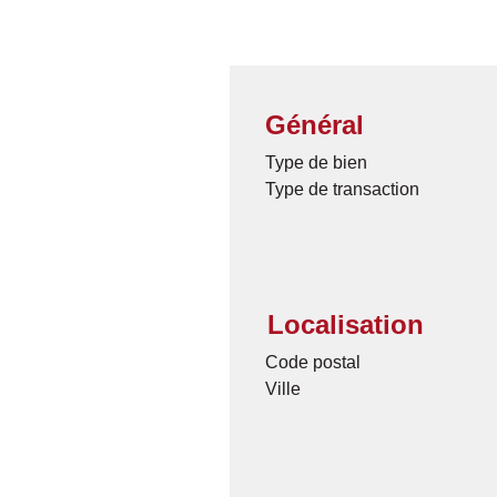
Général
Type de bien
Type de transaction
Localisation
Code postal
Ville