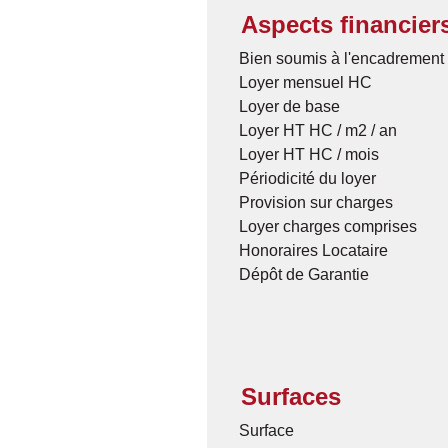
Aspects financier
Bien soumis à l'encadrement 
Loyer mensuel HC
Loyer de base
Loyer HT HC / m2 / an
Loyer HT HC / mois
Périodicité du loyer
Provision sur charges
Loyer charges comprises
Honoraires Locataire
Dépôt de Garantie
Surfaces
Surface