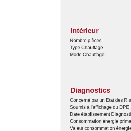
Intérieur
Nombre pièces
Type Chauffage
Mode Chauffage
Diagnostics
Concerné par un Etat des Ris
Soumis à l'affichage du DPE
Date établissement Diagnost
Consommation énergie prima
Valeur consommation énergie