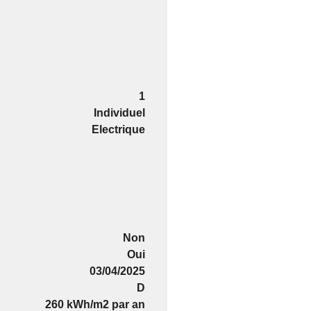
1
Individuel
Electrique
Non
Oui
03/04/2025
D
260 kWh/m2 par an