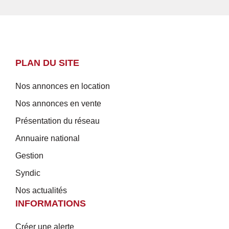
PLAN DU SITE
Nos annonces en location
Nos annonces en vente
Présentation du réseau
Annuaire national
Gestion
Syndic
Nos actualités
INFORMATIONS
Créer une alerte