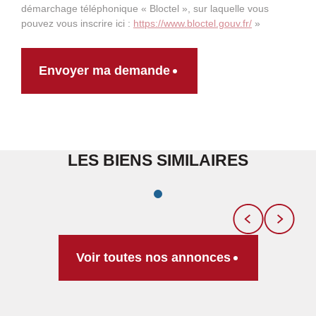
démarchage téléphonique « Bloctel », sur laquelle vous
pouvez vous inscrire ici :
https://www.bloctel.gouv.fr/
»
Envoyer ma demande
LES BIENS SIMILAIRES
Voir toutes nos annonces