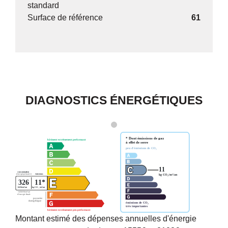
standard
Surface de référence
61
DIAGNOSTICS ÉNERGÉTIQUES
Montant estimé des dépenses annuelles d'énergie