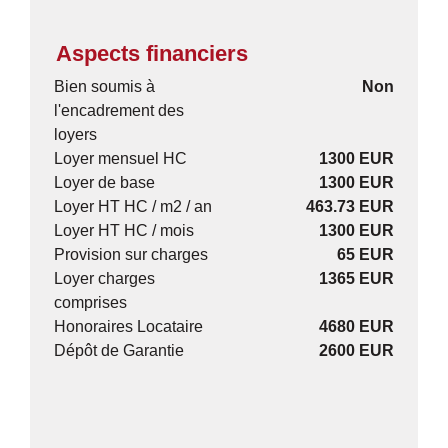
Aspects financiers
Bien soumis à
Non
l'encadrement des
loyers
Loyer mensuel HC
1300 EUR
Loyer de base
1300 EUR
Loyer HT HC / m2 / an
463.73 EUR
Loyer HT HC / mois
1300 EUR
Provision sur charges
65 EUR
Loyer charges
1365 EUR
comprises
Honoraires Locataire
4680 EUR
Dépôt de Garantie
2600 EUR