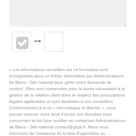
« Les informations recueillies sur ce formulaire sont
enregistrées dans un fichier informatisé par Administrateurs
de Biens - Site national pour gérer votre demande de
contact. Elles sont conservées pour la durée nécessaire à la
gestion de la relation client dans le respect des prescriptions
légales applicables et sont destinées à nos conseillers
Conformément à la loi « informatique et libertés », vous
pouvez exercer votre droit d'accès aux données vous
concernant et les faire rectifier en contactant Administrateurs
de Biens - Site national contact@ghjai.fr. Nous vous
informons de l'existence de la liste d'opposition au