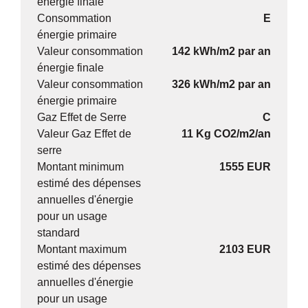
énergie finale
Consommation
E
énergie primaire
Valeur consommation
142 kWh/m2 par an
énergie finale
Valeur consommation
326 kWh/m2 par an
énergie primaire
Gaz Effet de Serre
C
Valeur Gaz Effet de
11 Kg CO2/m2/an
serre
Montant minimum
1555 EUR
estimé des dépenses
annuelles d'énergie
pour un usage
standard
Montant maximum
2103 EUR
estimé des dépenses
annuelles d'énergie
pour un usage