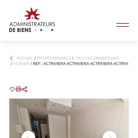
ACCUEIL
PROFESSIONNELS
LOCAUX COMMERCIAUX
A LOUER
REF. : ACTRIVIERA-ACTRIVIERA-ACTRIVIERA-ACTRIVI