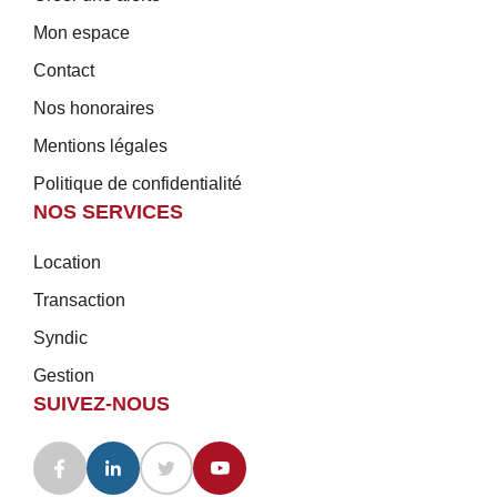
Mon espace
Contact
Nos honoraires
Mentions légales
Politique de confidentialité
NOS SERVICES
Location
Transaction
Syndic
Gestion
SUIVEZ-NOUS