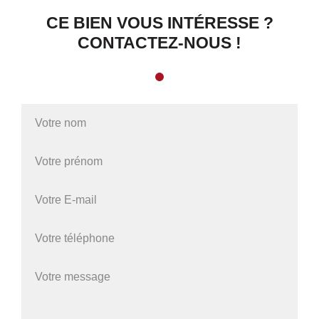
CE BIEN VOUS INTÉRESSE ?
CONTACTEZ-NOUS !