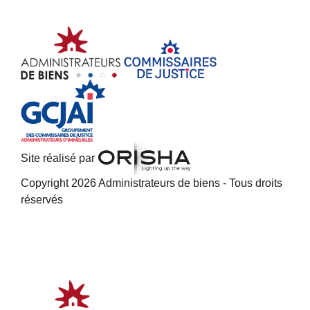
Site réalisé par
Copyright 2026 Administrateurs de biens - Tous droits
réservés