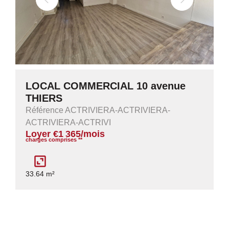
LOCAL COMMERCIAL 10 avenue
THIERS
Référence ACTRIVIERA-ACTRIVIERA-
ACTRIVIERA-ACTRIVI
Loyer €1 365/mois
charges comprises **
33.64 m²