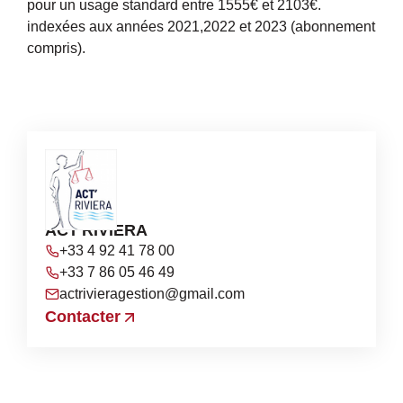
pour un usage standard entre 1555€ et 2103€.
indexées aux années 2021,2022 et 2023 (abonnement
compris).
ACT'RIVIERA
+33 4 92 41 78 00
+33 7 86 05 46 49
actrivieragestion@gmail.com
Contacter