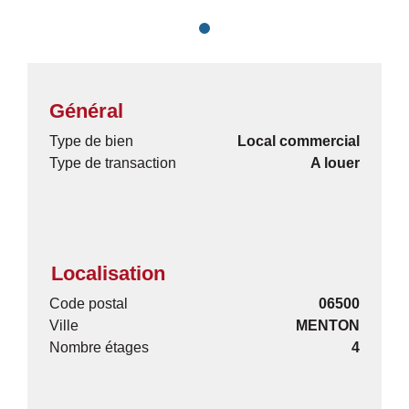
Général
Type de bien
Local commercial
Type de transaction
A louer
Localisation
Code postal
06500
Ville
MENTON
Nombre étages
4