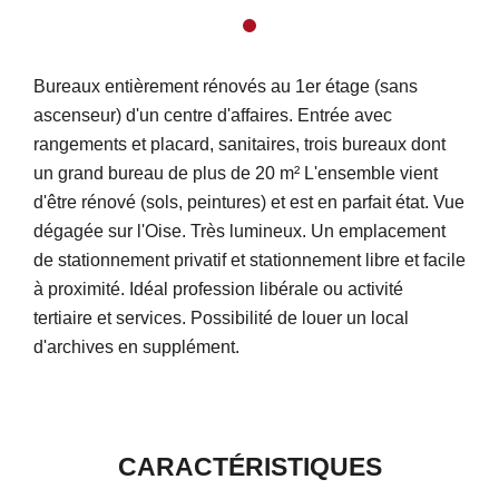
Bureaux entièrement rénovés au 1er étage (sans
ascenseur) d'un centre d'affaires. Entrée avec
rangements et placard, sanitaires, trois bureaux dont
un grand bureau de plus de 20 m² L'ensemble vient
d'être rénové (sols, peintures) et est en parfait état. Vue
dégagée sur l'Oise. Très lumineux. Un emplacement
de stationnement privatif et stationnement libre et facile
à proximité. Idéal profession libérale ou activité
tertiaire et services. Possibilité de louer un local
d'archives en supplément.
CARACTÉRISTIQUES