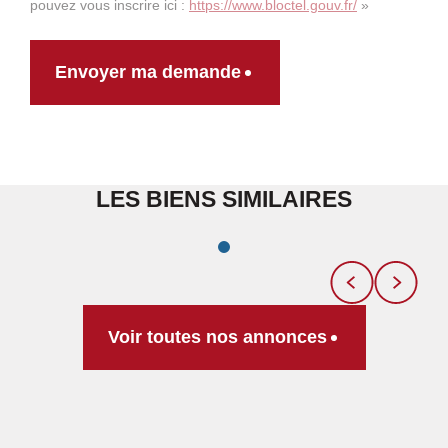
pouvez vous inscrire ici :
https://www.bloctel.gouv.fr/
»
Envoyer ma demande
LES BIENS SIMILAIRES
Voir toutes nos annonces