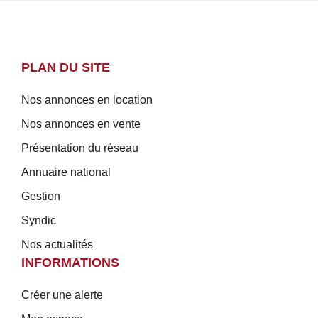
PLAN DU SITE
Nos annonces en location
Nos annonces en vente
Présentation du réseau
Annuaire national
Gestion
Syndic
Nos actualités
INFORMATIONS
Créer une alerte