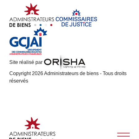
Site réalisé par
Copyright 2026 Administrateurs de biens - Tous droits
réservés