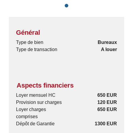
Général
Type de bien
Bureaux
Type de transaction
A louer
Aspects financiers
Loyer mensuel HC
650 EUR
Provision sur charges
120 EUR
Loyer charges
650 EUR
comprises
Dépôt de Garantie
1300 EUR