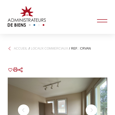
ACCUEIL
LOCAUX COMMERCIAUX
REF. : CRVAN