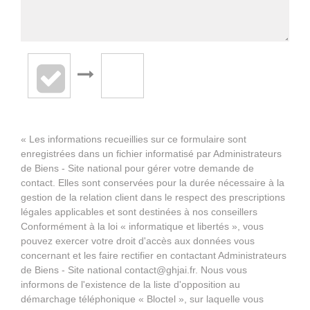
« Les informations recueillies sur ce formulaire sont
enregistrées dans un fichier informatisé par Administrateurs
de Biens - Site national pour gérer votre demande de
contact. Elles sont conservées pour la durée nécessaire à la
gestion de la relation client dans le respect des prescriptions
légales applicables et sont destinées à nos conseillers
Conformément à la loi « informatique et libertés », vous
pouvez exercer votre droit d'accès aux données vous
concernant et les faire rectifier en contactant Administrateurs
de Biens - Site national contact@ghjai.fr. Nous vous
informons de l'existence de la liste d'opposition au
démarchage téléphonique « Bloctel », sur laquelle vous