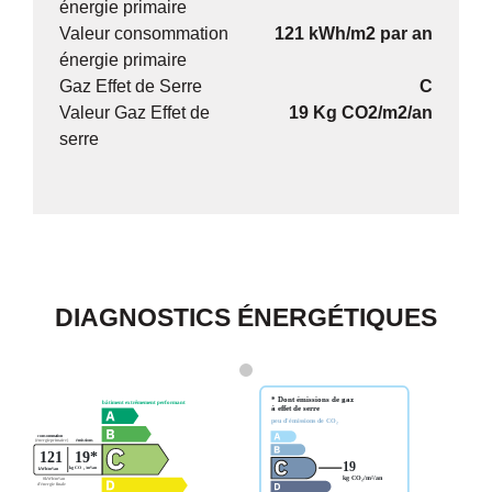
énergie primaire
Valeur consommation
121 kWh/m2 par an
énergie primaire
Gaz Effet de Serre
C
Valeur Gaz Effet de
19 Kg CO2/m2/an
serre
DIAGNOSTICS ÉNERGÉTIQUES