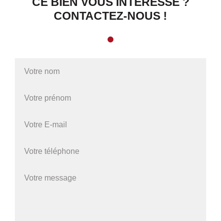
CE BIEN VOUS INTÉRESSE ?
CONTACTEZ-NOUS !