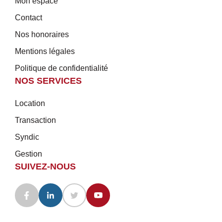
Mon espace
Contact
Nos honoraires
Mentions légales
Politique de confidentialité
NOS SERVICES
Location
Transaction
Syndic
Gestion
SUIVEZ-NOUS