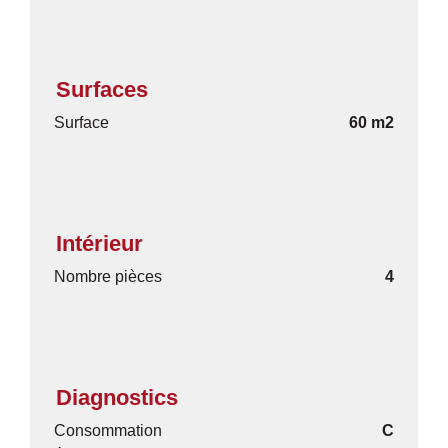
Surfaces
Surface
60 m2
Intérieur
Nombre pièces
4
Diagnostics
Consommation
C