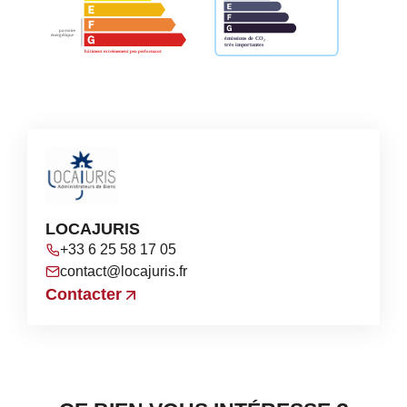
LOCAJURIS
+33 6 25 58 17 05
contact@locajuris.fr
Contacter