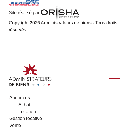
Site réalisé par
Copyright 2026 Administrateurs de biens - Tous droits
réservés
Annonces
Achat
Location
Gestion locative
Vente