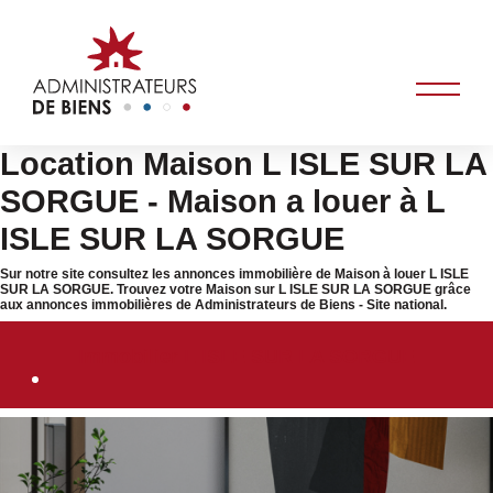
Location Maison L ISLE SUR LA
SORGUE - Maison a louer à L
ISLE SUR LA SORGUE
Sur notre site consultez les annonces immobilière de Maison à louer L ISLE
SUR LA SORGUE. Trouvez votre Maison sur L ISLE SUR LA SORGUE grâce
aux annonces immobilières de Administrateurs de Biens - Site national.
Immobilier L ISLE SUR LA SORGUE