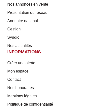
Nos annonces en vente
Présentation du réseau
Annuaire national
Gestion
Syndic
Nos actualités
INFORMATIONS
Créer une alerte
Mon espace
Contact
Nos honoraires
Mentions légales
Politique de confidentialité