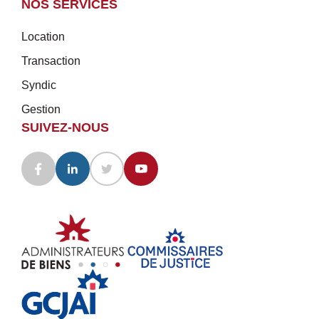
NOS SERVICES
Location
Transaction
Syndic
Gestion
SUIVEZ-NOUS