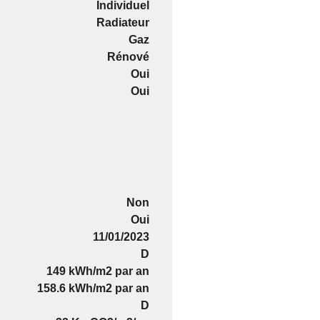
Individuel
Radiateur
Gaz
Rénové
Oui
Oui
Non
Oui
11/01/2023
D
149 kWh/m2 par an
158.6 kWh/m2 par an
D