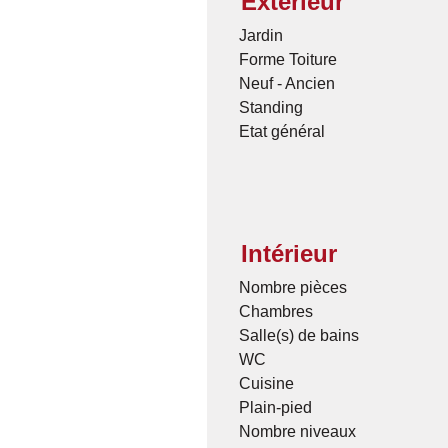
Extérieur
Jardin
Forme Toiture
Neuf - Ancien
Standing
Etat général
Intérieur
Nombre pièces
Chambres
Salle(s) de bains
WC
Cuisine
Plain-pied
Nombre niveaux