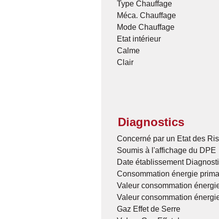
Type Chauffage
Méca. Chauffage
Mode Chauffage
Etat intérieur
Calme
Clair
Diagnostics
Concerné par un Etat des Ris
Soumis à l'affichage du DPE
Date établissement Diagnost
Consommation énergie prima
Valeur consommation énergie
Valeur consommation énergie
Gaz Effet de Serre