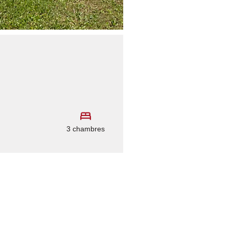
3 chambres