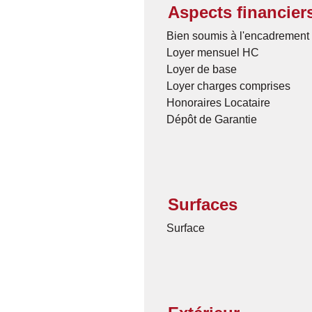
Aspects financier
Bien soumis à l'encadrement 
Loyer mensuel HC
Loyer de base
Loyer charges comprises
Honoraires Locataire
Dépôt de Garantie
Surfaces
Surface