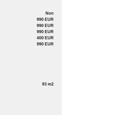
Non
990 EUR
990 EUR
990 EUR
400 EUR
990 EUR
93 m2