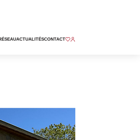
RÉSEAU
ACTUALITÉS
CONTACT