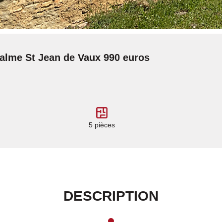
calme St Jean de Vaux 990 euros
5 pièces
DESCRIPTION