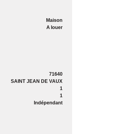
Maison
A louer
71640
SAINT JEAN DE VAUX
1
1
Indépendant