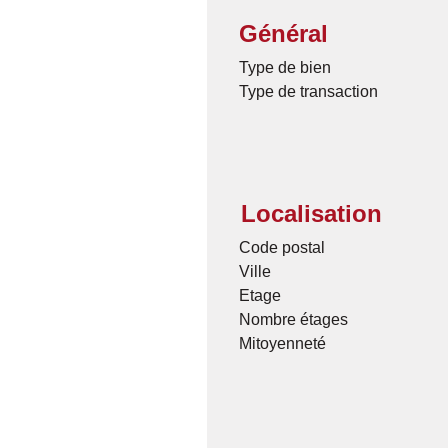
Général
Type de bien
Type de transaction
Localisation
Code postal
Ville
Etage
Nombre étages
Mitoyenneté