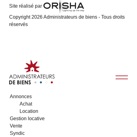
Site réalisé par
Copyright 2026 Administrateurs de biens - Tous droits
réservés
Annonces
Achat
Location
Gestion locative
Vente
Syndic