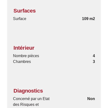
Surfaces
Surface
109 m2
Intérieur
Nombre pièces
4
Chambres
3
Diagnostics
Concerné par un Etat
Non
des Risques et