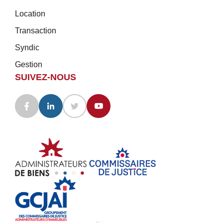
Location
Transaction
Syndic
Gestion
SUIVEZ-NOUS