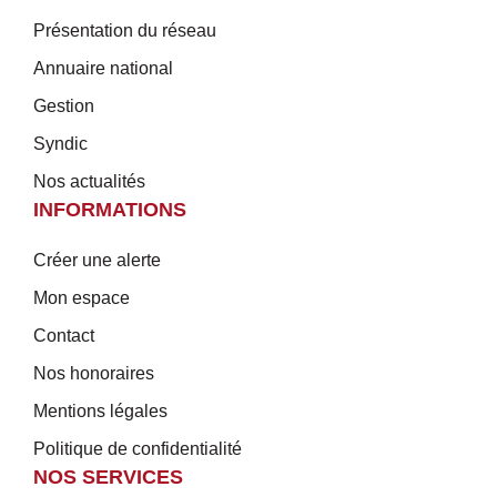
Présentation du réseau
Annuaire national
Gestion
Syndic
Nos actualités
INFORMATIONS
Créer une alerte
Mon espace
Contact
Nos honoraires
Mentions légales
Politique de confidentialité
NOS SERVICES