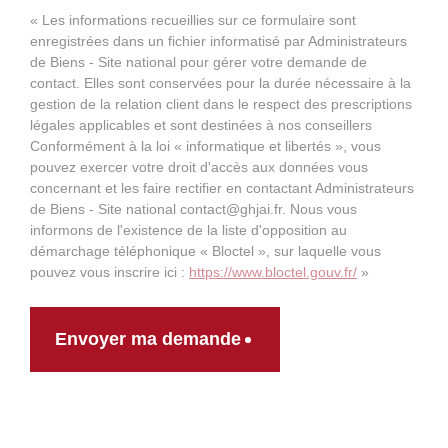
« Les informations recueillies sur ce formulaire sont
enregistrées dans un fichier informatisé par Administrateurs
de Biens - Site national pour gérer votre demande de
contact. Elles sont conservées pour la durée nécessaire à la
gestion de la relation client dans le respect des prescriptions
légales applicables et sont destinées à nos conseillers
Conformément à la loi « informatique et libertés », vous
pouvez exercer votre droit d'accès aux données vous
concernant et les faire rectifier en contactant Administrateurs
de Biens - Site national contact@ghjai.fr. Nous vous
informons de l'existence de la liste d'opposition au
démarchage téléphonique « Bloctel », sur laquelle vous
pouvez vous inscrire ici :
https://www.bloctel.gouv.fr/
»
Envoyer ma demande