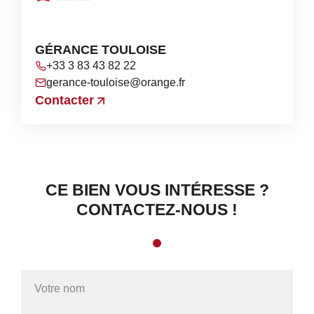
GÉRANCE TOULOISE
+33 3 83 43 82 22
gerance-touloise@orange.fr
Contacter
CE BIEN VOUS INTÉRESSE ?
CONTACTEZ-NOUS !