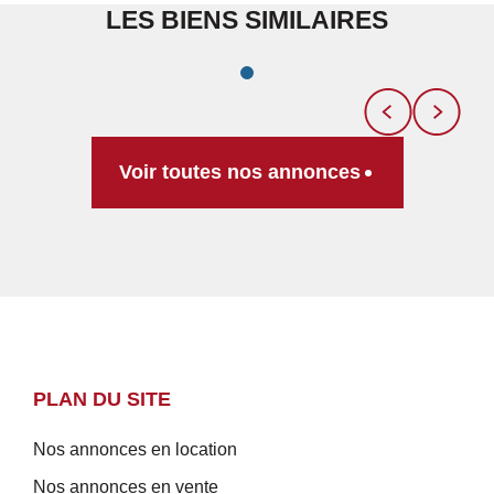
LES BIENS SIMILAIRES
Voir toutes nos annonces
PLAN DU SITE
Nos annonces en location
Nos annonces en vente