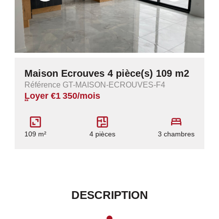
Maison Ecrouves 4 pièce(s) 109 m2
Référence GT-MAISON-ECROUVES-F4
Loyer €1 350/mois
**
109 m²
4 pièces
3 chambres
DESCRIPTION