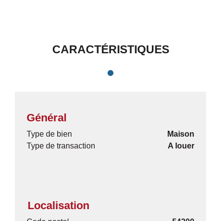
CARACTÉRISTIQUES
Général
Type de bien
Maison
Type de transaction
A louer
Localisation