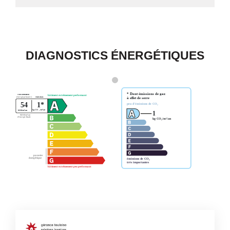
DIAGNOSTICS ÉNERGÉTIQUES