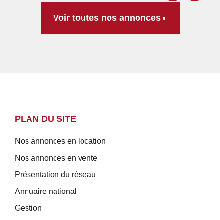
Voir toutes nos annonces
PLAN DU SITE
Nos annonces en location
Nos annonces en vente
Présentation du réseau
Annuaire national
Gestion