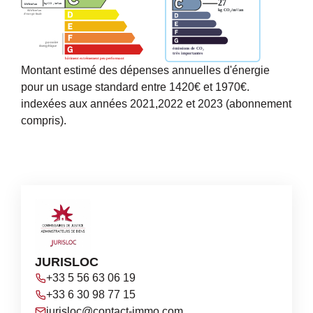
Montant estimé des dépenses annuelles d'énergie
pour un usage standard entre 1420€ et 1970€.
indexées aux années 2021,2022 et 2023 (abonnement
compris).
JURISLOC
+33 5 56 63 06 19
+33 6 30 98 77 15
jurisloc@contact-immo.com