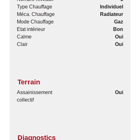
Type Chauffage
Individuel
Méca. Chauffage
Radiateur
Mode Chauffage
Gaz
Etat intérieur
Bon
Calme
Oui
Clair
Oui
Terrain
Assainissement
Oui
collectif
Diagnostics