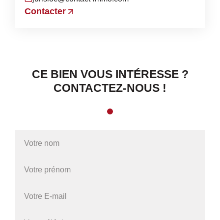
Contacter
CE BIEN VOUS INTÉRESSE ?
CONTACTEZ-NOUS !