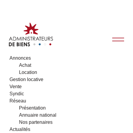
Annonces
Achat
Location
Gestion locative
Vente
Syndic
Réseau
Présentation
Annuaire national
Nos partenaires
Actualités