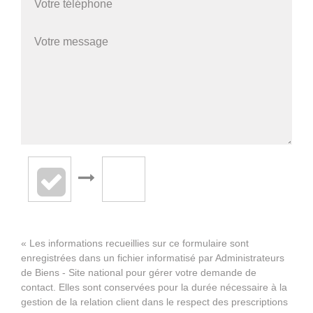
« Les informations recueillies sur ce formulaire sont
enregistrées dans un fichier informatisé par Administrateurs
de Biens - Site national pour gérer votre demande de
contact. Elles sont conservées pour la durée nécessaire à la
gestion de la relation client dans le respect des prescriptions