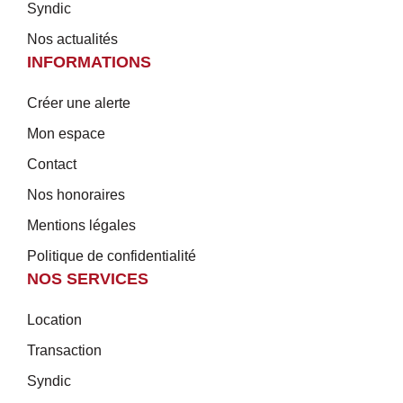
Syndic
Nos actualités
INFORMATIONS
Créer une alerte
Mon espace
Contact
Nos honoraires
Mentions légales
Politique de confidentialité
NOS SERVICES
Location
Transaction
Syndic