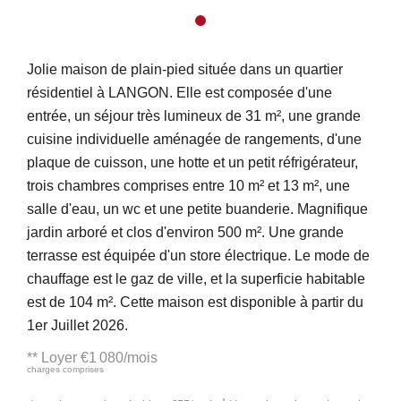
Jolie maison de plain-pied située dans un quartier
résidentiel à LANGON. Elle est composée d'une
entrée, un séjour très lumineux de 31 m², une grande
cuisine individuelle aménagée de rangements, d'une
plaque de cuisson, une hotte et un petit réfrigérateur,
trois chambres comprises entre 10 m² et 13 m², une
salle d'eau, un wc et une petite buanderie. Magnifique
jardin arboré et clos d'environ 500 m². Une grande
terrasse est équipée d'un store électrique. Le mode de
chauffage est le gaz de ville, et la superficie habitable
est de 104 m². Cette maison est disponible à partir du
1er Juillet 2026.
**
Loyer €1 080/mois
charges comprises