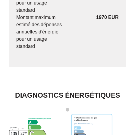
pour un usage
standard
Montant maximum
1970 EUR
estimé des dépenses
annuelles d'énergie
pour un usage
standard
DIAGNOSTICS ÉNERGÉTIQUES