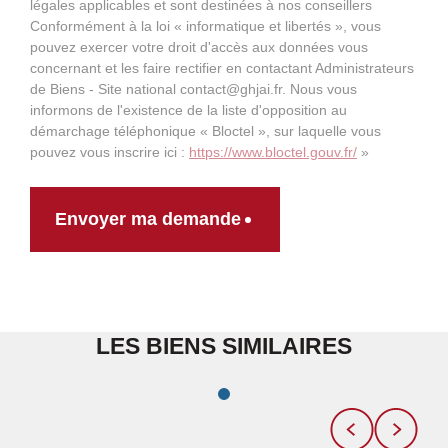
légales applicables et sont destinées à nos conseillers
Conformément à la loi « informatique et libertés », vous
pouvez exercer votre droit d'accès aux données vous
concernant et les faire rectifier en contactant Administrateurs
de Biens - Site national contact@ghjai.fr. Nous vous
informons de l'existence de la liste d'opposition au
démarchage téléphonique « Bloctel », sur laquelle vous
pouvez vous inscrire ici :
https://www.bloctel.gouv.fr/
»
Envoyer ma demande
LES BIENS SIMILAIRES