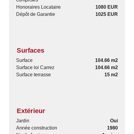
Honoraires Locataire
1080 EUR
Dépôt de Garantie
1025 EUR
Surfaces
Surface
104.66 m2
Surface loi Carrez
104.66 m2
Surface terrasse
15 m2
Extérieur
Jardin
Oui
Année construction
1980