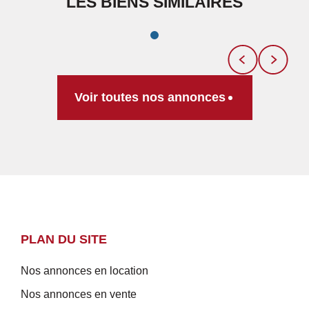
LES BIENS SIMILAIRES
Voir toutes nos annonces
PLAN DU SITE
Nos annonces en location
Nos annonces en vente