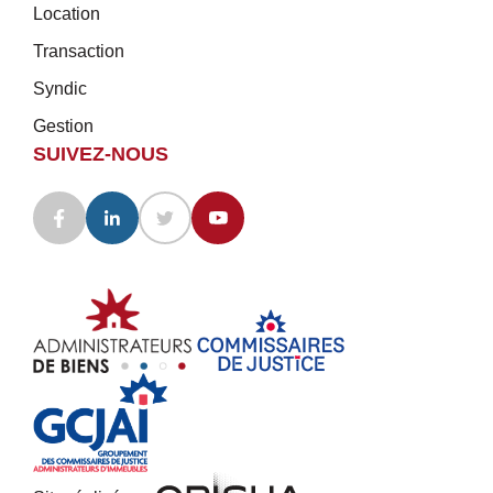
Location
Transaction
Syndic
Gestion
SUIVEZ-NOUS