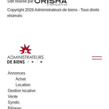
Site réalisé par
Copyright 2026 Administrateurs de biens - Tous droits
réservés
Annonces
Achat
Location
Gestion locative
Vente
Syndic
Réseau