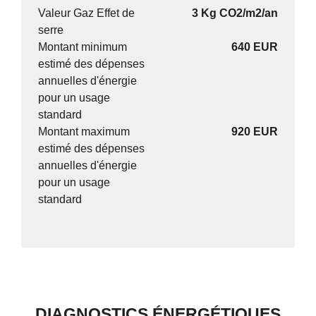
Valeur Gaz Effet de
3 Kg CO2/m2/an
serre
Montant minimum
640 EUR
estimé des dépenses
annuelles d'énergie
pour un usage
standard
Montant maximum
920 EUR
estimé des dépenses
annuelles d'énergie
pour un usage
standard
DIAGNOSTICS ÉNERGÉTIQUES