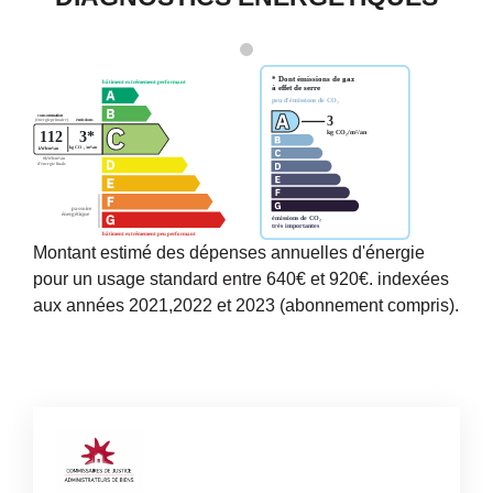
Montant estimé des dépenses annuelles d'énergie
pour un usage standard entre 640€ et 920€. indexées
aux années 2021,2022 et 2023 (abonnement compris).