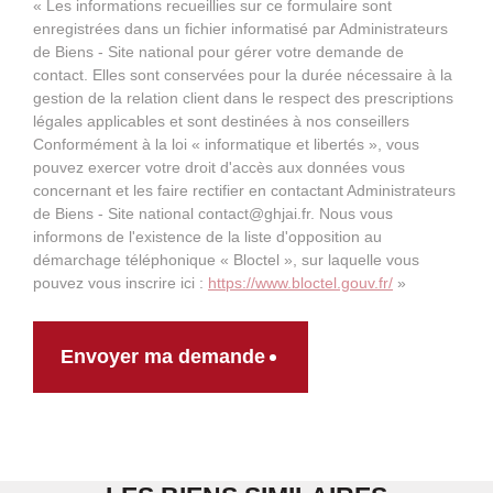
« Les informations recueillies sur ce formulaire sont
enregistrées dans un fichier informatisé par Administrateurs
de Biens - Site national pour gérer votre demande de
contact. Elles sont conservées pour la durée nécessaire à la
gestion de la relation client dans le respect des prescriptions
légales applicables et sont destinées à nos conseillers
Conformément à la loi « informatique et libertés », vous
pouvez exercer votre droit d'accès aux données vous
concernant et les faire rectifier en contactant Administrateurs
de Biens - Site national contact@ghjai.fr. Nous vous
informons de l'existence de la liste d'opposition au
démarchage téléphonique « Bloctel », sur laquelle vous
pouvez vous inscrire ici :
https://www.bloctel.gouv.fr/
»
Envoyer ma demande