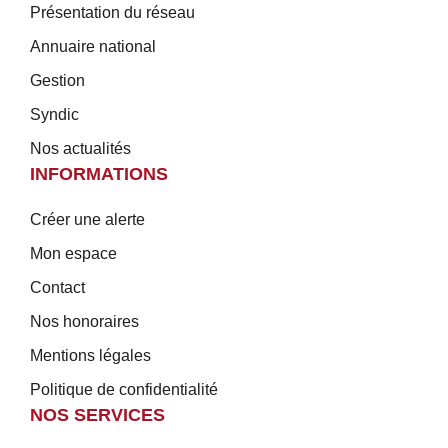
Présentation du réseau
Annuaire national
Gestion
Syndic
Nos actualités
INFORMATIONS
Créer une alerte
Mon espace
Contact
Nos honoraires
Mentions légales
Politique de confidentialité
NOS SERVICES