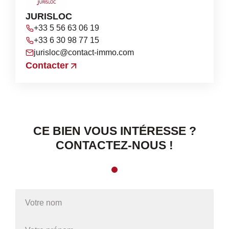
JURISLOC
+33 5 56 63 06 19
+33 6 30 98 77 15
jurisloc@contact-immo.com
Contacter
CE BIEN VOUS INTÉRESSE ?
CONTACTEZ-NOUS !