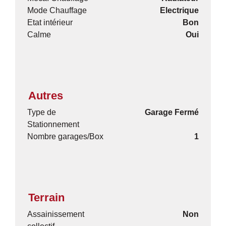
Mode Chauffage
Electrique
Etat intérieur
Bon
Calme
Oui
Autres
Type de
Garage Fermé
Stationnement
Nombre garages/Box
1
Terrain
Assainissement
Non