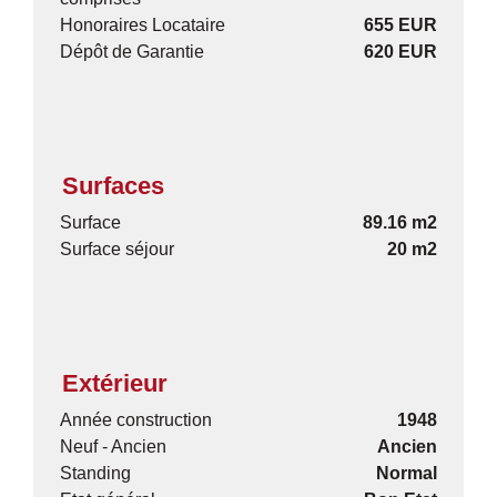
Honoraires Locataire
655 EUR
Dépôt de Garantie
620 EUR
Surfaces
Surface
89.16 m2
Surface séjour
20 m2
Extérieur
Année construction
1948
Neuf - Ancien
Ancien
Standing
Normal