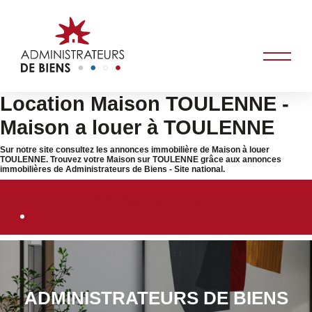
Location Maison TOULENNE -
Maison a louer à TOULENNE
Sur notre site consultez les annonces immobilière de Maison à louer
TOULENNE. Trouvez votre Maison sur TOULENNE grâce aux annonces
immobilières de Administrateurs de Biens - Site national.
Immobilier TOULENNE
ADMINISTRATEURS DE BIENS