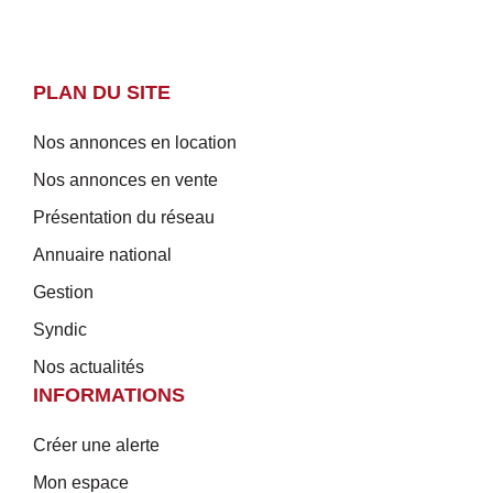
PLAN DU SITE
Nos annonces en location
Nos annonces en vente
Présentation du réseau
Annuaire national
Gestion
Syndic
Nos actualités
INFORMATIONS
Créer une alerte
Mon espace