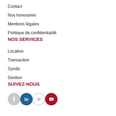
Contact
Nos honoraires
Mentions légales
Politique de confidentialité
NOS SERVICES
Location
Transaction
Syndic
Gestion
SUIVEZ-NOUS