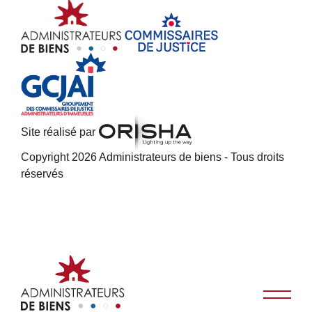
Site réalisé par
Copyright 2026 Administrateurs de biens - Tous droits
réservés