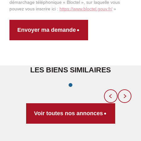
démarchage téléphonique « Bloctel », sur laquelle vous
pouvez vous inscrire ici :
https://www.bloctel.gouv.fr/
»
Envoyer ma demande
LES BIENS SIMILAIRES
Voir toutes nos annonces