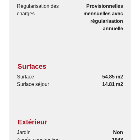
Régularisation des
Provisionnelles
charges
mensuelles avec
régularisation
annuelle
Surfaces
Surface
54.85 m2
Surface séjour
14.81 m2
Extérieur
Jardin
Non
Année construction
1948