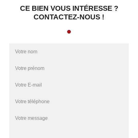
CE BIEN VOUS INTÉRESSE ?
CONTACTEZ-NOUS !