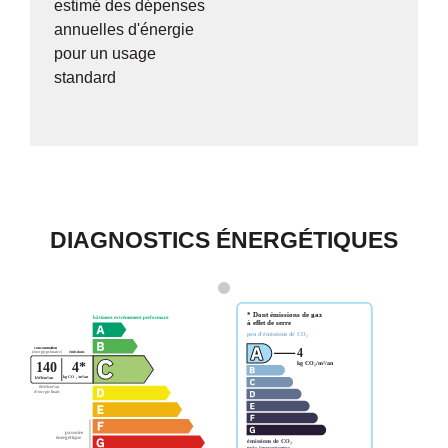
estimé des dépenses
annuelles d'énergie
pour un usage
standard
DIAGNOSTICS ÉNERGÉTIQUES