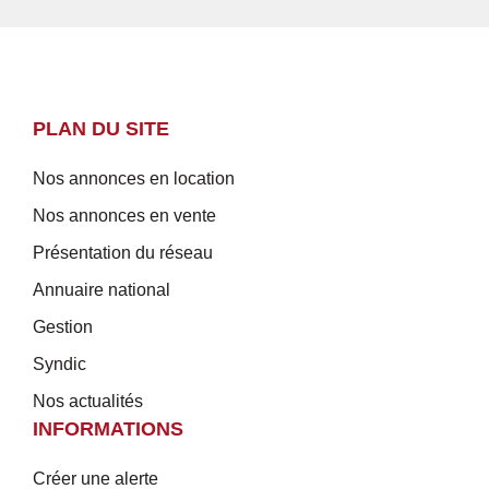
PLAN DU SITE
Nos annonces en location
Nos annonces en vente
Présentation du réseau
Annuaire national
Gestion
Syndic
Nos actualités
INFORMATIONS
Créer une alerte