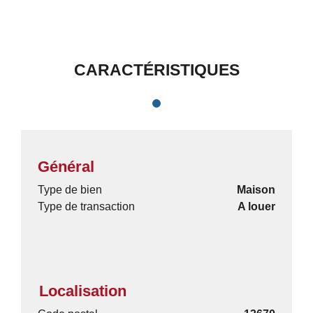
CARACTÉRISTIQUES
Général
Type de bien
Maison
Type de transaction
A louer
Localisation