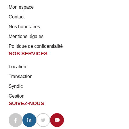
Mon espace
Contact
Nos honoraires
Mentions légales
Politique de confidentialité
NOS SERVICES
Location
Transaction
Syndic
Gestion
SUIVEZ-NOUS