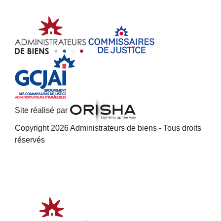
Site réalisé par
Copyright 2026 Administrateurs de biens - Tous droits
réservés