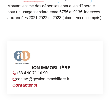
Montant estimé des dépenses annuelles d'énergie
pour un usage standard entre 675€ et 913€. indexées
aux années 2021,2022 et 2023 (abonnement compris).
AB GESTION IMMOBILIÈRE
+33 4 90 71 10 90
contact@gestionimmobiliere.fr
Contacter