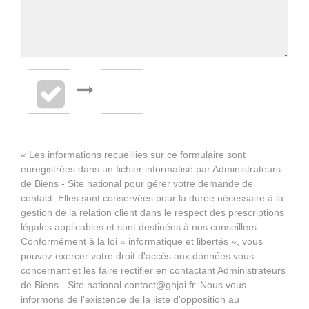
« Les informations recueillies sur ce formulaire sont
enregistrées dans un fichier informatisé par Administrateurs
de Biens - Site national pour gérer votre demande de
contact. Elles sont conservées pour la durée nécessaire à la
gestion de la relation client dans le respect des prescriptions
légales applicables et sont destinées à nos conseillers
Conformément à la loi « informatique et libertés », vous
pouvez exercer votre droit d'accès aux données vous
concernant et les faire rectifier en contactant Administrateurs
de Biens - Site national contact@ghjai.fr. Nous vous
informons de l'existence de la liste d'opposition au