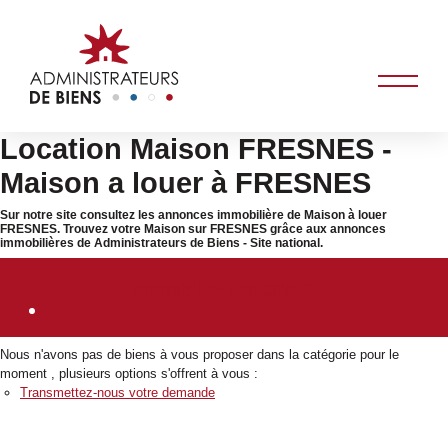
Location Maison FRESNES -
Maison a louer à FRESNES
Sur notre site consultez les annonces immobilière de Maison à louer
FRESNES. Trouvez votre Maison sur FRESNES grâce aux annonces
immobilières de Administrateurs de Biens - Site national.
Immobilier FRESNES
Nous n'avons pas de biens à vous proposer dans la catégorie pour le
moment , plusieurs options s'offrent à vous :
Transmettez-nous votre demande