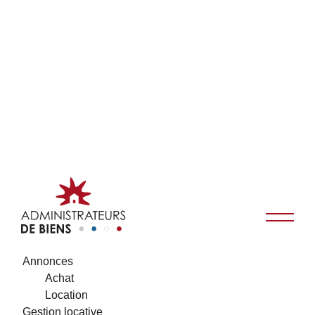
Annonces
Achat
Location
Gestion locative