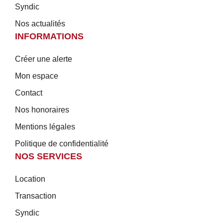
Syndic
Nos actualités
INFORMATIONS
Créer une alerte
Mon espace
Contact
Nos honoraires
Mentions légales
Politique de confidentialité
NOS SERVICES
Location
Transaction
Syndic