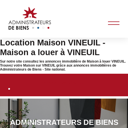
Location Maison VINEUIL -
Maison a louer à VINEUIL
Sur notre site consultez les annonces immobilière de Maison à louer VINEUIL.
Trouvez votre Maison sur VINEUIL grâce aux annonces immobilières de
Administrateurs de Biens - Site national.
Immobilier VINEUIL
ADMINISTRATEURS DE BIENS