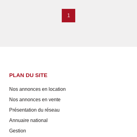
1
PLAN DU SITE
Nos annonces en location
Nos annonces en vente
Présentation du réseau
Annuaire national
Gestion