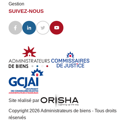
Gestion
SUIVEZ-NOUS
Site réalisé par
Copyright 2026 Administrateurs de biens - Tous droits
réservés