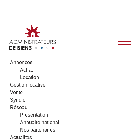
Annonces
Achat
Location
Gestion locative
Vente
Syndic
Réseau
Présentation
Annuaire national
Nos partenaires
Actualités