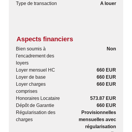
Type de transaction
A louer
Aspects financiers
Bien soumis à
Non
l'encadrement des
loyers
Loyer mensuel HC
660 EUR
Loyer de base
660 EUR
Loyer charges
660 EUR
comprises
Honoraires Locataire
573.87 EUR
Dépôt de Garantie
660 EUR
Régularisation des
Provisionnelles
charges
mensuelles avec
régularisation