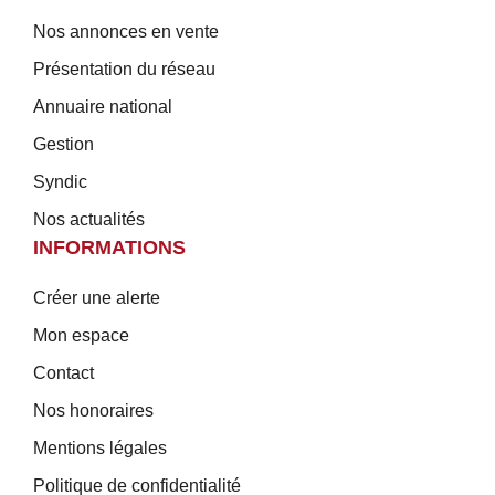
Nos annonces en vente
Présentation du réseau
Annuaire national
Gestion
Syndic
Nos actualités
INFORMATIONS
Créer une alerte
Mon espace
Contact
Nos honoraires
Mentions légales
Politique de confidentialité