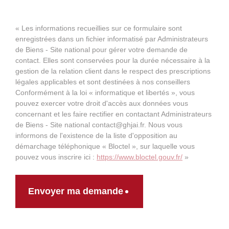
« Les informations recueillies sur ce formulaire sont
enregistrées dans un fichier informatisé par Administrateurs
de Biens - Site national pour gérer votre demande de
contact. Elles sont conservées pour la durée nécessaire à la
gestion de la relation client dans le respect des prescriptions
légales applicables et sont destinées à nos conseillers
Conformément à la loi « informatique et libertés », vous
pouvez exercer votre droit d'accès aux données vous
concernant et les faire rectifier en contactant Administrateurs
de Biens - Site national contact@ghjai.fr. Nous vous
informons de l'existence de la liste d'opposition au
démarchage téléphonique « Bloctel », sur laquelle vous
pouvez vous inscrire ici :
https://www.bloctel.gouv.fr/
»
Envoyer ma demande