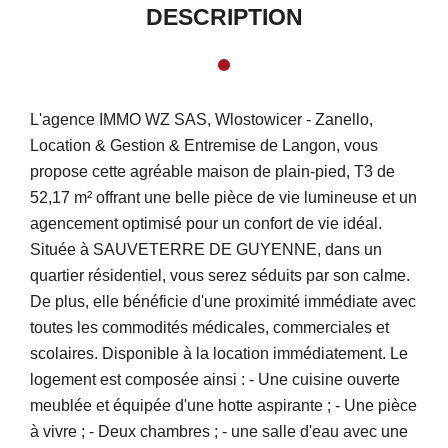
DESCRIPTION
L'agence IMMO WZ SAS, Wlostowicer - Zanello,
Location & Gestion & Entremise de Langon, vous
propose cette agréable maison de plain-pied, T3 de
52,17 m² offrant une belle pièce de vie lumineuse et un
agencement optimisé pour un confort de vie idéal.
Située à SAUVETERRE DE GUYENNE, dans un
quartier résidentiel, vous serez séduits par son calme.
De plus, elle bénéficie d'une proximité immédiate avec
toutes les commodités médicales, commerciales et
scolaires. Disponible à la location immédiatement. Le
logement est composée ainsi : - Une cuisine ouverte
meublée et équipée d'une hotte aspirante ; - Une pièce
à vivre ; - Deux chambres ; - une salle d'eau avec une