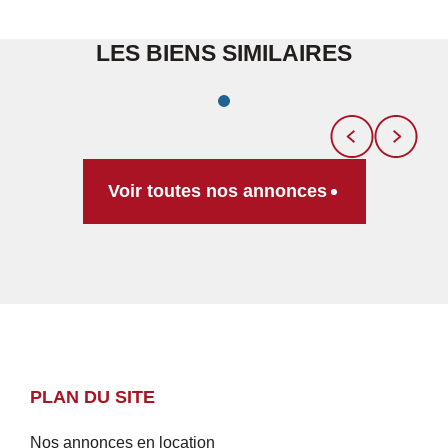
LES BIENS SIMILAIRES
Voir toutes nos annonces
PLAN DU SITE
Nos annonces en location