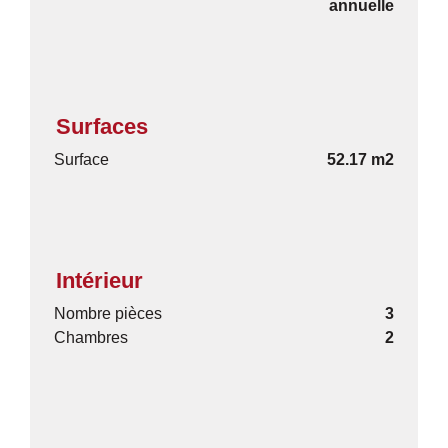
annuelle
Surfaces
Surface
52.17 m2
Intérieur
Nombre pièces
3
Chambres
2