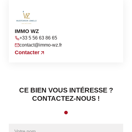
IMMO WZ
+33 5 56 63 86 65
contact@immo-wz.fr
Contacter
CE BIEN VOUS INTÉRESSE ?
CONTACTEZ-NOUS !