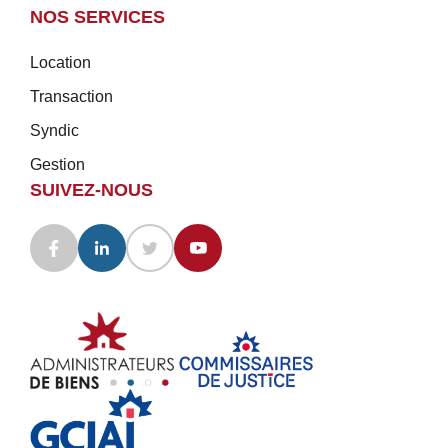
NOS SERVICES
Location
Transaction
Syndic
Gestion
SUIVEZ-NOUS