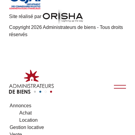
Site réalisé par
Copyright 2026 Administrateurs de biens - Tous droits
réservés
Annonces
Achat
Location
Gestion locative
Vente