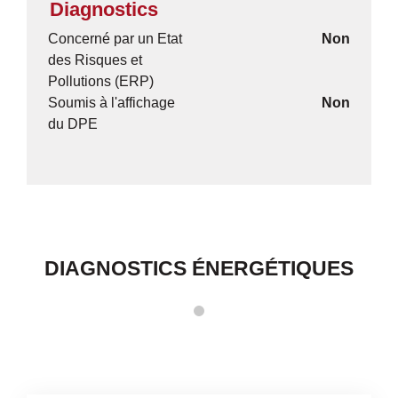
Diagnostics
Concerné par un Etat
Non
des Risques et
Pollutions (ERP)
Soumis à l'affichage
Non
du DPE
DIAGNOSTICS ÉNERGÉTIQUES