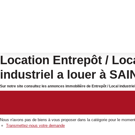
Location Entrepôt / Loca
industriel a louer à SA
Sur notre site consultez les annonces immobilière de Entrepôt / Local industri
Nous n'avons pas de biens à vous proposer dans la catégorie pour le moment ,
Transmettez-nous votre demande