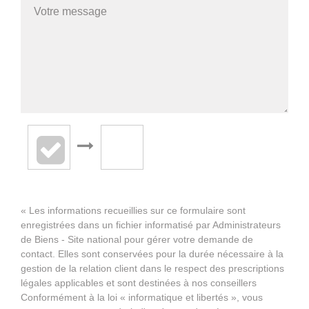
« Les informations recueillies sur ce formulaire sont
enregistrées dans un fichier informatisé par Administrateurs
de Biens - Site national pour gérer votre demande de
contact. Elles sont conservées pour la durée nécessaire à la
gestion de la relation client dans le respect des prescriptions
légales applicables et sont destinées à nos conseillers
Conformément à la loi « informatique et libertés », vous