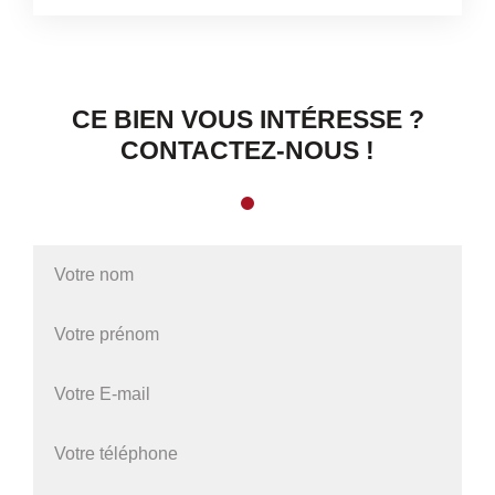
CE BIEN VOUS INTÉRESSE ?
CONTACTEZ-NOUS !