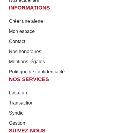
Nos actualités
INFORMATIONS
Créer une alerte
Mon espace
Contact
Nos honoraires
Mentions légales
Politique de confidentialité
NOS SERVICES
Location
Transaction
Syndic
Gestion
SUIVEZ-NOUS