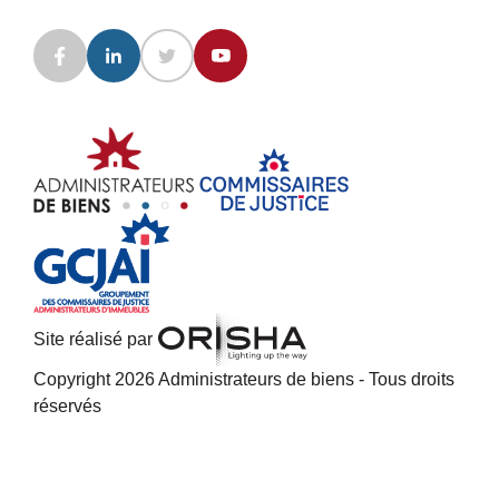
Site réalisé par
Copyright 2026 Administrateurs de biens - Tous droits
réservés