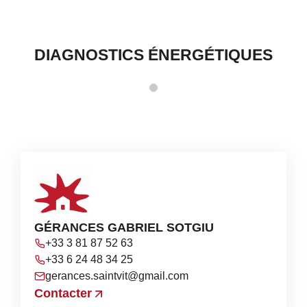
DIAGNOSTICS ÉNERGÉTIQUES
GÉRANCES GABRIEL SOTGIU
+33 3 81 87 52 63
+33 6 24 48 34 25
gerances.saintvit@gmail.com
Contacter