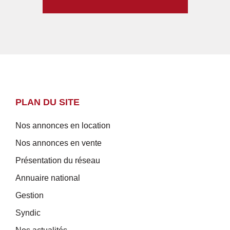
PLAN DU SITE
Nos annonces en location
Nos annonces en vente
Présentation du réseau
Annuaire national
Gestion
Syndic