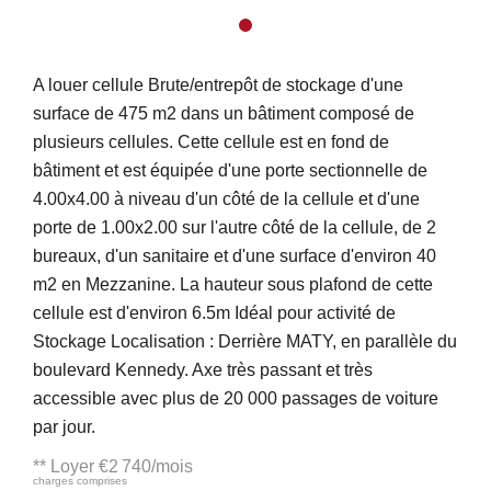
A louer cellule Brute/entrepôt de stockage d'une
surface de 475 m2 dans un bâtiment composé de
plusieurs cellules. Cette cellule est en fond de
bâtiment et est équipée d'une porte sectionnelle de
4.00x4.00 à niveau d'un côté de la cellule et d'une
porte de 1.00x2.00 sur l'autre côté de la cellule, de 2
bureaux, d'un sanitaire et d'une surface d'environ 40
m2 en Mezzanine. La hauteur sous plafond de cette
cellule est d'environ 6.5m Idéal pour activité de
Stockage Localisation : Derrière MATY, en parallèle du
boulevard Kennedy. Axe très passant et très
accessible avec plus de 20 000 passages de voiture
par jour.
**
Loyer €2 740/mois
charges comprises