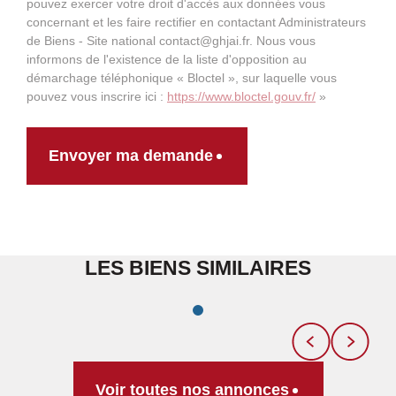
pouvez exercer votre droit d'accès aux données vous
concernant et les faire rectifier en contactant Administrateurs
de Biens - Site national contact@ghjai.fr. Nous vous
informons de l'existence de la liste d'opposition au
démarchage téléphonique « Bloctel », sur laquelle vous
pouvez vous inscrire ici :
https://www.bloctel.gouv.fr/
»
Envoyer ma demande
LES BIENS SIMILAIRES
Voir toutes nos annonces