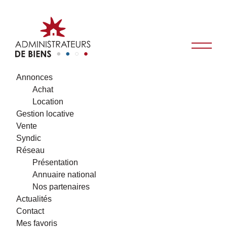
Annonces
Achat
Location
Gestion locative
Vente
Syndic
Réseau
Présentation
Annuaire national
Nos partenaires
Actualités
Contact
Mes favoris