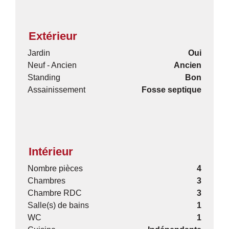
Extérieur
Jardin
Oui
Neuf - Ancien
Ancien
Standing
Bon
Assainissement
Fosse septique
Intérieur
Nombre pièces
4
Chambres
3
Chambre RDC
3
Salle(s) de bains
1
WC
1