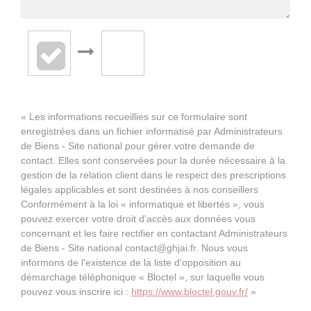
« Les informations recueillies sur ce formulaire sont
enregistrées dans un fichier informatisé par Administrateurs
de Biens - Site national pour gérer votre demande de
contact. Elles sont conservées pour la durée nécessaire à la
gestion de la relation client dans le respect des prescriptions
légales applicables et sont destinées à nos conseillers
Conformément à la loi « informatique et libertés », vous
pouvez exercer votre droit d'accès aux données vous
concernant et les faire rectifier en contactant Administrateurs
de Biens - Site national contact@ghjai.fr. Nous vous
informons de l'existence de la liste d'opposition au
démarchage téléphonique « Bloctel », sur laquelle vous
pouvez vous inscrire ici :
https://www.bloctel.gouv.fr/
»