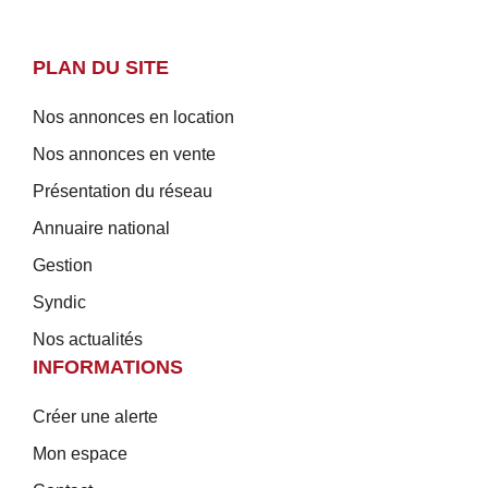
PLAN DU SITE
Nos annonces en location
Nos annonces en vente
Présentation du réseau
Annuaire national
Gestion
Syndic
Nos actualités
INFORMATIONS
Créer une alerte
Mon espace