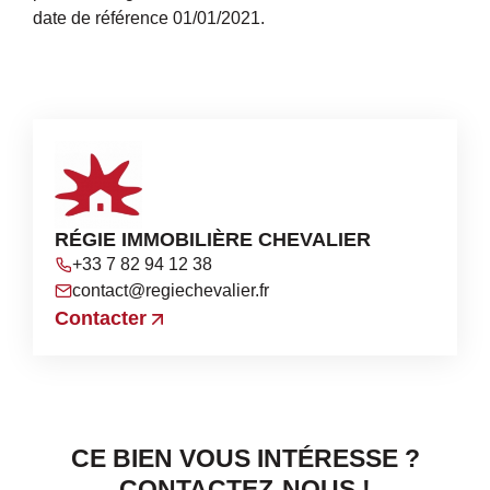
date de référence 01/01/2021.
RÉGIE IMMOBILIÈRE CHEVALIER
+33 7 82 94 12 38
contact@regiechevalier.fr
Contacter
CE BIEN VOUS INTÉRESSE ?
CONTACTEZ-NOUS !