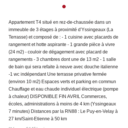
Appartement T4 situé en rez-de-chaussée dans un
immeuble de 3 étages à proximité d'Yssingeaux (La
Terrasse) et composé de : - 1 cuisine avec placards de
rangement et hotte aspirante - 1 grande pièce à vivre
(24 m2) - couloir de dégagement avec placard de
rangements - 3 chambres dont une de 13 m2 - 1 salle
de bain qui sera refaite à neuve avec douche italienne
-1 wc indépendant Une terrasse privative fermée
(environ 10 m2) Espaces verts et parking en commun
Chauffage et eau chaude individuel électrique (pompe
à chaleur) DISPONIBLE FIN AVRIL Commerces,
écoles, administrations à moins de 4 km (Yssingeaux
7 minutes) Distances par la RN88 : Le Puy-en-Velay à
27 km/Saint-Etienne à 50 km