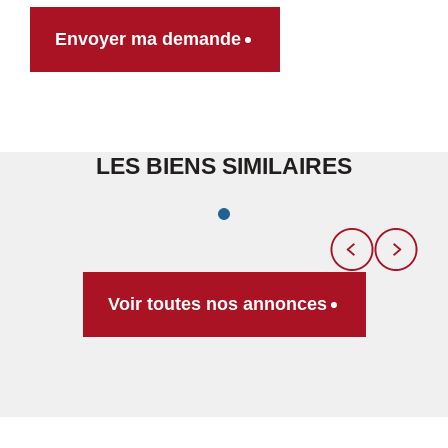
Envoyer ma demande
LES BIENS SIMILAIRES
Voir toutes nos annonces