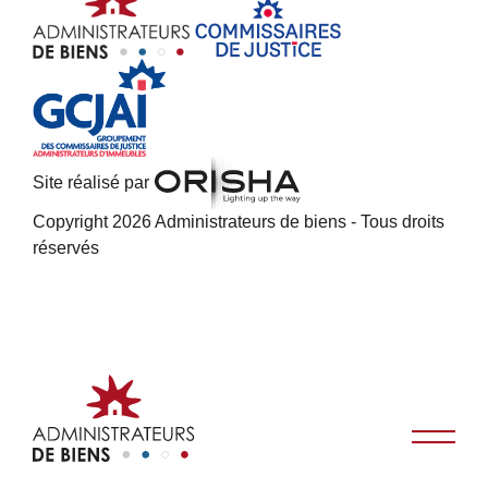
Site réalisé par
Copyright 2026 Administrateurs de biens - Tous droits
réservés