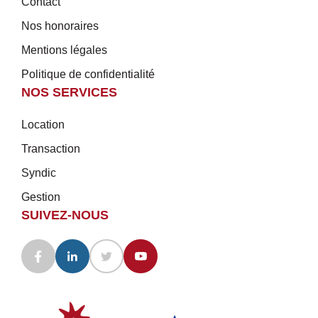
Contact
Nos honoraires
Mentions légales
Politique de confidentialité
NOS SERVICES
Location
Transaction
Syndic
Gestion
SUIVEZ-NOUS