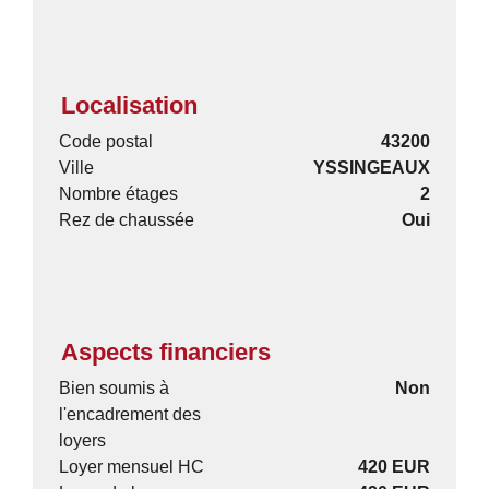
Localisation
Code postal
43200
Ville
YSSINGEAUX
Nombre étages
2
Rez de chaussée
Oui
Aspects financiers
Bien soumis à
Non
l'encadrement des
loyers
Loyer mensuel HC
420 EUR