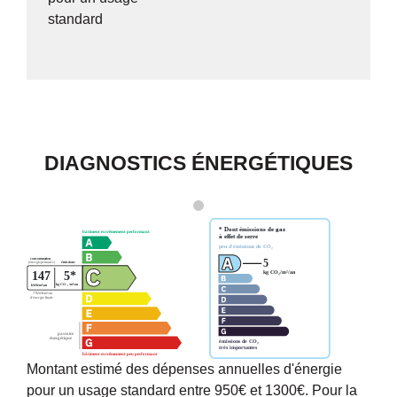
standard
DIAGNOSTICS ÉNERGÉTIQUES
Montant estimé des dépenses annuelles d'énergie
pour un usage standard entre 950€ et 1300€. Pour la