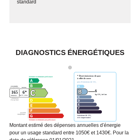
standard
DIAGNOSTICS ÉNERGÉTIQUES
Montant estimé des dépenses annuelles d'énergie
pour un usage standard entre 1050€ et 1430€. Pour la