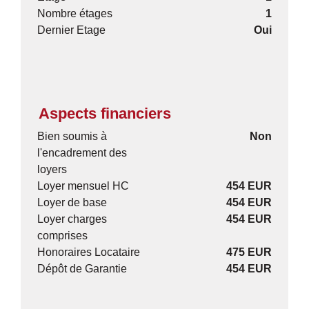
Nombre étages
1
Dernier Etage
Oui
Aspects financiers
Bien soumis à
Non
l'encadrement des
loyers
Loyer mensuel HC
454 EUR
Loyer de base
454 EUR
Loyer charges
454 EUR
comprises
Honoraires Locataire
475 EUR
Dépôt de Garantie
454 EUR