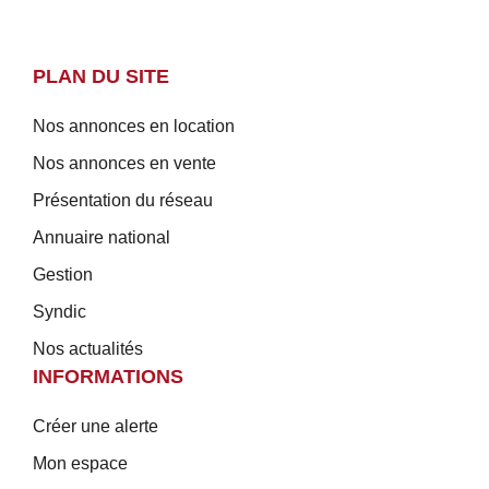
PLAN DU SITE
Nos annonces en location
Nos annonces en vente
Présentation du réseau
Annuaire national
Gestion
Syndic
Nos actualités
INFORMATIONS
Créer une alerte
Mon espace