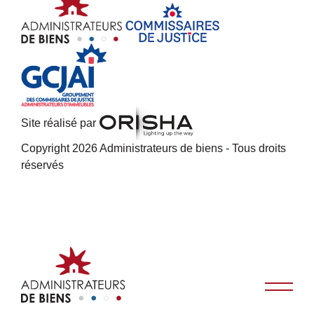
Site réalisé par
Copyright 2026 Administrateurs de biens - Tous droits
réservés