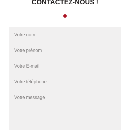
CONTACTEZ-NOUS !