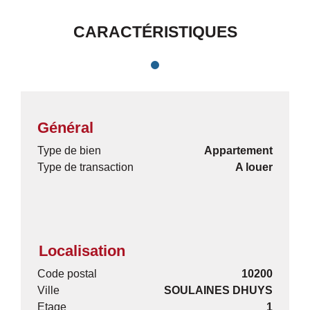
CARACTÉRISTIQUES
Général
Type de bien
Appartement
Type de transaction
A louer
Localisation
Code postal
10200
Ville
SOULAINES DHUYS
Etage
1