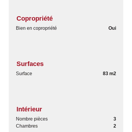
Copropriété
Bien en copropriété
Oui
Surfaces
Surface
83 m2
Intérieur
Nombre pièces
3
Chambres
2