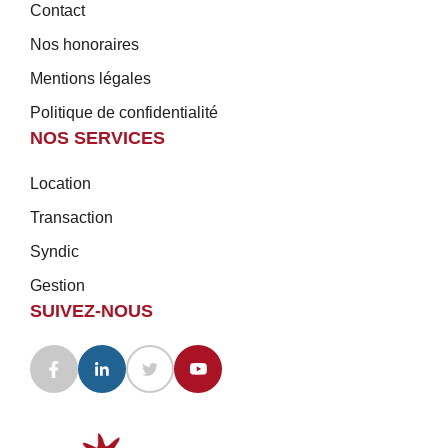
Contact
Nos honoraires
Mentions légales
Politique de confidentialité
NOS SERVICES
Location
Transaction
Syndic
Gestion
SUIVEZ-NOUS