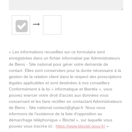
« Les informations recueillies sur ce formulaire sont
enregistrées dans un fichier informatisé par Administrateurs
de Biens - Site national pour gérer votre demande de
contact. Elles sont conservées pour la durée nécessaire à la
gestion de la relation client dans le respect des prescriptions
légales applicables et sont destinées à nos conseillers
Conformément à la loi « informatique et libertés », vous
pouvez exercer votre droit d'accès aux données vous
concernant et les faire rectifier en contactant Administrateurs
de Biens - Site national contact@ghjai.fr. Nous vous
informons de l'existence de la liste d'opposition au
démarchage téléphonique « Bloctel », sur laquelle vous
pouvez vous inscrire ici :
https://www.bloctel.gouv.fr/
»