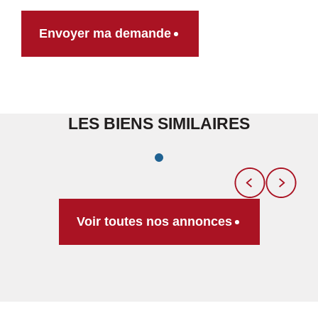
Envoyer ma demande
LES BIENS SIMILAIRES
Voir toutes nos annonces