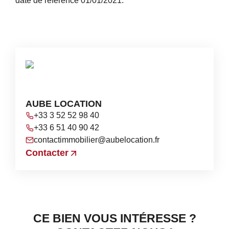
date de référence 01/01/2021.
AUBE LOCATION
+33 3 52 52 98 40
+33 6 51 40 90 42
contactimmobilier@aubelocation.fr
Contacter
CE BIEN VOUS INTÉRESSE ?