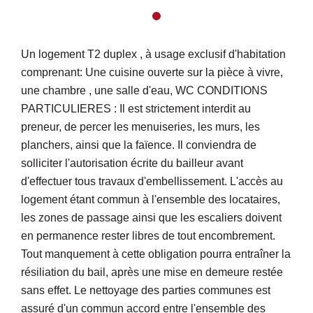
Un logement T2 duplex , à usage exclusif d'habitation
comprenant: Une cuisine ouverte sur la pièce à vivre,
une chambre , une salle d'eau, WC CONDITIONS
PARTICULIERES : Il est strictement interdit au
preneur, de percer les menuiseries, les murs, les
planchers, ainsi que la faïence. Il conviendra de
solliciter l'autorisation écrite du bailleur avant
d'effectuer tous travaux d'embellissement. L'accès au
logement étant commun à l'ensemble des locataires,
les zones de passage ainsi que les escaliers doivent
en permanence rester libres de tout encombrement.
Tout manquement à cette obligation pourra entraîner la
résiliation du bail, après une mise en demeure restée
sans effet. Le nettoyage des parties communes est
assuré d'un commun accord entre l'ensemble des