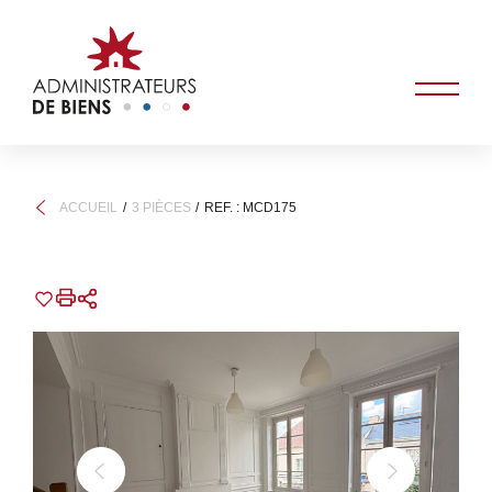
ACCUEIL
3 PIÈCES
REF. : MCD175