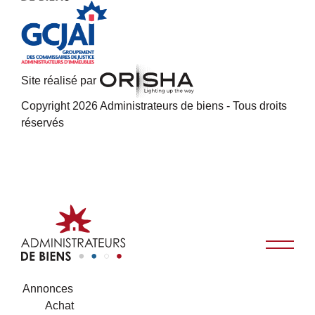
Site réalisé par
Copyright 2026 Administrateurs de biens - Tous droits
réservés
Annonces
Achat