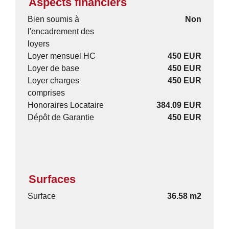
Aspects financiers
Bien soumis à
Non
l'encadrement des
loyers
Loyer mensuel HC
450 EUR
Loyer de base
450 EUR
Loyer charges
450 EUR
comprises
Honoraires Locataire
384.09 EUR
Dépôt de Garantie
450 EUR
Surfaces
Surface
36.58 m2