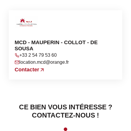
MCD - MAUPERIN - COLLOT - DE
SOUSA
+33 2 54 79 53 60
location.mcd@orange.fr
Contacter
CE BIEN VOUS INTÉRESSE ?
CONTACTEZ-NOUS !