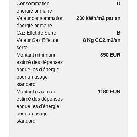
Consommation
D
énergie primaire
Valeur consommation
230 kWh/m2 par an
énergie primaire
Gaz Effet de Serre
B
Valeur Gaz Effet de
8 Kg CO2/m2/an
serre
Montant minimum
850 EUR
estimé des dépenses
annuelles d'énergie
pour un usage
standard
Montant maximum
1180 EUR
estimé des dépenses
annuelles d'énergie
pour un usage
standard