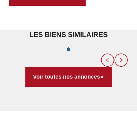
LES BIENS SIMILAIRES
Voir toutes nos annonces