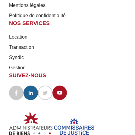
Mentions légales
Politique de confidentialité
NOS SERVICES
Location
Transaction
Syndic
Gestion
SUIVEZ-NOUS