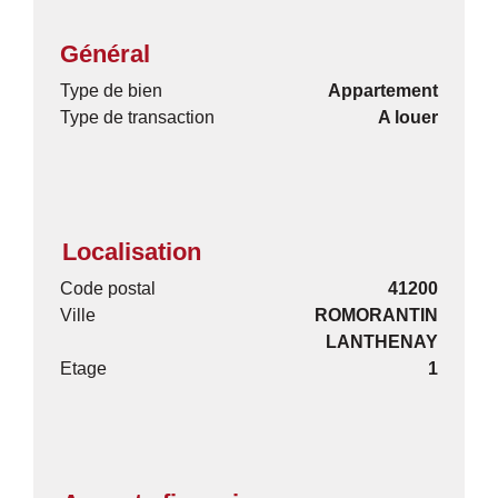
Général
Type de bien
Appartement
Type de transaction
A louer
Localisation
Code postal
41200
Ville
ROMORANTIN
LANTHENAY
Etage
1