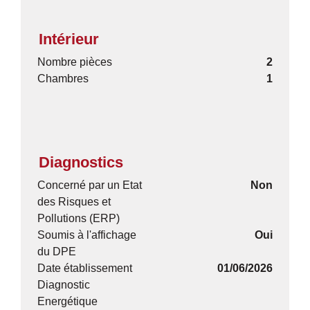
Intérieur
Nombre pièces
2
Chambres
1
Diagnostics
Concerné par un Etat
Non
des Risques et
Pollutions (ERP)
Soumis à l'affichage
Oui
du DPE
Date établissement
01/06/2026
Diagnostic
Energétique