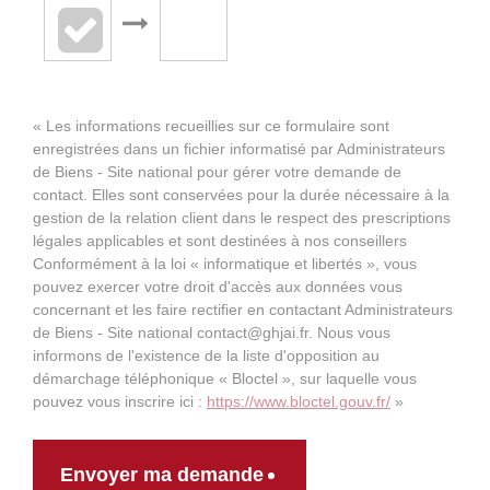
« Les informations recueillies sur ce formulaire sont
enregistrées dans un fichier informatisé par Administrateurs
de Biens - Site national pour gérer votre demande de
contact. Elles sont conservées pour la durée nécessaire à la
gestion de la relation client dans le respect des prescriptions
légales applicables et sont destinées à nos conseillers
Conformément à la loi « informatique et libertés », vous
pouvez exercer votre droit d'accès aux données vous
concernant et les faire rectifier en contactant Administrateurs
de Biens - Site national contact@ghjai.fr. Nous vous
informons de l'existence de la liste d'opposition au
démarchage téléphonique « Bloctel », sur laquelle vous
pouvez vous inscrire ici :
https://www.bloctel.gouv.fr/
»
Envoyer ma demande