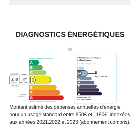
DIAGNOSTICS ÉNERGÉTIQUES
Montant estimé des dépenses annuelles d'énergie
pour un usage standard entre 850€ et 1180€. indexées
aux années 2021,2022 et 2023 (abonnement compris).