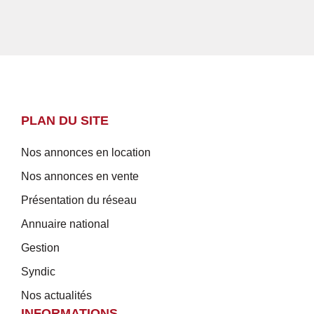
PLAN DU SITE
Nos annonces en location
Nos annonces en vente
Présentation du réseau
Annuaire national
Gestion
Syndic
Nos actualités
INFORMATIONS