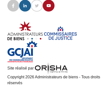
Site réalisé par
Copyright 2026 Administrateurs de biens - Tous droits
réservés