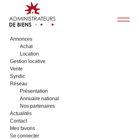
Annonces
Achat
Location
Gestion locative
Vente
Syndic
Réseau
Présentation
Annuaire national
Nos partenaires
Actualités
Contact
Mes favoris
Se connecter