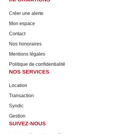
Créer une alerte
Mon espace
Contact
Nos honoraires
Mentions légales
Politique de confidentialité
NOS SERVICES
Location
Transaction
Syndic
Gestion
SUIVEZ-NOUS