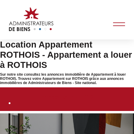
Location Appartement
ROTHOIS - Appartement a louer
à ROTHOIS
Sur notre site consultez les annonces immobilière de Appartement à louer
ROTHOIS. Trouvez votre Appartement sur ROTHOIS grâce aux annonces
immobilières de Administrateurs de Biens - Site national.
Immobilier ROTHOIS