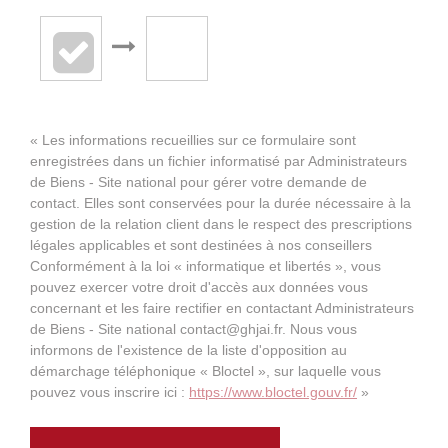
« Les informations recueillies sur ce formulaire sont
enregistrées dans un fichier informatisé par Administrateurs
de Biens - Site national pour gérer votre demande de
contact. Elles sont conservées pour la durée nécessaire à la
gestion de la relation client dans le respect des prescriptions
légales applicables et sont destinées à nos conseillers
Conformément à la loi « informatique et libertés », vous
pouvez exercer votre droit d'accès aux données vous
concernant et les faire rectifier en contactant Administrateurs
de Biens - Site national contact@ghjai.fr. Nous vous
informons de l'existence de la liste d'opposition au
démarchage téléphonique « Bloctel », sur laquelle vous
pouvez vous inscrire ici :
https://www.bloctel.gouv.fr/
»