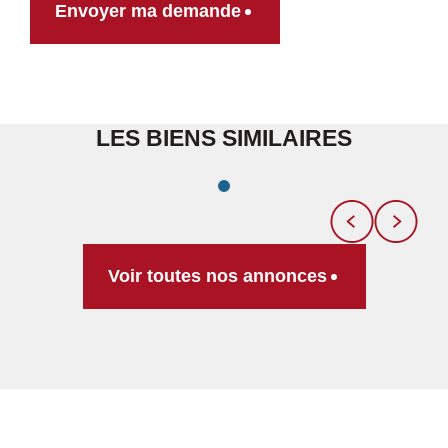
Envoyer ma demande
LES BIENS SIMILAIRES
Voir toutes nos annonces