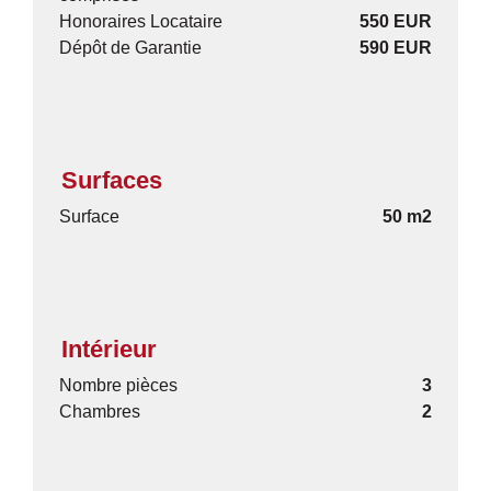
Honoraires Locataire
550 EUR
Dépôt de Garantie
590 EUR
Surfaces
Surface
50 m2
Intérieur
Nombre pièces
3
Chambres
2