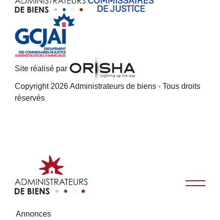
Site réalisé par
Copyright 2026 Administrateurs de biens - Tous droits
réservés
Annonces