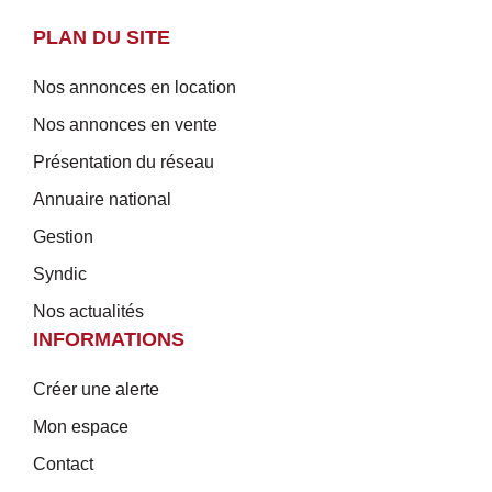
PLAN DU SITE
Nos annonces en location
Nos annonces en vente
Présentation du réseau
Annuaire national
Gestion
Syndic
Nos actualités
INFORMATIONS
Créer une alerte
Mon espace
Contact