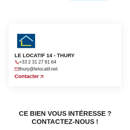
LE LOCATIF 14 - THURY
+33 2 31 27 81 64
thury@lelocatif.net
Contacter
CE BIEN VOUS INTÉRESSE ?
CONTACTEZ-NOUS !