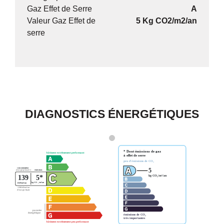
Gaz Effet de Serre
A
Valeur Gaz Effet de
5 Kg CO2/m2/an
serre
DIAGNOSTICS ÉNERGÉTIQUES