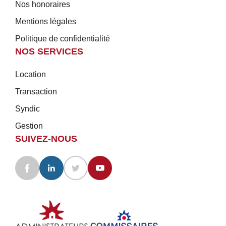
Nos honoraires
Mentions légales
Politique de confidentialité
NOS SERVICES
Location
Transaction
Syndic
Gestion
SUIVEZ-NOUS