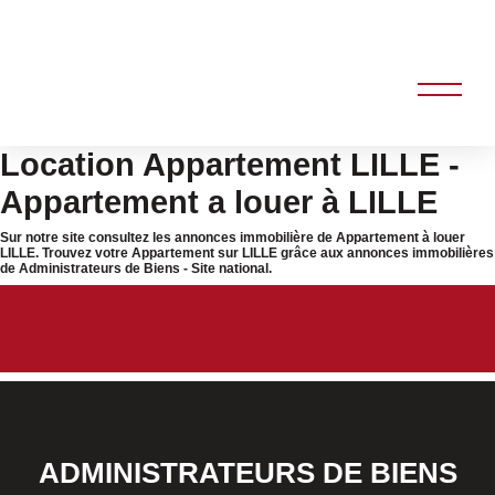
Location Appartement LILLE -
Appartement a louer à LILLE
Sur notre site consultez les annonces immobilière de Appartement à louer
LILLE. Trouvez votre Appartement sur LILLE grâce aux annonces immobilières
de Administrateurs de Biens - Site national.
Immobilier LILLE
ADMINISTRATEURS DE BIENS