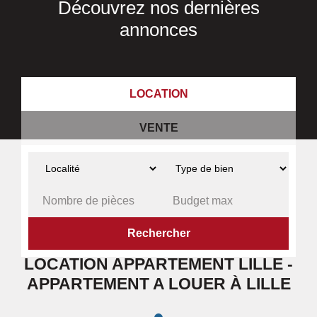
Découvrez nos dernières
annonces
LOCATION
VENTE
ACCUEIL
A LOUER
APPARTEMENT
LILLE
LOCATION APPARTEMENT LILLE -
APPARTEMENT A LOUER À LILLE