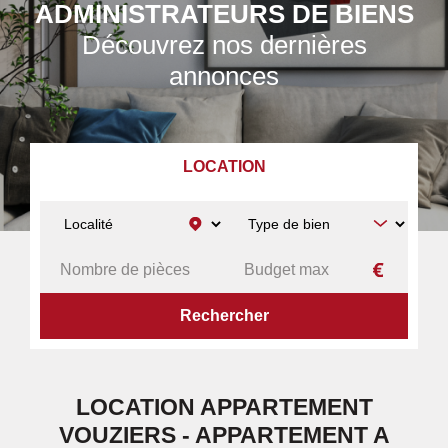
ADMINISTRATEURS DE BIENS
Découvrez nos dernières
annonces
LOCATION
ACCUEIL
A LOUER
APPARTEMENT
VOUZIERS
LOCATION APPARTEMENT
VOUZIERS - APPARTEMENT A