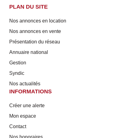
PLAN DU SITE
Nos annonces en location
Nos annonces en vente
Présentation du réseau
Annuaire national
Gestion
Syndic
Nos actualités
INFORMATIONS
Créer une alerte
Mon espace
Contact
Nos honoraires