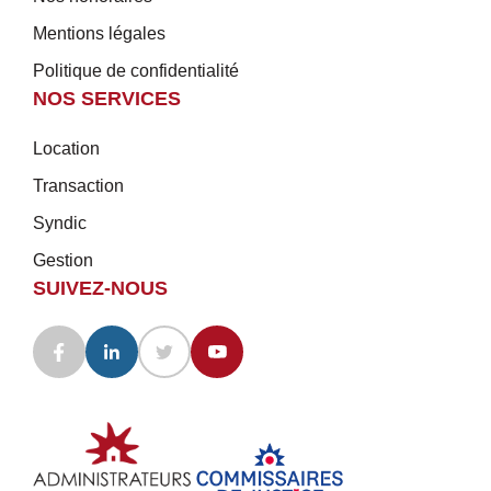
Mentions légales
Politique de confidentialité
NOS SERVICES
Location
Transaction
Syndic
Gestion
SUIVEZ-NOUS