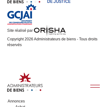
Site réalisé par
Copyright 2026 Administrateurs de biens - Tous droits
réservés
Annonces
Achat