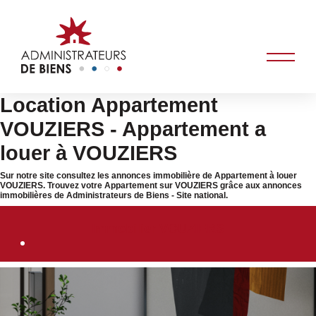
Location Appartement
VOUZIERS - Appartement a
louer à VOUZIERS
Sur notre site consultez les annonces immobilière de Appartement à louer
VOUZIERS. Trouvez votre Appartement sur VOUZIERS grâce aux annonces
immobilières de Administrateurs de Biens - Site national.
Immobilier VOUZIERS