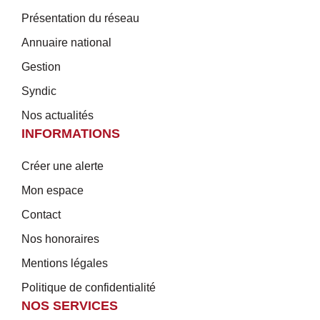
Présentation du réseau
Annuaire national
Gestion
Syndic
Nos actualités
INFORMATIONS
Créer une alerte
Mon espace
Contact
Nos honoraires
Mentions légales
Politique de confidentialité
NOS SERVICES