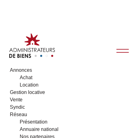
Annonces
Achat
Location
Gestion locative
Vente
Syndic
Réseau
Présentation
Annuaire national
Nos partenaires