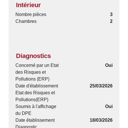
Intérieur
Nombre pièces
3
Chambres
2
Diagnostics
Concerné par un Etat
Oui
des Risques et
Pollutions (ERP)
Date d'établissement
25/03/2026
Etat des Risques et
Pollutions(ERP)
Soumis à l'affichage
Oui
du DPE
Date établissement
18/03/2026
Diagnostic