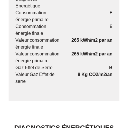
Energétique
Consommation
E
énergie primaire
Consommation
E
énergie finale
Valeur consommation
265 kWh/m2 par an
énergie finale
Valeur consommation
265 kWh/m2 par an
énergie primaire
Gaz Effet de Serre
B
Valeur Gaz Effet de
8 Kg CO2/m2/an
serre
DIAGNOSTICS ÉNERGÉTIQUES