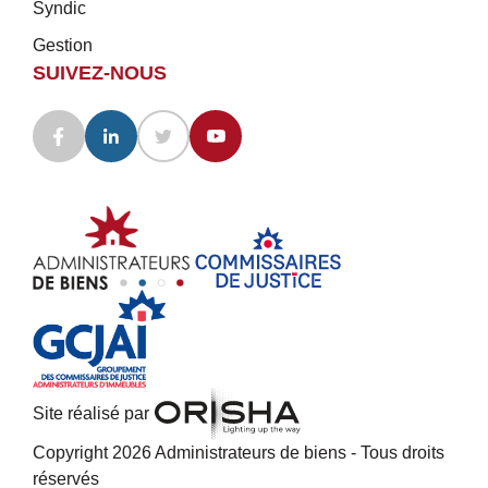
Syndic
Gestion
SUIVEZ-NOUS
Site réalisé par
Copyright 2026 Administrateurs de biens - Tous droits
réservés