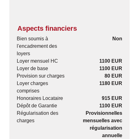
Aspects financiers
Bien soumis à
Non
l'encadrement des
loyers
Loyer mensuel HC
1100 EUR
Loyer de base
1100 EUR
Provision sur charges
80 EUR
Loyer charges
1180 EUR
comprises
Honoraires Locataire
915 EUR
Dépôt de Garantie
1100 EUR
Régularisation des
Provisionnelles
charges
mensuelles avec
régularisation
annuelle