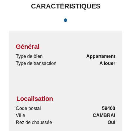
CARACTÉRISTIQUES
Général
Type de bien
Appartement
Type de transaction
A louer
Localisation
Code postal
59400
Ville
CAMBRAI
Rez de chaussée
Oui