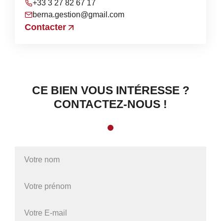
+33 3 27 82 67 17
berna.gestion@gmail.com
Contacter
CE BIEN VOUS INTÉRESSE ?
CONTACTEZ-NOUS !