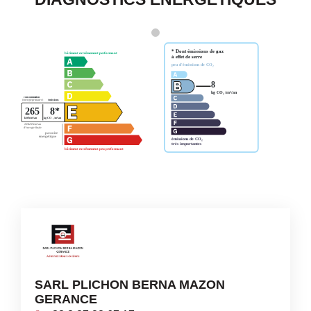
SARL PLICHON BERNA MAZON
GERANCE