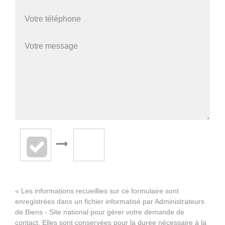
« Les informations recueillies sur ce formulaire sont
enregistrées dans un fichier informatisé par Administrateurs
de Biens - Site national pour gérer votre demande de
contact. Elles sont conservées pour la durée nécessaire à la