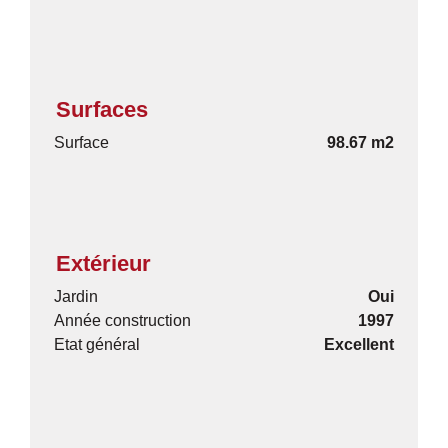
Surfaces
Surface
98.67 m2
Extérieur
Jardin
Oui
Année construction
1997
Etat général
Excellent