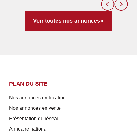
Voir toutes nos annonces
PLAN DU SITE
Nos annonces en location
Nos annonces en vente
Présentation du réseau
Annuaire national