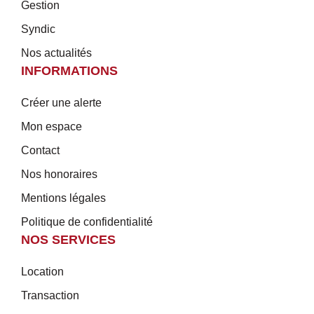
Gestion
Syndic
Nos actualités
INFORMATIONS
Créer une alerte
Mon espace
Contact
Nos honoraires
Mentions légales
Politique de confidentialité
NOS SERVICES
Location
Transaction