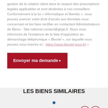
gestion de la relation client dans le respect des prescriptions
légales applicables et sont destinées à nos conseillers
Conformément à la loi « informatique et libertés », vous
pouvez exercer votre droit d'accès aux données vous
concernant et les faire rectifier en contactant Administrateurs
de Biens - Site national contact@ghjai.fr. Nous vous
informons de l'existence de la liste d'opposition au
démarchage téléphonique « Bloctel », sur laquelle vous
pouvez vous inscrire ici :
https://www.bloctel.gouv.fr/
»
Envoyer ma demande
LES BIENS SIMILAIRES