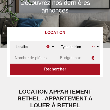
Découvrez nos dernières
annonces
LOCATION
ACCUEIL
A LOUER
APPARTEMENT
RETHEL
LOCATION APPARTEMENT
RETHEL - APPARTEMENT A
LOUER À RETHEL