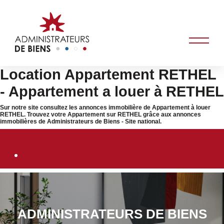
Location Appartement RETHEL
- Appartement a louer à RETHEL
Sur notre site consultez les annonces immobilière de Appartement à louer
RETHEL. Trouvez votre Appartement sur RETHEL grâce aux annonces
immobilières de Administrateurs de Biens - Site national.
Immobilier RETHEL
ADMINISTRATEURS DE BIENS