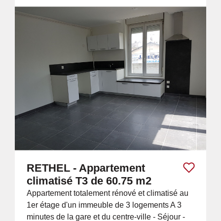
RETHEL - Appartement
climatisé T3 de 60.75 m2
Appartement totalement rénové et climatisé au
1er étage d'un immeuble de 3 logements A 3
minutes de la gare et du centre-ville - Séjour -