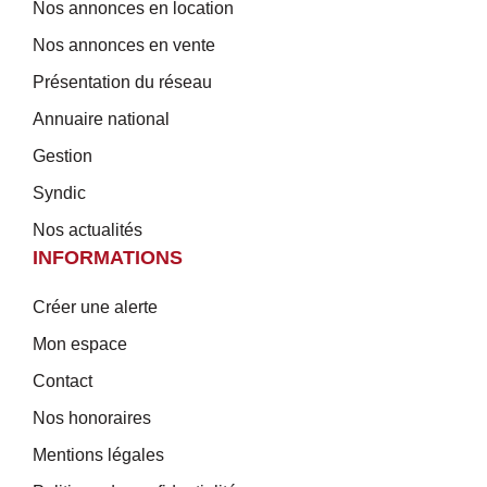
Nos annonces en location
Nos annonces en vente
Présentation du réseau
Annuaire national
Gestion
Syndic
Nos actualités
INFORMATIONS
Créer une alerte
Mon espace
Contact
Nos honoraires
Mentions légales