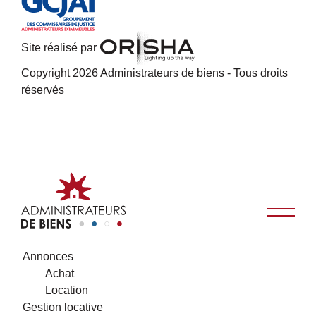
Site réalisé par
Copyright 2026 Administrateurs de biens - Tous droits
réservés
Annonces
Achat
Location
Gestion locative