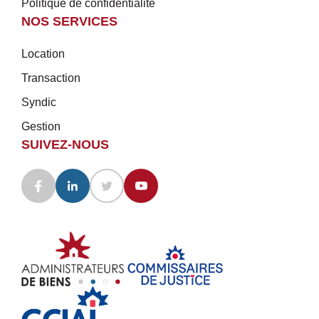
Politique de confidentialité
NOS SERVICES
Location
Transaction
Syndic
Gestion
SUIVEZ-NOUS