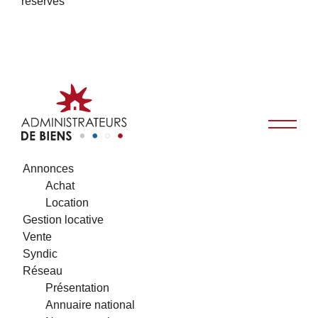
réservés
Annonces
Achat
Location
Gestion locative
Vente
Syndic
Réseau
Présentation
Annuaire national