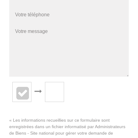
« Les informations recueillies sur ce formulaire sont
enregistrées dans un fichier informatisé par Administrateurs
de Biens - Site national pour gérer votre demande de