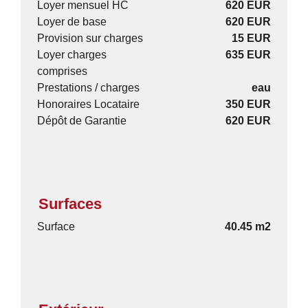
Loyer mensuel HC
620 EUR
Loyer de base
620 EUR
Provision sur charges
15 EUR
Loyer charges
635 EUR
comprises
Prestations / charges
eau
Honoraires Locataire
350 EUR
Dépôt de Garantie
620 EUR
Surfaces
Surface
40.45 m2