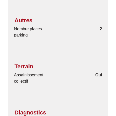
Autres
Nombre places
2
parking
Terrain
Assainissement
Oui
collectif
Diagnostics