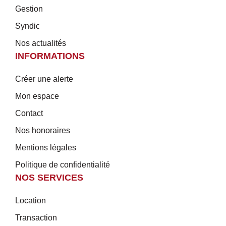
Gestion
Syndic
Nos actualités
INFORMATIONS
Créer une alerte
Mon espace
Contact
Nos honoraires
Mentions légales
Politique de confidentialité
NOS SERVICES
Location
Transaction