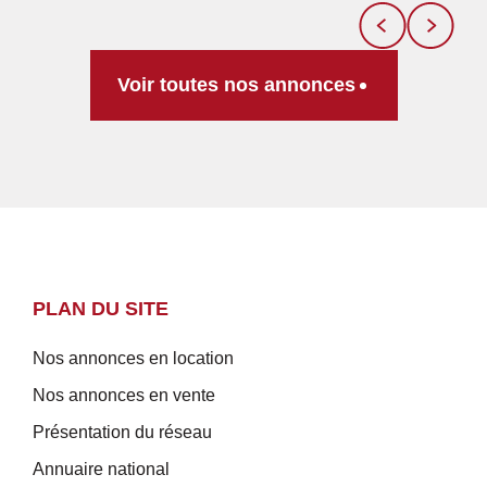
Voir toutes nos annonces
PLAN DU SITE
Nos annonces en location
Nos annonces en vente
Présentation du réseau
Annuaire national