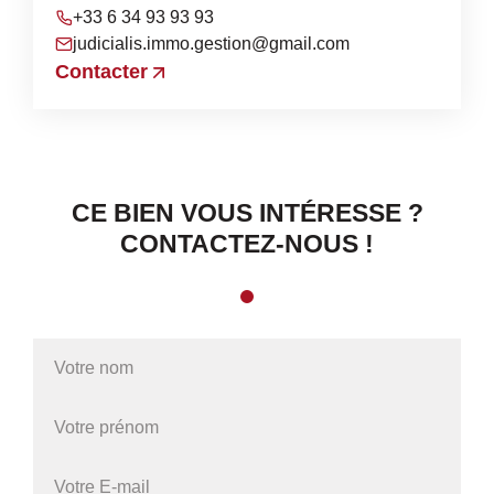
+33 6 34 93 93 93
judicialis.immo.gestion@gmail.com
Contacter
CE BIEN VOUS INTÉRESSE ?
CONTACTEZ-NOUS !