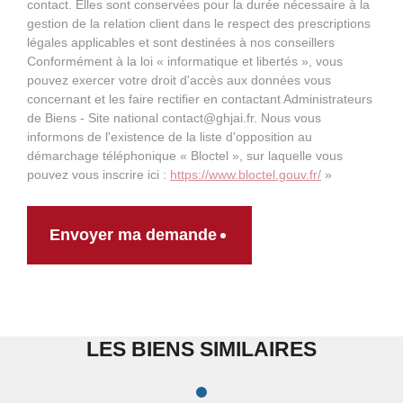
contact. Elles sont conservées pour la durée nécessaire à la
gestion de la relation client dans le respect des prescriptions
légales applicables et sont destinées à nos conseillers
Conformément à la loi « informatique et libertés », vous
pouvez exercer votre droit d'accès aux données vous
concernant et les faire rectifier en contactant Administrateurs
de Biens - Site national contact@ghjai.fr. Nous vous
informons de l'existence de la liste d'opposition au
démarchage téléphonique « Bloctel », sur laquelle vous
pouvez vous inscrire ici :
https://www.bloctel.gouv.fr/
»
Envoyer ma demande
LES BIENS SIMILAIRES