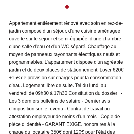
Appartement entièrement rénové avec soin en rez-de-
jardin composé d'un séjour, d'une cuisine aménagée
ouverte sur le séjour et semi-équipée, d'une chambre,
d'une salle d'eau et d'un WC séparé. Chauffage au
moyen de panneaux rayonnants électriques neufs et
programmables. L'appartement dispose d'un agréable
jardin et de deux places de stationnement. Loyer 620€
+15€ de provision sur charges pour la consommation
d'eau. Logement libre de suite. Tel du lundi au
vendredi de 09h30 à 17h30 Constitution du dossier : -
Les 3 derniers bulletins de salaire - Dernier avis
d'imposition sur le revenu - Contrat de travail ou
attestation employeur de moins d'un mois - Copie de
pièce d'identité - GARANT EXIGE. honoraires à la
charge du locataire 350€ dont 120€ pour l'état des