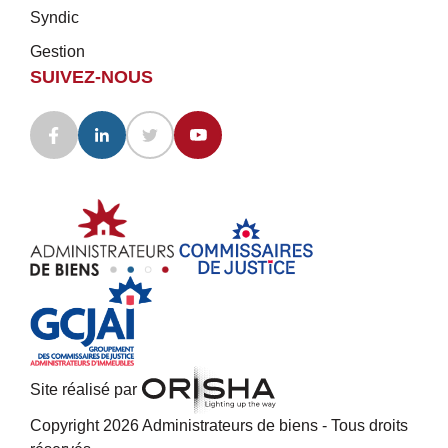
Syndic
Gestion
SUIVEZ-NOUS
Site réalisé par
Copyright 2026 Administrateurs de biens - Tous droits