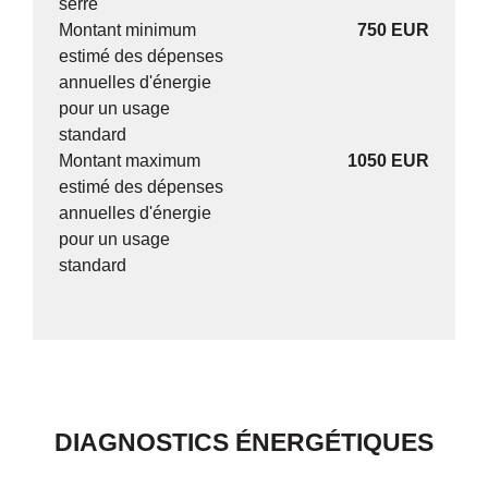
serre
Montant minimum
750 EUR
estimé des dépenses
annuelles d'énergie
pour un usage
standard
Montant maximum
1050 EUR
estimé des dépenses
annuelles d'énergie
pour un usage
standard
DIAGNOSTICS ÉNERGÉTIQUES