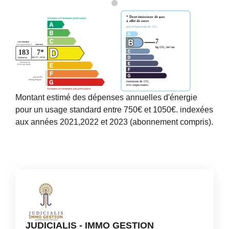
Montant estimé des dépenses annuelles d'énergie
pour un usage standard entre 750€ et 1050€. indexées
aux années 2021,2022 et 2023 (abonnement compris).
JUDICIALIS - IMMO GESTION