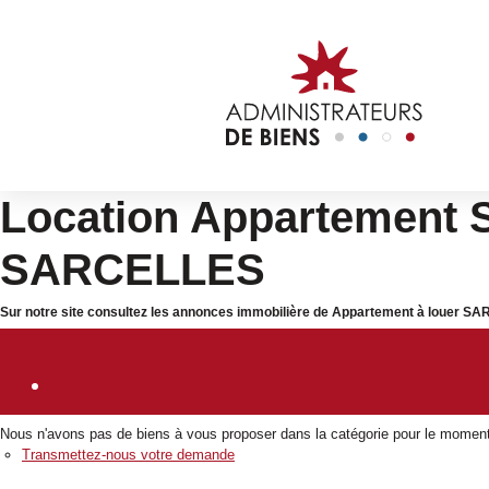
Location Appartement 
SARCELLES
Sur notre site consultez les annonces immobilière de Appartement à louer S
Nous n'avons pas de biens à vous proposer dans la catégorie pour le moment ,
Transmettez-nous votre demande