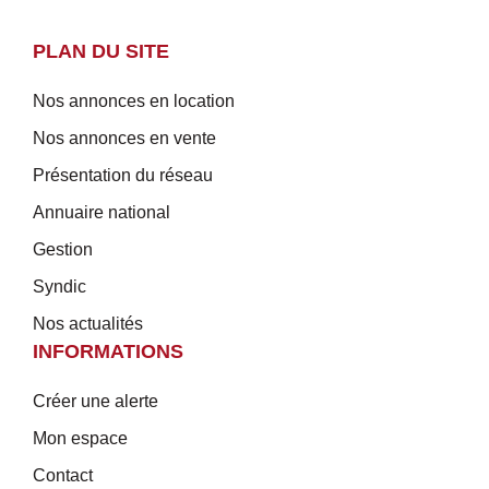
PLAN DU SITE
Nos annonces en location
Nos annonces en vente
Présentation du réseau
Annuaire national
Gestion
Syndic
Nos actualités
INFORMATIONS
Créer une alerte
Mon espace
Contact