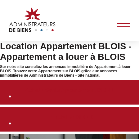
Location Appartement BLOIS -
Appartement a louer à BLOIS
Sur notre site consultez les annonces immobilière de Appartement à louer
BLOIS. Trouvez votre Appartement sur BLOIS grâce aux annonces
immobilières de Administrateurs de Biens - Site national.
Achat / Vente Appartement BLOIS
Immobilier BLOIS