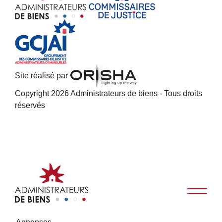
Site réalisé par
Copyright 2026 Administrateurs de biens - Tous droits
réservés