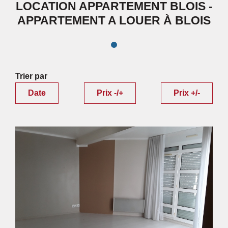
LOCATION APPARTEMENT BLOIS -
APPARTEMENT A LOUER À BLOIS
Trier par
Date
Prix -/+
Prix +/-