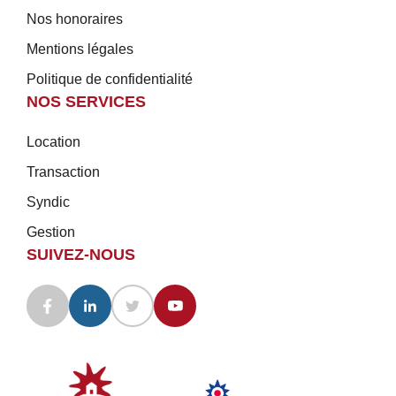
Nos honoraires
Mentions légales
Politique de confidentialité
NOS SERVICES
Location
Transaction
Syndic
Gestion
SUIVEZ-NOUS