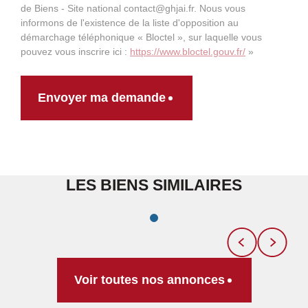
de Biens - Site national contact@ghjai.fr. Nous vous
informons de l'existence de la liste d'opposition au
démarchage téléphonique « Bloctel », sur laquelle vous
pouvez vous inscrire ici :
https://www.bloctel.gouv.fr/
»
Envoyer ma demande
LES BIENS SIMILAIRES
Voir toutes nos annonces