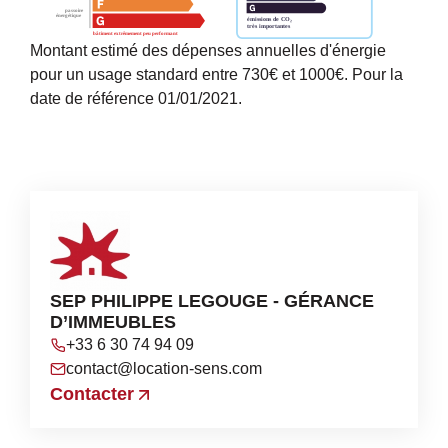
Montant estimé des dépenses annuelles d'énergie
pour un usage standard entre 730€ et 1000€. Pour la
date de référence 01/01/2021.
SEP PHILIPPE LEGOUGE - GÉRANCE
D’IMMEUBLES
+33 6 30 74 94 09
contact@location-sens.com
Contacter