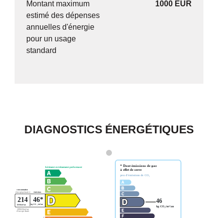
Montant maximum
1000 EUR
estimé des dépenses
annuelles d'énergie
pour un usage
standard
DIAGNOSTICS ÉNERGÉTIQUES