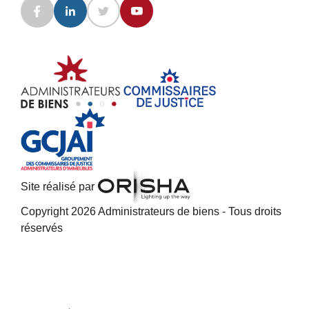
Site réalisé par
Copyright 2026 Administrateurs de biens - Tous droits
réservés