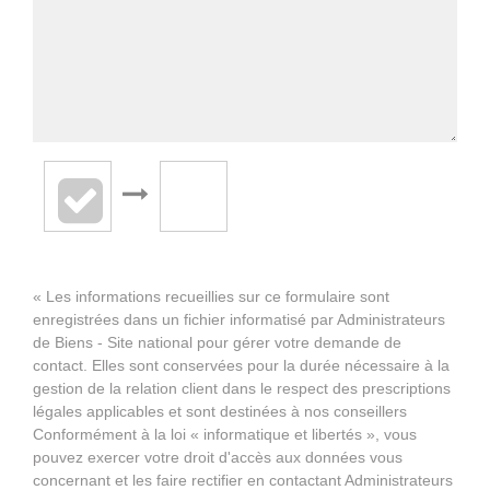
« Les informations recueillies sur ce formulaire sont
enregistrées dans un fichier informatisé par Administrateurs
de Biens - Site national pour gérer votre demande de
contact. Elles sont conservées pour la durée nécessaire à la
gestion de la relation client dans le respect des prescriptions
légales applicables et sont destinées à nos conseillers
Conformément à la loi « informatique et libertés », vous
pouvez exercer votre droit d'accès aux données vous
concernant et les faire rectifier en contactant Administrateurs