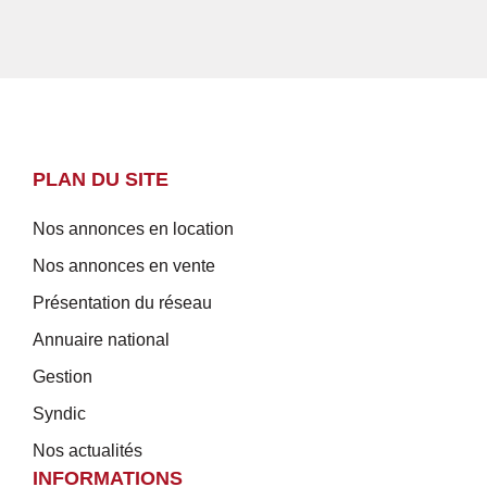
PLAN DU SITE
Nos annonces en location
Nos annonces en vente
Présentation du réseau
Annuaire national
Gestion
Syndic
Nos actualités
INFORMATIONS