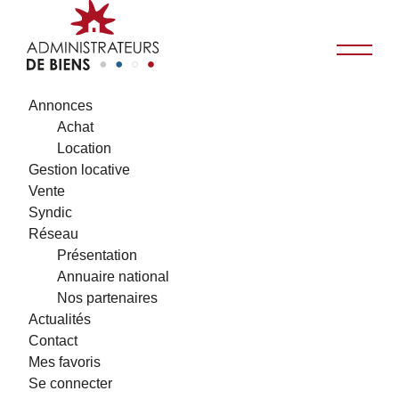
Annonces
Achat
Location
Gestion locative
Vente
Syndic
Réseau
Présentation
Annuaire national
Nos partenaires
Actualités
Contact
Mes favoris
Se connecter