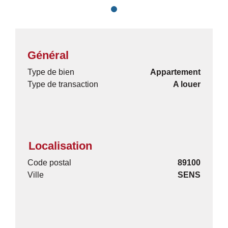
Général
Type de bien
Appartement
Type de transaction
A louer
Localisation
Code postal
89100
Ville
SENS