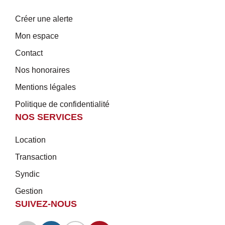
Créer une alerte
Mon espace
Contact
Nos honoraires
Mentions légales
Politique de confidentialité
NOS SERVICES
Location
Transaction
Syndic
Gestion
SUIVEZ-NOUS