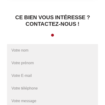
CE BIEN VOUS INTÉRESSE ?
CONTACTEZ-NOUS !