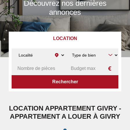
Découvrez nos dernières
annonces
LOCATION
ACCUEIL
A LOUER
APPARTEMENT
GIVRY
LOCATION APPARTEMENT GIVRY -
APPARTEMENT A LOUER À GIVRY