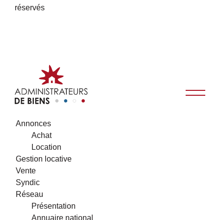
réservés
Annonces
Achat
Location
Gestion locative
Vente
Syndic
Réseau
Présentation
Annuaire national