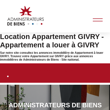
Location Appartement GIVRY -
Appartement a louer à GIVRY
Sur notre site consultez les annonces immobilière de Appartement à louer
GIVRY. Trouvez votre Appartement sur GIVRY grâce aux annonces
immobilières de Administrateurs de Biens - Site national.
Immobilier GIVRY
ADMINISTRATEURS DE BIENS