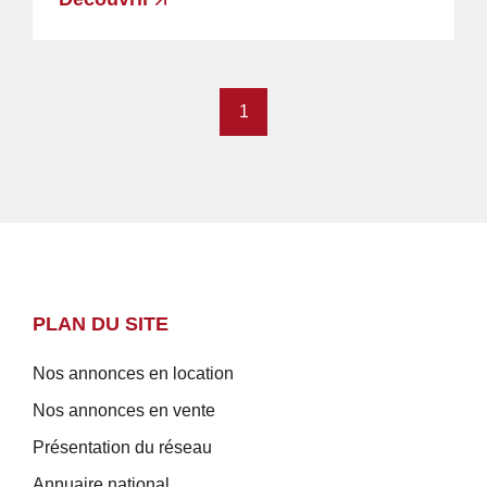
1
PLAN DU SITE
Nos annonces en location
Nos annonces en vente
Présentation du réseau
Annuaire national