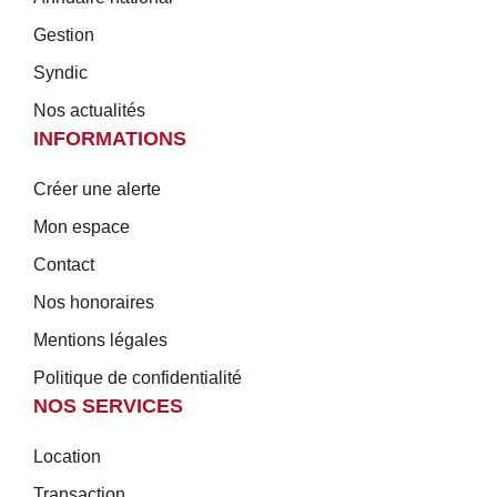
Gestion
Syndic
Nos actualités
INFORMATIONS
Créer une alerte
Mon espace
Contact
Nos honoraires
Mentions légales
Politique de confidentialité
NOS SERVICES
Location
Transaction