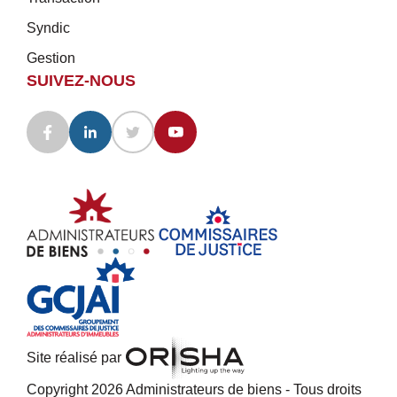
Syndic
Gestion
SUIVEZ-NOUS
Site réalisé par
Copyright 2026 Administrateurs de biens - Tous droits