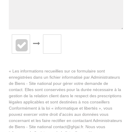
« Les informations recueillies sur ce formulaire sont
enregistrées dans un fichier informatisé par Administrateurs
de Biens - Site national pour gérer votre demande de
contact. Elles sont conservées pour la durée nécessaire à la
gestion de la relation client dans le respect des prescriptions
légales applicables et sont destinées à nos conseillers
Conformément à la loi « informatique et libertés », vous
pouvez exercer votre droit d'accès aux données vous
concernant et les faire rectifier en contactant Administrateurs
de Biens - Site national contact@ghjai.fr. Nous vous