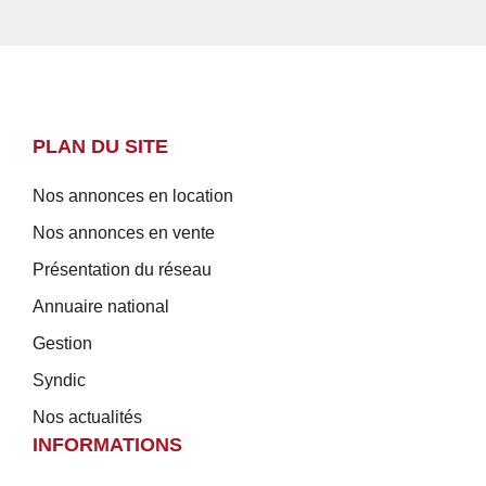
PLAN DU SITE
Nos annonces en location
Nos annonces en vente
Présentation du réseau
Annuaire national
Gestion
Syndic
Nos actualités
INFORMATIONS