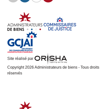
Site réalisé par
Copyright 2026 Administrateurs de biens - Tous droits
réservés