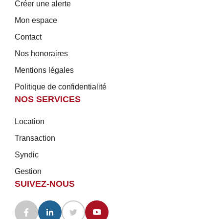
Créer une alerte
Mon espace
Contact
Nos honoraires
Mentions légales
Politique de confidentialité
NOS SERVICES
Location
Transaction
Syndic
Gestion
SUIVEZ-NOUS