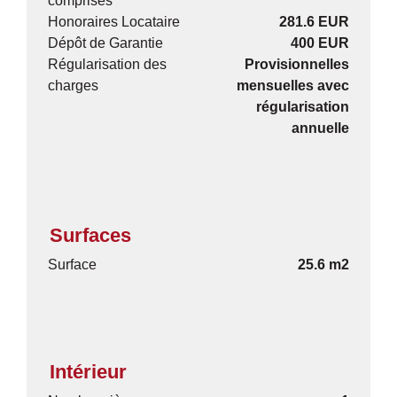
comprises
Honoraires Locataire
281.6 EUR
Dépôt de Garantie
400 EUR
Régularisation des
Provisionnelles
charges
mensuelles avec
régularisation
annuelle
Surfaces
Surface
25.6 m2
Intérieur