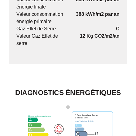
énergie finale
Valeur consommation
388 kWh/m2 par an
énergie primaire
Gaz Effet de Serre
C
Valeur Gaz Effet de
12 Kg CO2/m2/an
serre
DIAGNOSTICS ÉNERGÉTIQUES