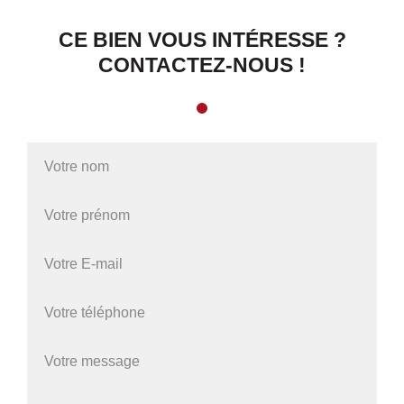
CE BIEN VOUS INTÉRESSE ?
CONTACTEZ-NOUS !