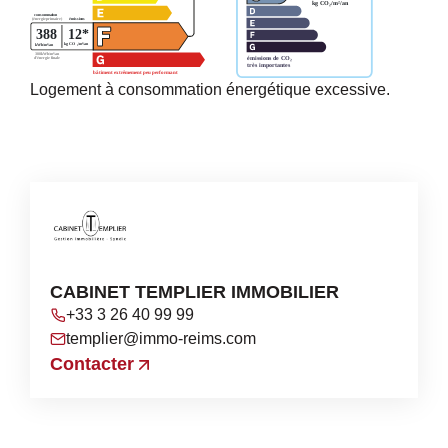
Logement à consommation énergétique excessive.
CABINET TEMPLIER IMMOBILIER
+33 3 26 40 99 99
templier@immo-reims.com
Contacter