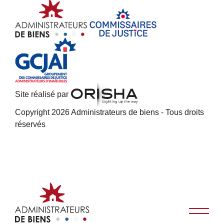
Site réalisé par
Copyright 2026 Administrateurs de biens - Tous droits
réservés