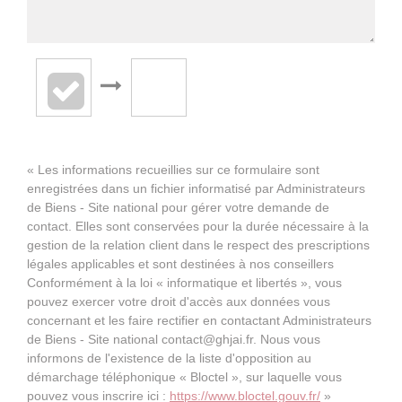
« Les informations recueillies sur ce formulaire sont
enregistrées dans un fichier informatisé par Administrateurs
de Biens - Site national pour gérer votre demande de
contact. Elles sont conservées pour la durée nécessaire à la
gestion de la relation client dans le respect des prescriptions
légales applicables et sont destinées à nos conseillers
Conformément à la loi « informatique et libertés », vous
pouvez exercer votre droit d'accès aux données vous
concernant et les faire rectifier en contactant Administrateurs
de Biens - Site national contact@ghjai.fr. Nous vous
informons de l'existence de la liste d'opposition au
démarchage téléphonique « Bloctel », sur laquelle vous
pouvez vous inscrire ici :
https://www.bloctel.gouv.fr/
»