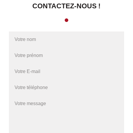
CONTACTEZ-NOUS !