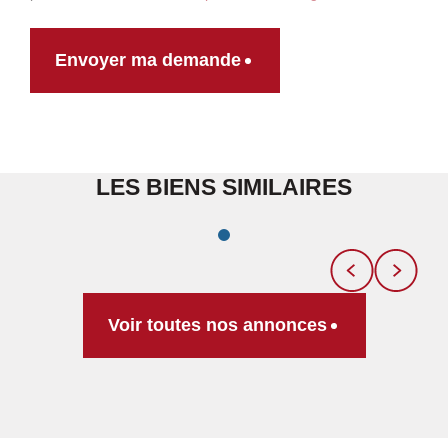
Envoyer ma demande
LES BIENS SIMILAIRES
Voir toutes nos annonces