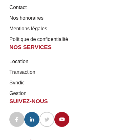
Contact
Nos honoraires
Mentions légales
Politique de confidentialité
NOS SERVICES
Location
Transaction
Syndic
Gestion
SUIVEZ-NOUS