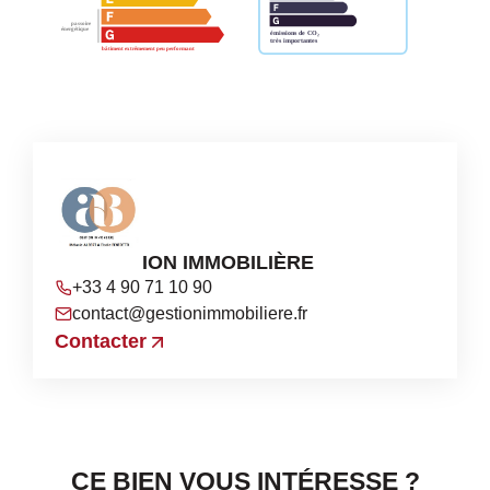
AB GESTION IMMOBILIÈRE
+33 4 90 71 10 90
contact@gestionimmobiliere.fr
Contacter
CE BIEN VOUS INTÉRESSE ?