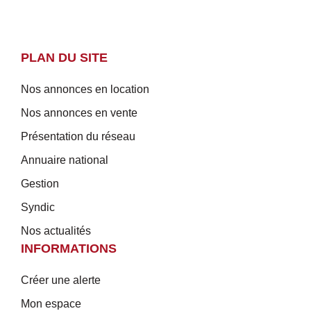
PLAN DU SITE
Nos annonces en location
Nos annonces en vente
Présentation du réseau
Annuaire national
Gestion
Syndic
Nos actualités
INFORMATIONS
Créer une alerte
Mon espace