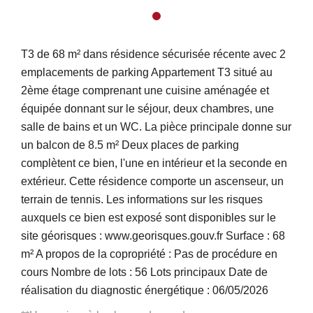
T3 de 68 m² dans résidence sécurisée récente avec 2
emplacements de parking Appartement T3 situé au
2ème étage comprenant une cuisine aménagée et
équipée donnant sur le séjour, deux chambres, une
salle de bains et un WC. La pièce principale donne sur
un balcon de 8.5 m² Deux places de parking
complètent ce bien, l'une en intérieur et la seconde en
extérieur. Cette résidence comporte un ascenseur, un
terrain de tennis. Les informations sur les risques
auxquels ce bien est exposé sont disponibles sur le
site géorisques : www.georisques.gouv.fr Surface : 68
m² A propos de la copropriété : Pas de procédure en
cours Nombre de lots : 56 Lots principaux Date de
réalisation du diagnostic énergétique : 06/05/2026