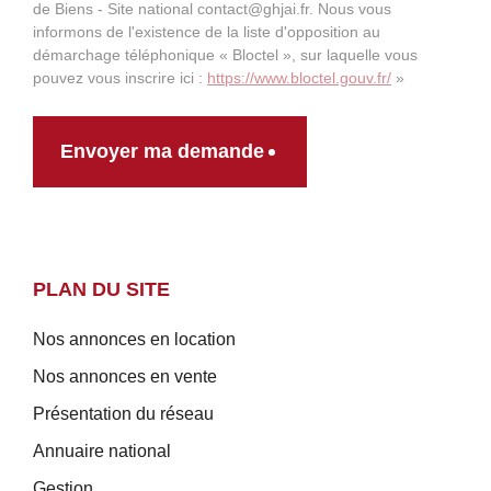
de Biens - Site national contact@ghjai.fr. Nous vous
informons de l'existence de la liste d'opposition au
démarchage téléphonique « Bloctel », sur laquelle vous
pouvez vous inscrire ici :
https://www.bloctel.gouv.fr/
»
Envoyer ma demande
PLAN DU SITE
Nos annonces en location
Nos annonces en vente
Présentation du réseau
Annuaire national
Gestion