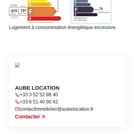
Logement à consommation énergétique excessive.
AUBE LOCATION
+33 3 52 52 98 40
+33 6 51 40 90 42
contactimmobilier@aubelocation.fr
Contacter