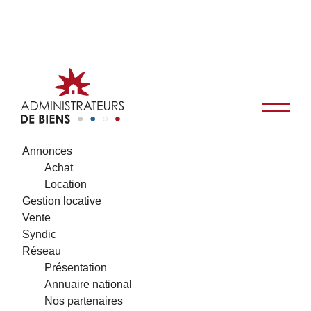
Annonces
Achat
Location
Gestion locative
Vente
Syndic
Réseau
Présentation
Annuaire national
Nos partenaires