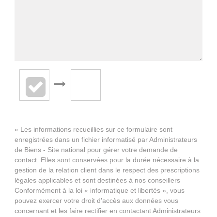
« Les informations recueillies sur ce formulaire sont
enregistrées dans un fichier informatisé par Administrateurs
de Biens - Site national pour gérer votre demande de
contact. Elles sont conservées pour la durée nécessaire à la
gestion de la relation client dans le respect des prescriptions
légales applicables et sont destinées à nos conseillers
Conformément à la loi « informatique et libertés », vous
pouvez exercer votre droit d'accès aux données vous
concernant et les faire rectifier en contactant Administrateurs