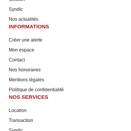
Syndic
Nos actualités
INFORMATIONS
Créer une alerte
Mon espace
Contact
Nos honoraires
Mentions légales
Politique de confidentialité
NOS SERVICES
Location
Transaction
Syndic