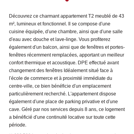
Découvrez ce charmant appartement T2 meublé de 43
m², lumineux et fonctionnel. Il se compose d'une
cuisine équipée, d'une chambre, ainsi que d'une salle
d'eau avec douche et lave-linge. Vous profiterez
également d'un balcon, ainsi que de fenêtres et portes-
fenêtres récemment remplacées, apportant un meilleur
confort thermique et acoustique. DPE effectué avant
changement des fenêtres Idéalement situé face à
l'école de commerce et à proximité immédiate du
centre-ville, ce bien bénéficie d'un emplacement
particulièrement recherché. L'appartement dispose
également d'une place de parking privative et d'une
cave. Géré par nos services depuis 8 ans, ce logement
a bénéficié d'une continuité locative sur toute cette
période.