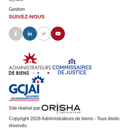
Gestion
SUIVEZ-NOUS
Site réalisé par
Copyright 2026 Administrateurs de biens - Tous droits
réservés