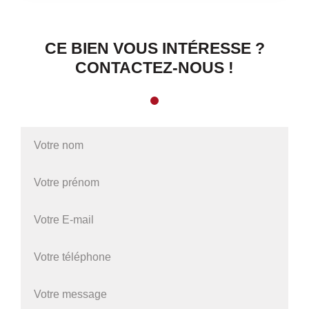
CE BIEN VOUS INTÉRESSE ?
CONTACTEZ-NOUS !