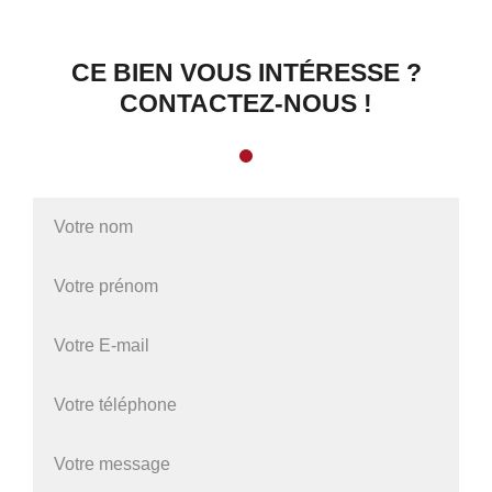
CE BIEN VOUS INTÉRESSE ?
CONTACTEZ-NOUS !