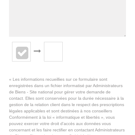
« Les informations recueillies sur ce formulaire sont
enregistrées dans un fichier informatisé par Administrateurs
de Biens - Site national pour gérer votre demande de
contact. Elles sont conservées pour la durée nécessaire à la
gestion de la relation client dans le respect des prescriptions
légales applicables et sont destinées à nos conseillers
Conformément à la loi « informatique et libertés », vous
pouvez exercer votre droit d'accès aux données vous
concernant et les faire rectifier en contactant Administrateurs