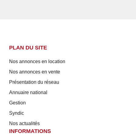
PLAN DU SITE
Nos annonces en location
Nos annonces en vente
Présentation du réseau
Annuaire national
Gestion
Syndic
Nos actualités
INFORMATIONS