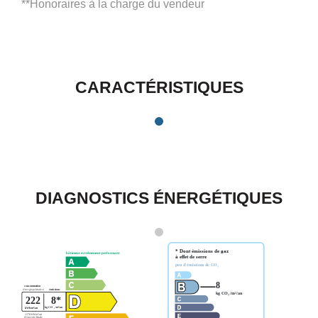
**
Honoraires à la charge du vendeur
CARACTÉRISTIQUES
DIAGNOSTICS ÉNERGÉTIQUES