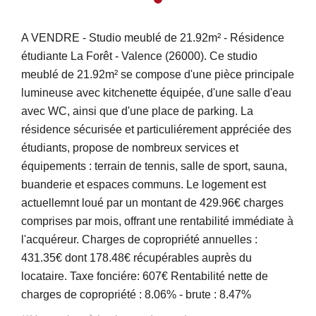
A VENDRE - Studio meublé de 21.92m² - Résidence
étudiante La Forêt - Valence (26000). Ce studio
meublé de 21.92m² se compose d'une pièce principale
lumineuse avec kitchenette équipée, d'une salle d'eau
avec WC, ainsi que d'une place de parking. La
résidence sécurisée et particuliérement appréciée des
étudiants, propose de nombreux services et
équipements : terrain de tennis, salle de sport, sauna,
buanderie et espaces communs. Le logement est
actuellemnt loué par un montant de 429.96€ charges
comprises par mois, offrant une rentabilité immédiate à
l'acquéreur. Charges de copropriété annuelles :
431.35€ dont 178.48€ récupérables auprès du
locataire. Taxe fonciére: 607€ Rentabilité nette de
charges de copropriété : 8.06% - brute : 8.47%