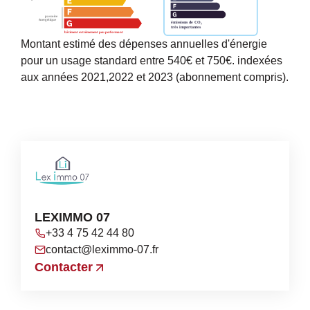
Montant estimé des dépenses annuelles d'énergie
pour un usage standard entre 540€ et 750€. indexées
aux années 2021,2022 et 2023 (abonnement compris).
LEXIMMO 07
+33 4 75 42 44 80
contact@leximmo-07.fr
Contacter