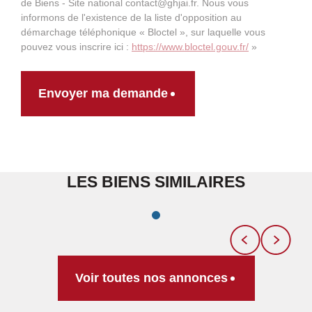
de Biens - Site national contact@ghjai.fr. Nous vous
informons de l'existence de la liste d'opposition au
démarchage téléphonique « Bloctel », sur laquelle vous
pouvez vous inscrire ici :
https://www.bloctel.gouv.fr/
»
Envoyer ma demande
LES BIENS SIMILAIRES
Voir toutes nos annonces