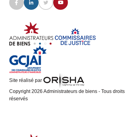
Site réalisé par
Copyright 2026 Administrateurs de biens - Tous droits
réservés