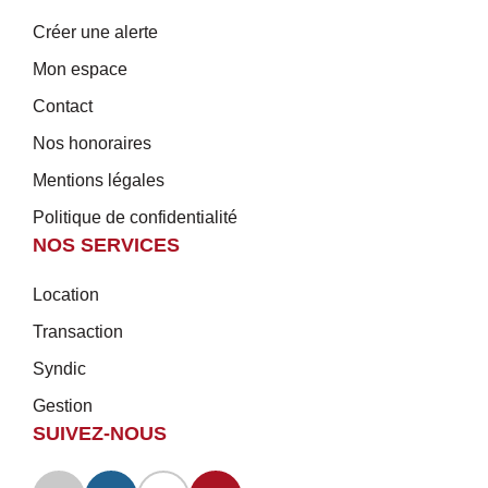
Créer une alerte
Mon espace
Contact
Nos honoraires
Mentions légales
Politique de confidentialité
NOS SERVICES
Location
Transaction
Syndic
Gestion
SUIVEZ-NOUS