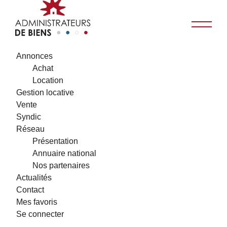
Annonces
Achat
Location
Gestion locative
Vente
Syndic
Réseau
Présentation
Annuaire national
Nos partenaires
Actualités
Contact
Mes favoris
Se connecter