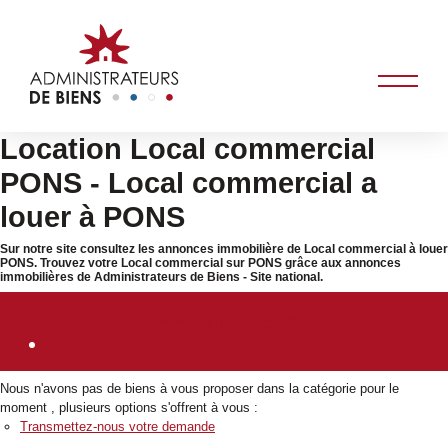
Location Local commercial
PONS - Local commercial a
louer à PONS
Sur notre site consultez les annonces immobilière de Local commercial à louer
PONS. Trouvez votre Local commercial sur PONS grâce aux annonces
immobilières de Administrateurs de Biens - Site national.
Immobilier PONS
Nous n'avons pas de biens à vous proposer dans la catégorie pour le
moment , plusieurs options s'offrent à vous :
Transmettez-nous votre demande