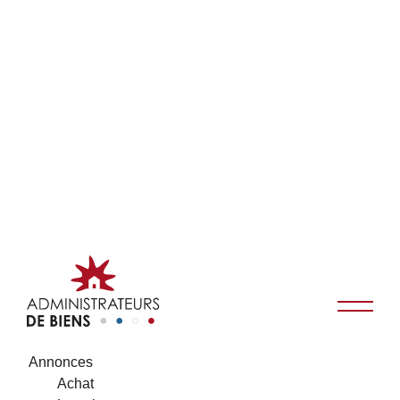
Annonces
Achat