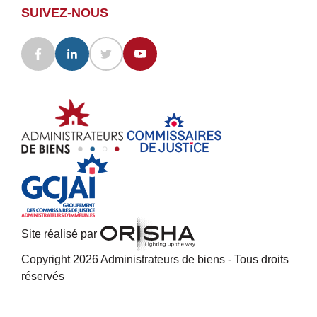
SUIVEZ-NOUS
Site réalisé par
Copyright 2026 Administrateurs de biens - Tous droits
réservés