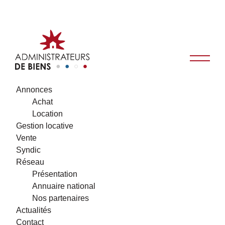
Annonces
Achat
Location
Gestion locative
Vente
Syndic
Réseau
Présentation
Annuaire national
Nos partenaires
Actualités
Contact