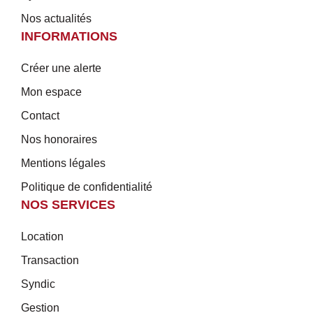
Nos actualités
INFORMATIONS
Créer une alerte
Mon espace
Contact
Nos honoraires
Mentions légales
Politique de confidentialité
NOS SERVICES
Location
Transaction
Syndic
Gestion