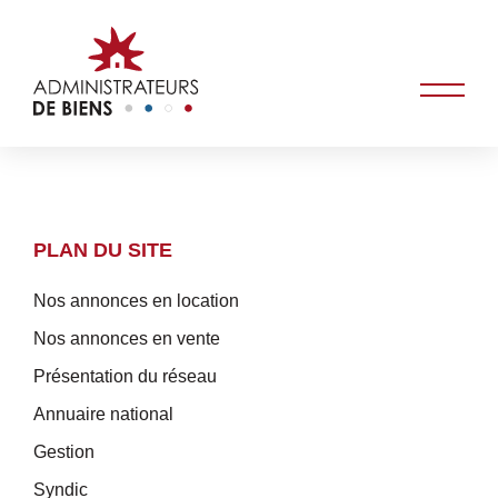
PLAN DU SITE
Nos annonces en location
Nos annonces en vente
Présentation du réseau
Annuaire national
Gestion
Syndic