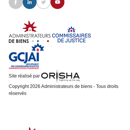
Site réalisé par
Copyright 2026 Administrateurs de biens - Tous droits
réservés