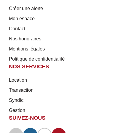
Créer une alerte
Mon espace
Contact
Nos honoraires
Mentions légales
Politique de confidentialité
NOS SERVICES
Location
Transaction
Syndic
Gestion
SUIVEZ-NOUS