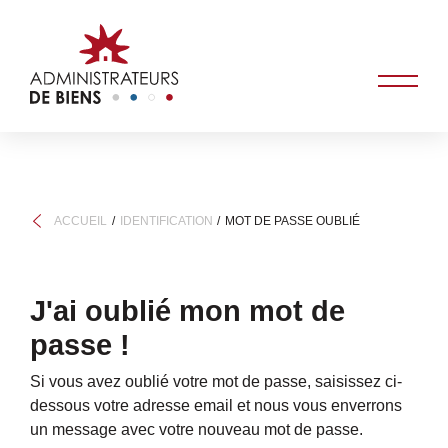
ACCUEIL
IDENTIFICATION
MOT DE PASSE OUBLIÉ
J'ai oublié mon mot de
passe !
Si vous avez oublié votre mot de passe, saisissez ci-
dessous votre adresse email et nous vous enverrons
un message avec votre nouveau mot de passe.