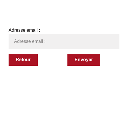
Adresse email :
Retour
Envoyer