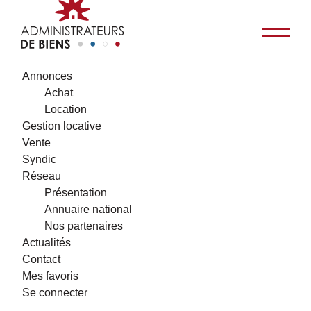
Annonces
Achat
Location
Gestion locative
Vente
Syndic
Réseau
Présentation
Annuaire national
Nos partenaires
Actualités
Contact
Mes favoris
Se connecter