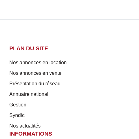
PLAN DU SITE
Nos annonces en location
Nos annonces en vente
Présentation du réseau
Annuaire national
Gestion
Syndic
Nos actualités
INFORMATIONS