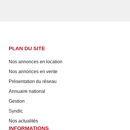
PLAN DU SITE
Nos annonces en location
Nos annonces en vente
Présentation du réseau
Annuaire national
Gestion
Syndic
Nos actualités
INFORMATIONS