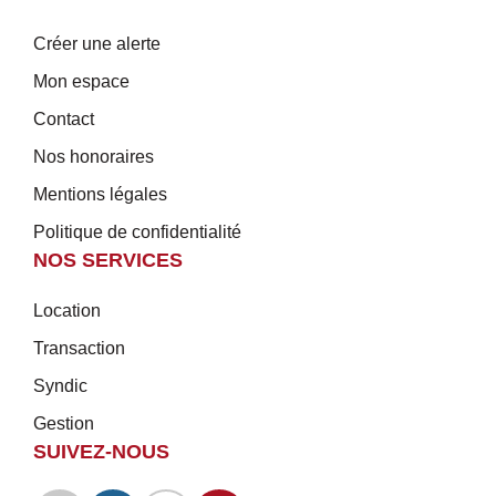
Créer une alerte
Mon espace
Contact
Nos honoraires
Mentions légales
Politique de confidentialité
NOS SERVICES
Location
Transaction
Syndic
Gestion
SUIVEZ-NOUS