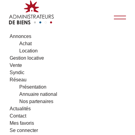
Annonces
Achat
Location
Gestion locative
Vente
Syndic
Réseau
Présentation
Annuaire national
Nos partenaires
Actualités
Contact
Mes favoris
Se connecter