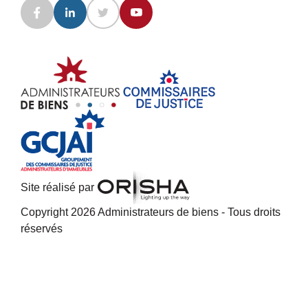
Site réalisé par
Copyright 2026 Administrateurs de biens - Tous droits
réservés