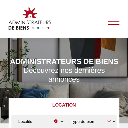
ADMINISTRATEURS DE BIENS
Découvrez nos dernières
annonces
LOCATION