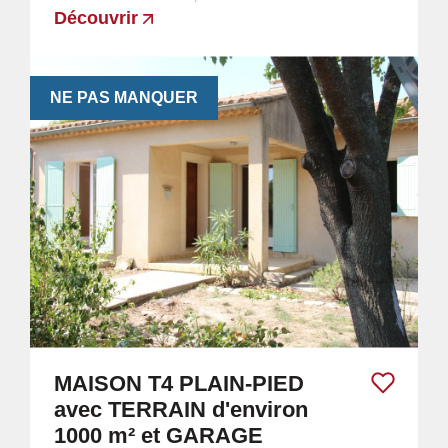
Découvrir
NE PAS MANQUER
MAISON T4 PLAIN-PIED
avec TERRAIN d'environ
1000 m² et GARAGE