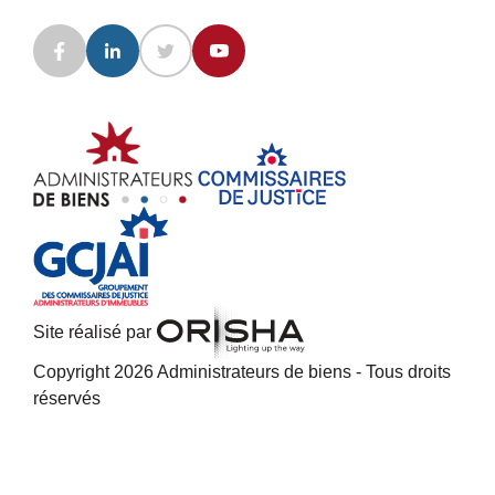
Site réalisé par
Copyright 2026 Administrateurs de biens - Tous droits
réservés