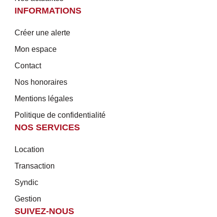
INFORMATIONS
Créer une alerte
Mon espace
Contact
Nos honoraires
Mentions légales
Politique de confidentialité
NOS SERVICES
Location
Transaction
Syndic
Gestion
SUIVEZ-NOUS