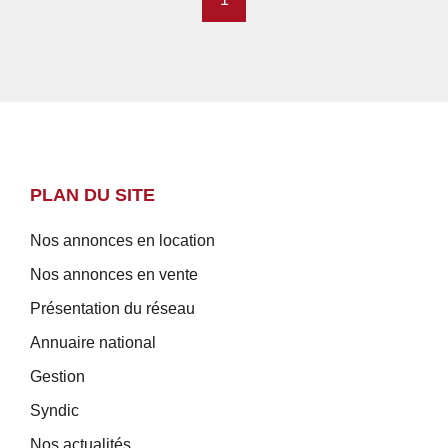
PLAN DU SITE
Nos annonces en location
Nos annonces en vente
Présentation du réseau
Annuaire national
Gestion
Syndic
Nos actualités