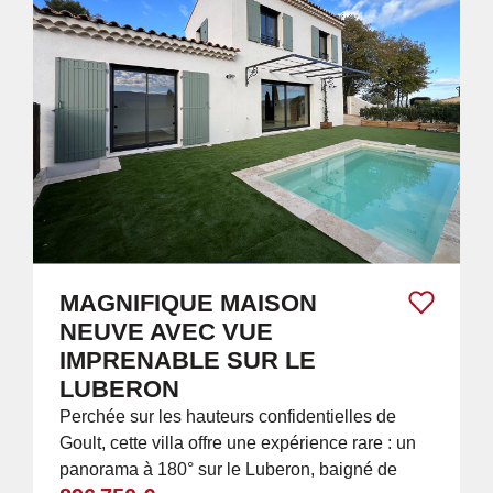
MAGNIFIQUE MAISON
NEUVE AVEC VUE
IMPRENABLE SUR LE
LUBERON
Perchée sur les hauteurs confidentielles de
Goult, cette villa offre une expérience rare : un
panorama à 180° sur le Luberon, baigné de