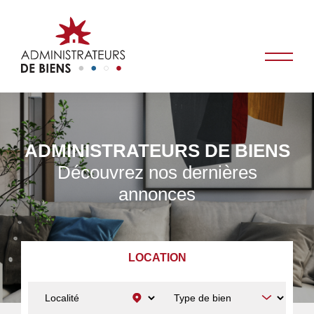
ADMINISTRATEURS DE BIENS
Découvrez nos dernières
annonces
LOCATION