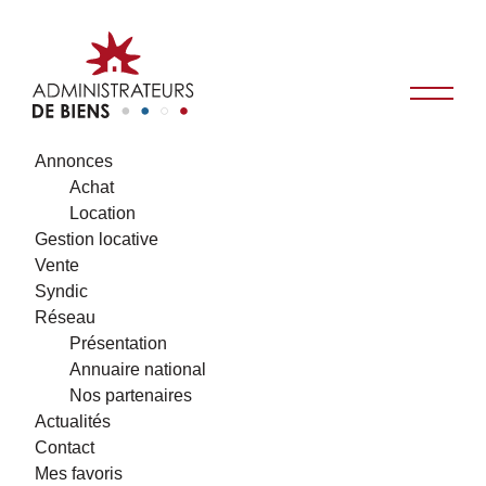
Annonces
Achat
Location
Gestion locative
Vente
Syndic
Réseau
Présentation
Annuaire national
Nos partenaires
Actualités
Contact
Mes favoris