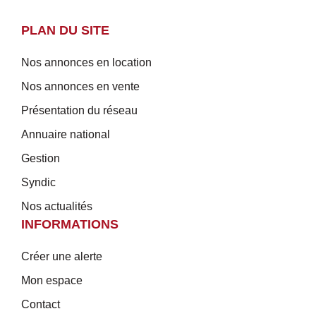
PLAN DU SITE
Nos annonces en location
Nos annonces en vente
Présentation du réseau
Annuaire national
Gestion
Syndic
Nos actualités
INFORMATIONS
Créer une alerte
Mon espace
Contact