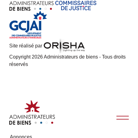
Site réalisé par
Copyright 2026 Administrateurs de biens - Tous droits
réservés
Annonces