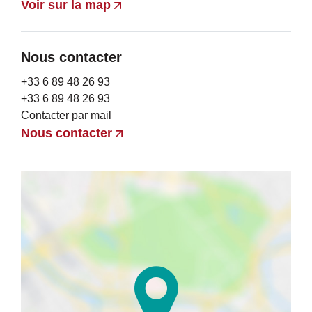
Voir sur la map
Nous contacter
+33 6 89 48 26 93
+33 6 89 48 26 93
Contacter par mail
Nous contacter