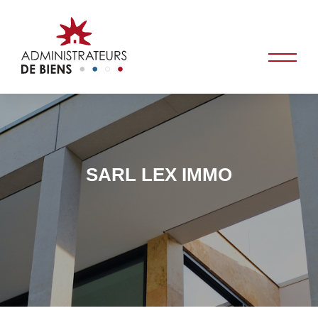
SARL LEX IMMO