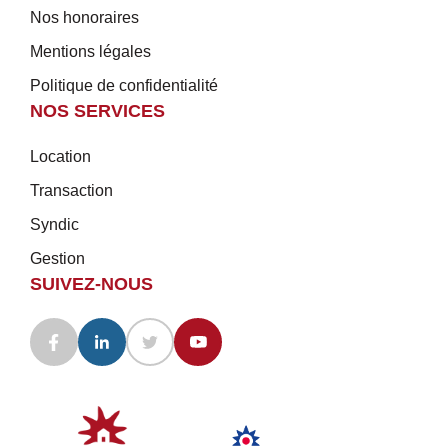
Nos honoraires
Mentions légales
Politique de confidentialité
NOS SERVICES
Location
Transaction
Syndic
Gestion
SUIVEZ-NOUS