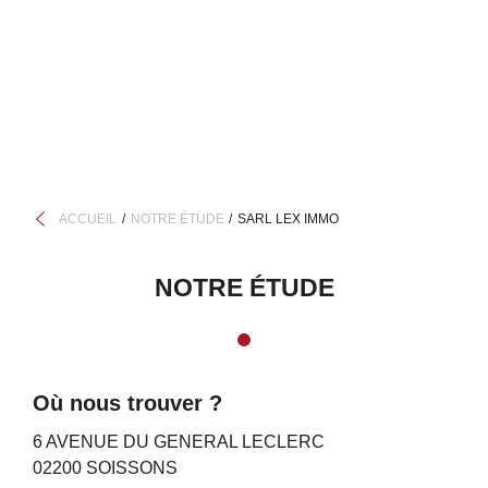
ACCUEIL
NOTRE ÉTUDE
SARL LEX IMMO
NOTRE ÉTUDE
Où nous trouver ?
6 AVENUE DU GENERAL LECLERC
02200 SOISSONS