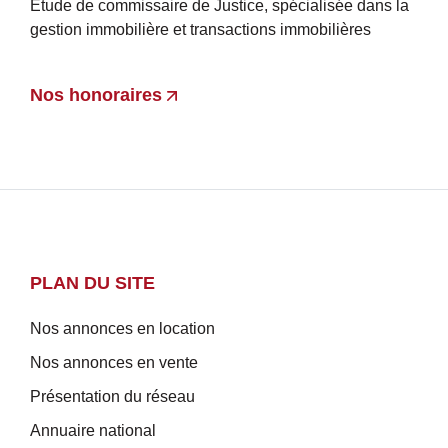
Etude de commissaire de Justice, spécialisée dans la
gestion immobilière et transactions immobilières
Nos honoraires
PLAN DU SITE
Nos annonces en location
Nos annonces en vente
Présentation du réseau
Annuaire national