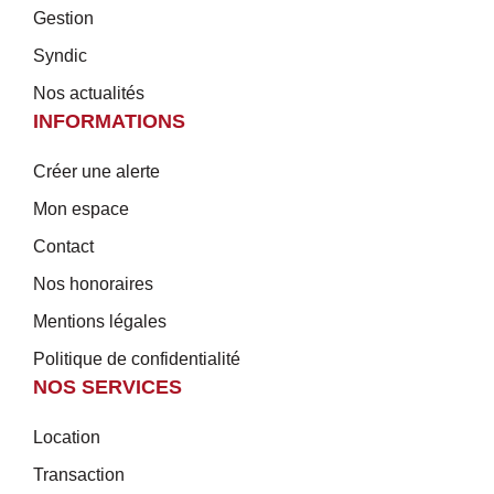
Gestion
Syndic
Nos actualités
INFORMATIONS
Créer une alerte
Mon espace
Contact
Nos honoraires
Mentions légales
Politique de confidentialité
NOS SERVICES
Location
Transaction