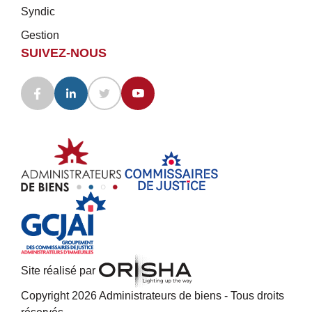
Syndic
Gestion
SUIVEZ-NOUS
Site réalisé par
Copyright 2026 Administrateurs de biens - Tous droits