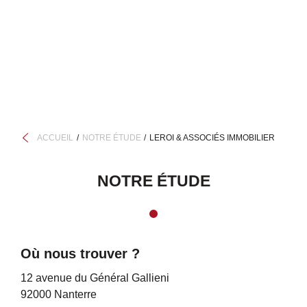
ACCUEIL
NOTRE ÉTUDE
LEROI & ASSOCIÉS IMMOBILIER
NOTRE ÉTUDE
Où nous trouver ?
12 avenue du Général Gallieni
92000 Nanterre