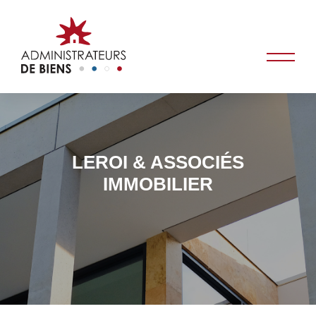
LEROI & ASSOCIÉS
IMMOBILIER