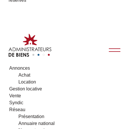
réservés
Annonces
Achat
Location
Gestion locative
Vente
Syndic
Réseau
Présentation
Annuaire national