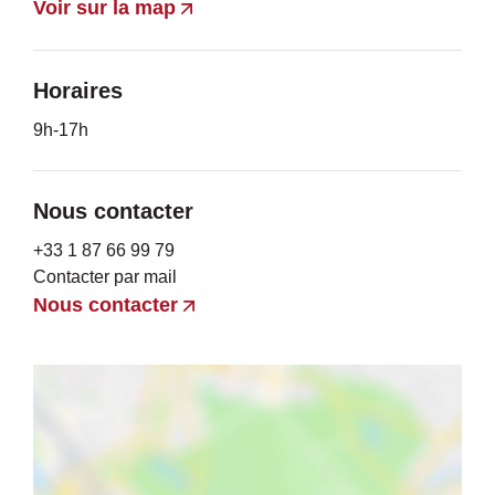
Voir sur la map
Horaires
9h-17h
Nous contacter
+33 1 87 66 99 79
Contacter par mail
Nous contacter